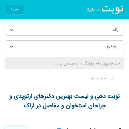
ورود
اراک
ارتوپدی
جراحی زانو
نوبت دهی و لیست بهترین دکترهای ارتوپدی و
جراحان استخوان و مفاصل در اراک