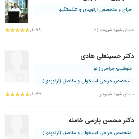
جراح و متخصص ارتوپدی و شکستگیها
خیابان شهید شیرودی(خ...
۹۸ نفر
دکتر حسینعلی هادی
فلوشیپ جراحی زانو
متخصص جراحی استخوان و مفاصل (ارتوپدی)
خیابان شهید شیرودی -...
۳۷۱ نفر
دکتر محسن پارسی خامنه
متخصص جراحی استخوان و مفاصل (ارتوپدی)