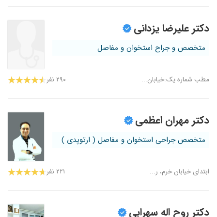
دکتر علیرضا یزدانی
متخصص و جراح استخوان و مفاصل
مطب شماره یک:خیابان...
۲۹۰ نفر
دکتر مهران اعظمی
متخصص جراحی استخوان و مفاصل ( ارتوپدی )
ابتدای خیابان خرم، ر...
۲۲۱ نفر
دکتر روح اله سهرابی