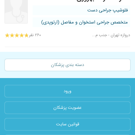
فلوشیپ جراحی دست
متخصص جراحی استخوان و مفاصل (ارتوپدی)
دروازه تهران - جنب م...
۲۶۰ نفر
دسته بندی پزشکان
ورود
عضویت پزشکان
قوانین سایت