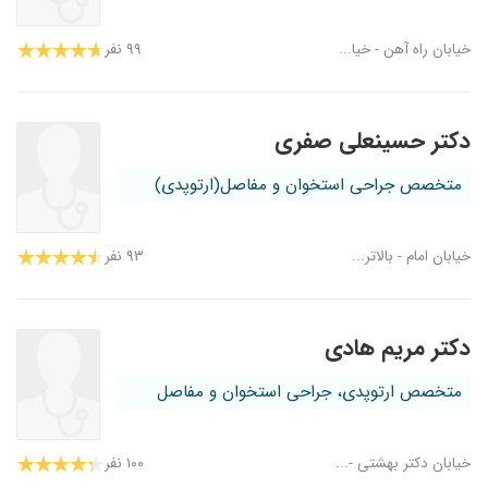
خیابان راه آهن - خیا...
۹۹ نفر
دکتر حسینعلی صفری
متخصص جراحی استخوان و مفاصل(ارتوپدی)
خیابان امام - بالاتر...
۹۳ نفر
دکتر مریم هادی
متخصص ارتوپدی، جراحی استخوان و مفاصل
خیابان دکتر بهشتی -...
۱۰۰ نفر