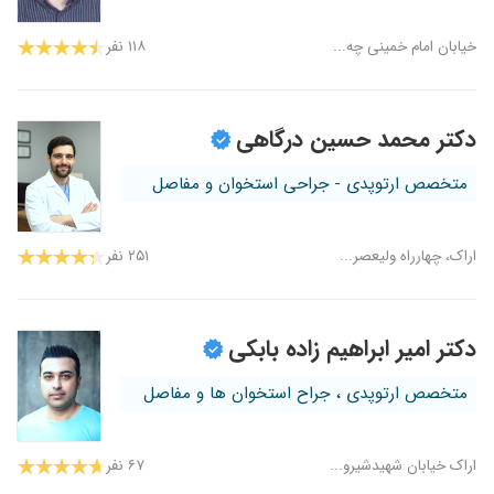
خیابان امام خمینی چه...
۱۱۸ نفر
دکتر محمد حسین درگاهی
متخصص ارتوپدی - جراحی استخوان و مفاصل
اراک، چهارراه ولیعصر...
۲۵۱ نفر
دکتر امیر ابراهیم زاده بابکی
متخصص ارتوپدی ، جراح استخوان ها و مفاصل
اراک خیابان شهیدشیرو...
۶۷ نفر