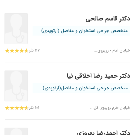
دکتر قاسم صالحی
متخصص جراحی استخوان و مفاصل (ارتوپدی)
خیابان امام - روبروی...
۱۱۷ نفر
دکتر حمید رضا اخلاقی نیا
متخصص جراحی استخوان و مفاصل(ارتوپدی)
خیابان خرم روبروی کل...
۱۰۱ نفر
دکتر احمدرضا بهروزی