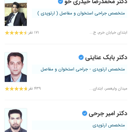
دکتر محمدرضا حیدری خو
متخصص جراحی استخوان و مفاصل ( ارتوپدی )
ابتدای خیابان خرم، ج...
۱۷۱ نفر
دکتر بابک عنایتی
متخصص ارتوپدی - جراحی استخوان و مفاصل
میدان ولیعصر، ابتدای...
۴۳۹ نفر
دکتر امیر جرحی
متخصص ارتوپدی