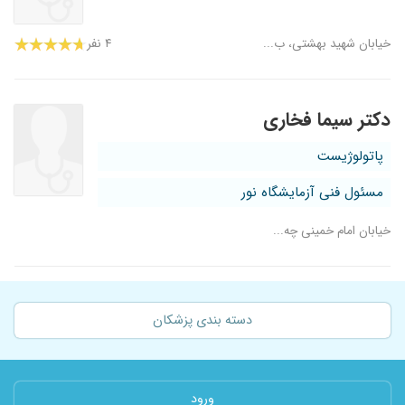
خیابان شهید بهشتی، ب...
۴ نفر
دکتر سیما فخاری
پاتولوژیست
مسئول فنی آزمایشگاه نور
خیابان امام خمینی چه...
دسته بندی پزشکان
ورود