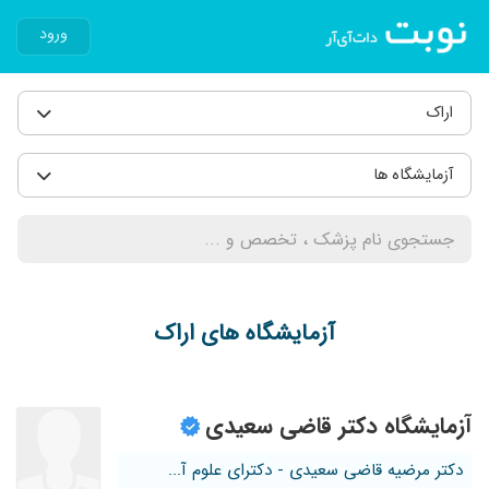
ورود
اراک
آزمایشگاه ها
آزمایشگاه های اراک
آزمایشگاه دکتر قاضی سعیدی
دکتر مرضیه قاضی سعیدی - دکترای علوم آ...