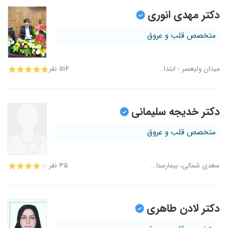
دکتر مهدی انوری
متخصص قلب و عروق
میدان ولیعصر - ابتدا...
۵۱۴ نفر
دکتر خدیجه سلیمانی
متخصص قلب و عروق
سعدی شمالی، بیمارستا...
۳۵ نفر
دکتر لادن طاهری