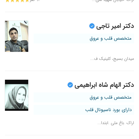
دکتر امیر تاجی
متخصص قلب و عروق
میدان بسیج، کلینیک ف...
دکتر الهام شاه ابراهیمی
متخصص قلب و عروق
دارای بورد ناسیونال قلب
اراک .باغ ملی .ابتدا...