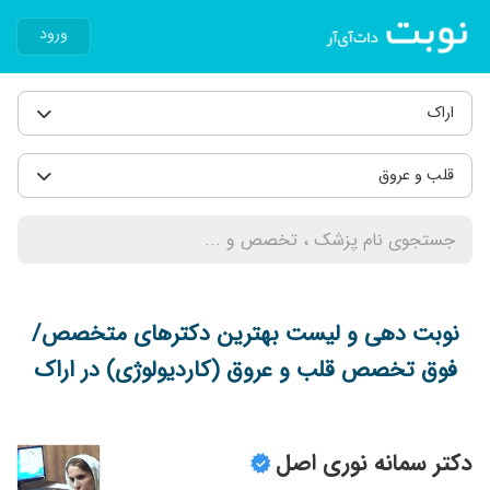
ورود
اراک
قلب و عروق
نوبت دهی و لیست بهترین دکترهای متخصص/
فوق تخصص قلب و عروق (کاردیولوژی) در اراک
دکتر سمانه نوری اصل