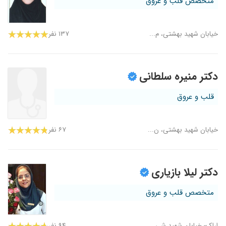
متخصص قلب و عروق
خیابان شهید بهشتی، م...
۱۳۷ نفر
دکتر منیره سلطانی
قلب و عروق
خیابان شهید بهشتی، ن...
۶۷ نفر
دکتر لیلا بازیاری
متخصص قلب و عروق
اراک- خیابان شهید شی...
۹۴ نفر