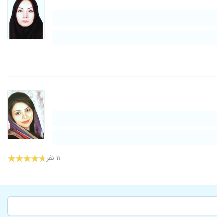
۱۱ نفر