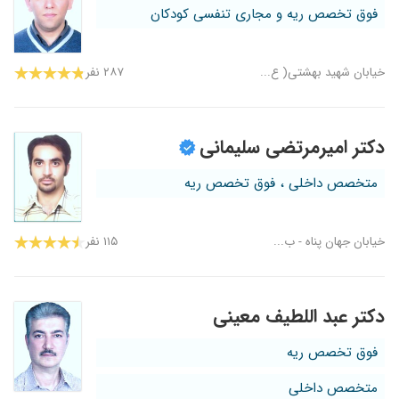
فوق تخصص ریه و مجاری تنفسی کودکان
خیابان شهید بهشتی( ع...
۲۸۷ نفر
دکتر امیرمرتضی سلیمانی
متخصص داخلی ، فوق تخصص ریه
خیابان جهان پناه - ب...
۱۱۵ نفر
دکتر عبد اللطیف معینی
فوق تخصص ریه
متخصص داخلی