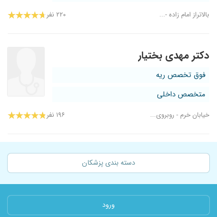
بالاتراز امام زاده -...
۲۲۰ نفر
دکتر مهدی بختیار
فوق تخصص ریه
متخصص داخلی
خیابان خرم - روبروی...
۱۹۶ نفر
دسته بندی پزشکان
ورود