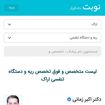
ورود
اراک
ریه و دستگاه تنفسی
لیست متخصص و فوق تخصص ریه و دستگاه
تنفسی اراک
دکتر اکبر زمانی