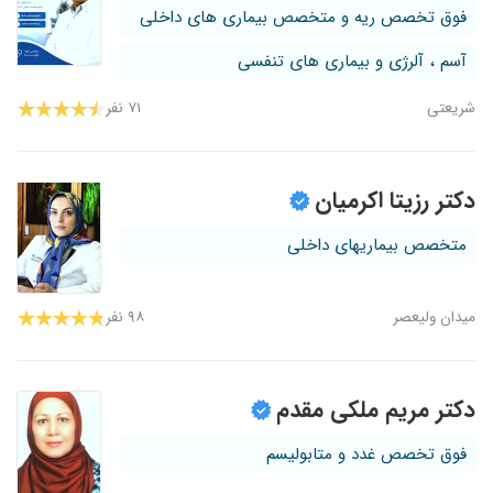
فوق تخصص ریه و متخصص بیماری های داخلی
آسم ، آلرژی و بیماری های تنفسی
شریعتی
۷۱ نفر
دکتر رزیتا اکرمیان
متخصص بیماریهای داخلی
میدان ولیعصر
۹۸ نفر
دکتر مریم ملکی مقدم
فوق تخصص غدد و متابولیسم