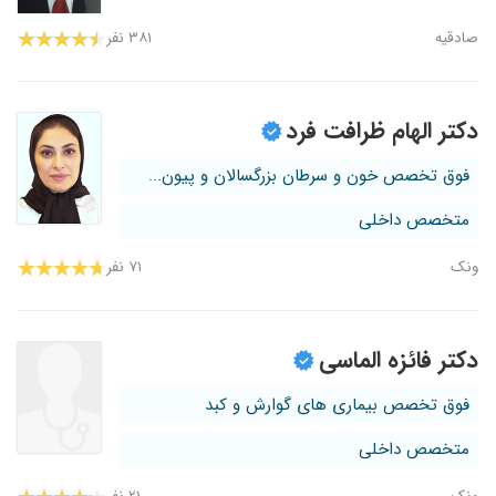
صادقیه
۳۸۱ نفر
دکتر الهام ظرافت فرد
فوق تخصص خون و سرطان بزرگسالان و پیون...
متخصص داخلی
ونک
۷۱ نفر
دکتر فائزه الماسی
فوق تخصص بیماری های گوارش و کبد
متخصص داخلی