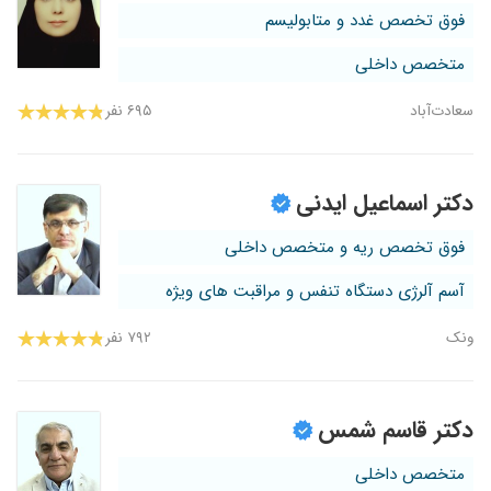
فوق تخصص غدد و متابولیسم
متخصص داخلی
سعادت‌آباد
۶۹۵ نفر
دکتر اسماعیل ایدنی
فوق تخصص ریه و متخصص داخلی
آسم آلرژی دستگاه تنفس و مراقبت های ویژه
ونک
۷۹۲ نفر
دکتر قاسم شمس
متخصص داخلی