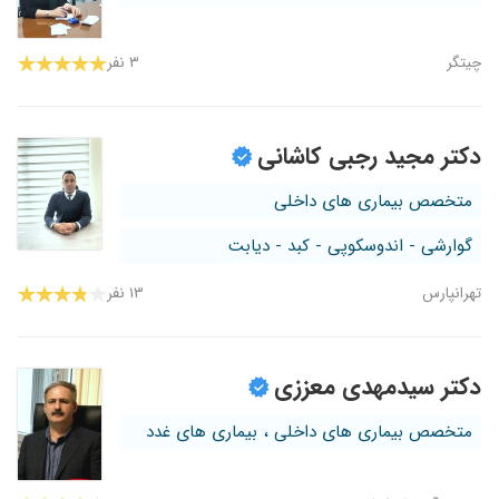
چیتگر
۳ نفر
دکتر مجید رجبی کاشانی
متخصص بیماری های داخلی
گوارشی - اندوسکوپی - کبد - دیابت
تهرانپارس
۱۳ نفر
دکتر سیدمهدی معززی
متخصص بیماری های داخلی ، بیماری های غدد