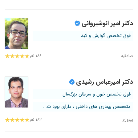
دکتر امیر انوشیروانی
فوق تخصص گوارش و کبد
صادقیه
۱۸۹ نفر
دکتر امیرعباس رشیدی
فوق تخصص خون و سرطان بزرگسال
متخصص بیماری های داخلی ، دارای بورد ت...
پیروزی
۱۸۳ نفر