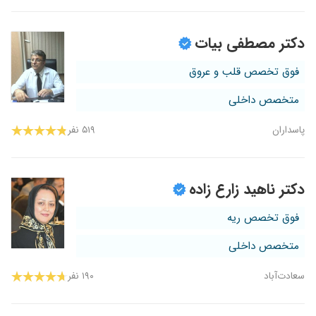
دکتر مصطفی بیات
فوق تخصص قلب و عروق
متخصص داخلی
پاسداران
۵۱۹ نفر
دکتر ناهید زارع زاده
فوق تخصص ریه
متخصص داخلی
سعادت‌آباد
۱۹۰ نفر