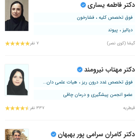
دکتر فاطمه یساری
فوق تخصص کلیه ، فشارخون
دیالیز ، پیوند
گیشا (کوی نصر)
۷ نفر
دکتر مهتاب نیرومند
فوق تخصص غدد درون ریز ، هیات علمی دان...
عضو انجمن پیشگیری و درمان چاقی
قیطریه
۳۳۷ نفر
دکتر کامران سرامی پور بهبهان