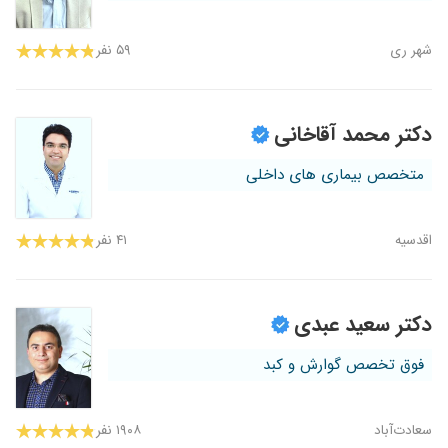
شهر ری
۵۹ نفر
دکتر محمد آقاخانی
متخصص بیماری های داخلی
اقدسیه
۴۱ نفر
دکتر سعید عبدی
فوق تخصص گوارش و کبد
سعادت‌آباد
۱۹۰۸ نفر