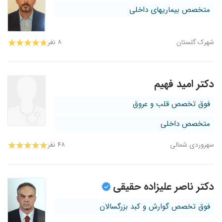
متخصص بیماریهای داخلی
شهرک گلستان
۸ نفر
دکتر امید فهیم
فوق تخصص قلب و عروق
متخصص داخلی
سهروردی شمالی
۴۸ نفر
دکتر ناصر علیزاده حقیقی
فوق تخصص گوارش و کبد بزرگسالان