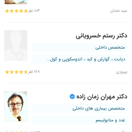
سید خندان
۱۰۳ نفر
دکتر رستم خسرویانی
متخصص داخلی
دیابت ، گوارش و کبد ، اندوسکوپی و کول...
پیروزی
۱۲۸ نفر
دکتر مهران زمان زاده
متخصص بیماری های داخلی
غدد و متابولیسم