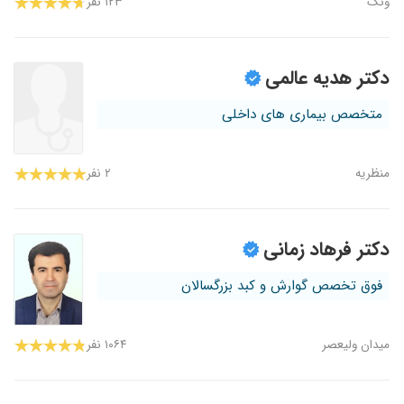
ونک
۱۲۳ نفر
دکتر هدیه عالمی
متخصص بیماری های داخلی
منظریه
۲ نفر
دکتر فرهاد زمانی
فوق تخصص گوارش و کبد بزرگسالان
میدان ولیعصر
۱۰۶۴ نفر