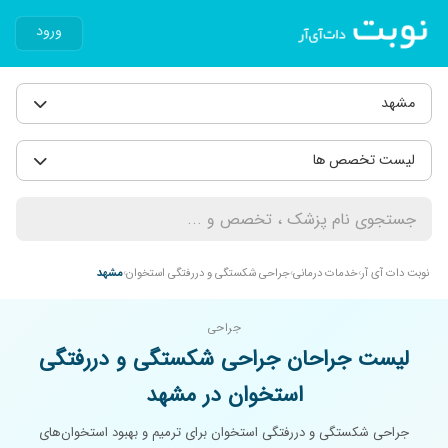
ورود
مشهد
لیست تخصص ها
نوبت دات آی آر
خدمات درمانی
جراحی شکستگی و دررفتگی استخوان
مشهد
جراحی
لیست جراحان جراحی شکستگی و دررفتگی
استخوان در مشهد
جراحی شکستگی و دررفتگی استخوان برای ترمیم و بهبود استخوان‌های