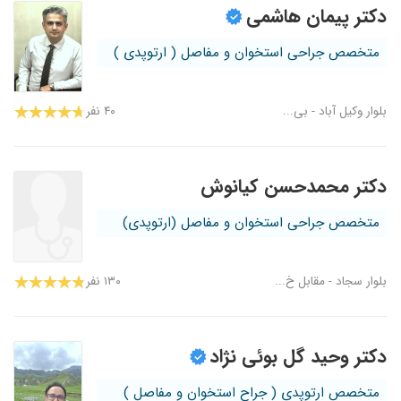
دکتر پیمان هاشمی
متخصص جراحی استخوان و مفاصل ( ارتوپدی )
بلوار وکیل آباد - بی...
۴۰ نفر
دکتر محمدحسن کیانوش
متخصص جراحی استخوان و مفاصل (ارتوپدی)
بلوار سجاد - مقابل خ...
۱۳۰ نفر
دکتر وحید گل بوئی نژاد
متخصص ارتوپدی ( جراح استخوان و مفاصل )