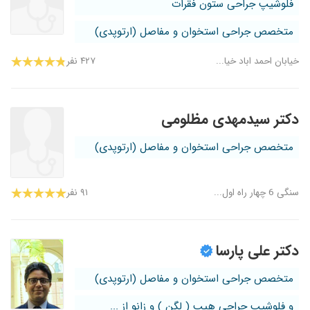
فلوشیپ جراحی ستون فقرات
متخصص جراحی استخوان و مفاصل (ارتوپدی)
خیابان احمد اباد خیا...
۴۲۷ نفر
دکتر سیدمهدی مظلومی
متخصص جراحی استخوان و مفاصل (ارتوپدی)
سنگی 6 چهار راه اول...
۹۱ نفر
دکتر علی پارسا
متخصص جراحی استخوان و مفاصل (ارتوپدی)
و فلوشیپ جراحی هیپ ( لگن ) و زانو از ...