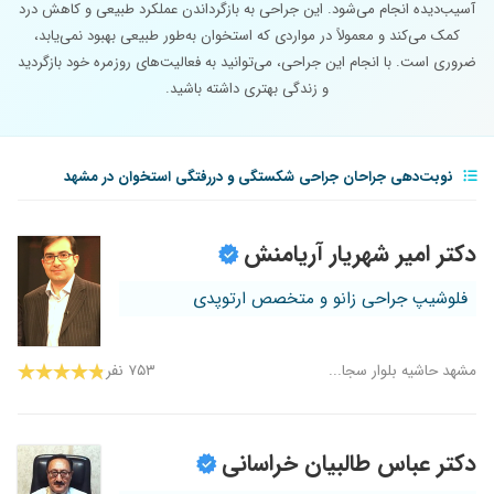
آسیب‌دیده انجام می‌شود. این جراحی به بازگرداندن عملکرد طبیعی و کاهش درد
کمک می‌کند و معمولاً در مواردی که استخوان به‌طور طبیعی بهبود نمی‌یابد،
ضروری است. با انجام این جراحی، می‌توانید به فعالیت‌های روزمره خود بازگردید
و زندگی بهتری داشته باشید.
نوبت‌دهی جراحان جراحی شکستگی و دررفتگی استخوان در مشهد
دکتر امیر شهریار آریامنش
فلوشیپ جراحی زانو و متخصص ارتوپدی
مشهد حاشیه بلوار سجا...
۷۵۳ نفر
دکتر عباس طالبیان خراسانی