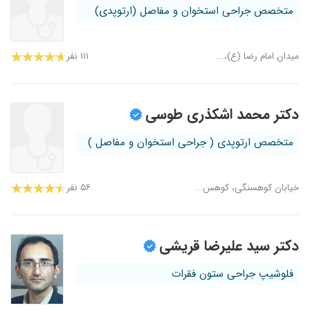
متخصص جراحی استخوان و مفاصل (ارتوپدی)
میدان امام رضا (ع)،...
۱۱۱ نفر
دکتر محمد اشکذری طوسی
متخصص ارتوپدی ( جراحی استخوان و مفاصل )
خیابان کوهسنگی، کوهس...
۵۶ نفر
دکتر سید علیرضا قریشی
فلوشیپ جراحی ستون فقرات