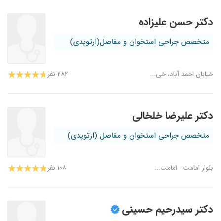
دکتر حسن علیزاده
متخصص جراحی استخوان و مفاصل(ارتوپدی)
خیابان احمد آباد، خی...
۲۸۲ نفر
دکتر علیرضا خلخالی
متخصص جراحی استخوان و مفاصل (ارتوپدی)
بلوار امامت - امامت...
۱۰۸ نفر
دکتر سیدرحیم حسینی