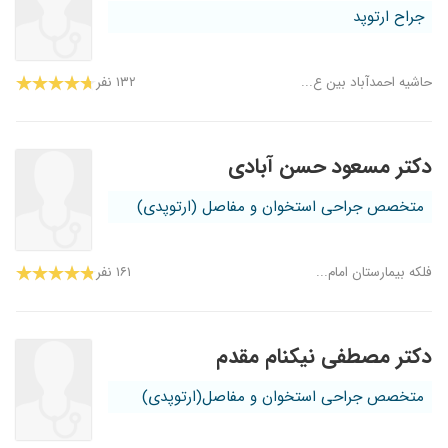
جراح ارتوپد
حاشیه احمدآباد بین ع...
۱۳۲ نفر
دکتر مسعود حسن آبادی
متخصص جراحی استخوان و مفاصل (ارتوپدی)
فلکه بیمارستان امام...
۱۶۱ نفر
دکتر مصطفی نیکنام مقدم
متخصص جراحی استخوان و مفاصل(ارتوپدی)