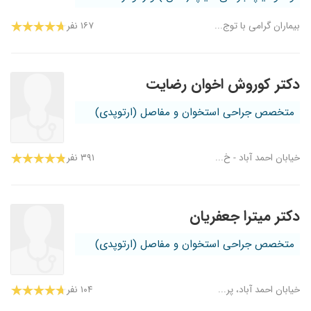
بیماران گرامی با توج...
۱۶۷ نفر
دکتر کوروش اخوان رضایت
متخصص جراحی استخوان و مفاصل (ارتوپدی)
خیابان احمد آباد - خ...
۳۹۱ نفر
دکتر میترا جعفریان
متخصص جراحی استخوان و مفاصل (ارتوپدی)
خیابان احمد آباد، پر...
۱۰۴ نفر