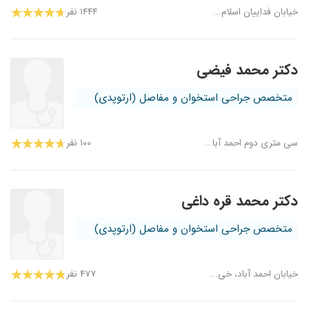
خیابان فداییان اسلام...
۱۴۴۴ نفر
دکتر محمد فیضی
متخصص جراحی استخوان و مفاصل (ارتوپدی)
سی متری دوم احمد آبا...
۱۰۰ نفر
دکتر محمد قره داغی
متخصص جراحی استخوان و مفاصل (ارتوپدی)
خیابان احمد آباد، خی...
۴۷۷ نفر