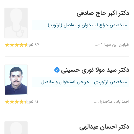
دکتر اکبر حاج صادقی
متخصص جراح استخوان و مفاصل (ارتوپد)
خیابان ابن سینا 1 -...
۹۷ نفر
دکتر سید مولا نوری حسینی
متخصص ارتوپدی - جراحی استخوان و مفاصل
احمداباد ، ملاصدرا ،...
۹۱ نفر
دکتر احسان عبدالهی