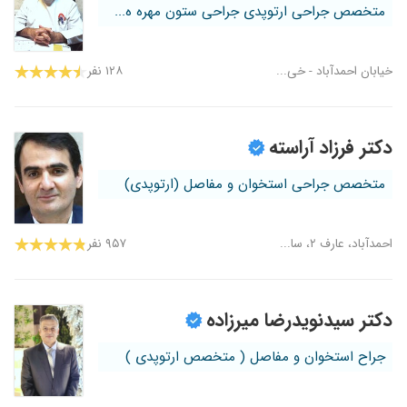
متخصص جراحی ارتوپدی جراحی ستون مهره ه...
خیابان احمدآباد - خی...
۱۲۸ نفر
دکتر فرزاد آراسته
متخصص جراحی استخوان و مفاصل (ارتوپدی)
احمدآباد، عارف ۲، سا...
۹۵۷ نفر
دکتر سیدنویدرضا میرزاده
جراح استخوان و مفاصل ( متخصص ارتوپدی )