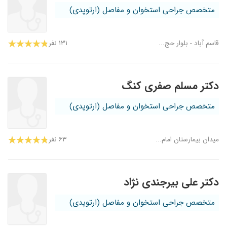
متخصص جراحی استخوان و مفاصل (ارتوپدی)
قاسم آباد - بلوار حج...
۱۳۱ نفر
دکتر مسلم صفری کنگ
متخصص جراحی استخوان و مفاصل (ارتوپدی)
میدان بیمارستان امام...
۶۳ نفر
دکتر علی بیرجندی نژاد
متخصص جراحی استخوان و مفاصل (ارتوپدی)