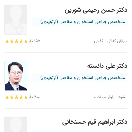
دکتر حسن رحیمی شورین
متخصص جراحی استخوان و مفاصل (ارتوپدی)
خیابان کفائی - کفائی...
۱۵۵ نفر
دکتر علی دانسته
متخصص جراحی استخوان و مفاصل (ارتوپدی)
مشهد - بلوار سجاد، م...
۲۰۰ نفر
دکتر ابراهیم قیم حسنخانی