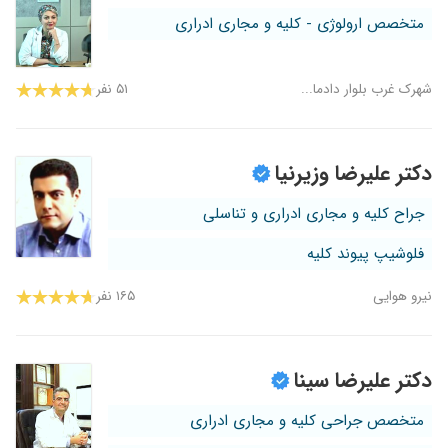
متخصص ارولوژی - کلیه و مجاری ادراری
شهرک غرب بلوار دادما...
۵۱ نفر
دکتر علیرضا وزیرنیا
جراح کلیه و مجاری ادراری و تناسلی
فلوشیپ پیوند کلیه
نیرو هوایی
۱۶۵ نفر
دکتر علیرضا سینا
متخصص جراحی کلیه و مجاری ادراری