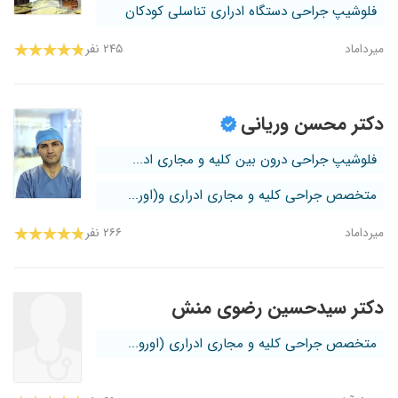
فلوشیپ جراحی دستگاه ادراری تناسلی کودکان
میرداماد
۲۴۵ نفر
دکتر محسن وریانی
فلوشیپ جراحی درون بین کلیه و مجاری اد...
متخصص جراحی کلیه و مجاری ادراری و(اور...
میرداماد
۲۶۶ نفر
دکتر سیدحسین رضوی منش
متخصص جراحی کلیه و مجاری ادراری (اورو...