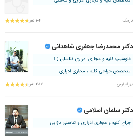
متخصص کلیه و مجاری ادراری و تناسلی
نارمک
۱۰۴ نفر
دکتر محمدرضا جعفری شاهدانی
فلوشیپ کلیه و مجاری ادراری تناسلی ( ا...
متخصص جراحی کلیه ، مجاری ادراری
تهرانپارس
۲۸۷ نفر
دکتر سلمان اسلامی
جراح کلیه و مجاری ادراری و تناسلی نازایی