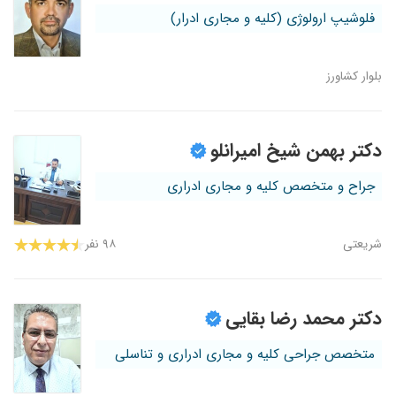
فلوشیپ ارولوژی (کلیه و مجاری ادرار)
بلوار کشاورز
دکتر بهمن شیخ امیرانلو
جراح و متخصص کلیه و مجاری ادراری
شریعتی
۹۸ نفر
دکتر محمد رضا بقایی
متخصص جراحی کلیه و مجاری ادراری و تناسلی