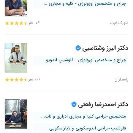
جراح و متخصص اورولوژی - کلیه و مجاری ...
شهرک غرب
۱۰۴ نفر
دکتر البرز وشتاسبی
جراح و متخصص اورولوژی - فلوشیپ اندویو...
پاسداران
۶۶۶ نفر
دکتر احمدرضا رفعتی
متخصص جراحی کلیه و مجاری ادراری و ناب...
فلوشیپ جراحی اندوسکوپی و لاپاراسکوپی