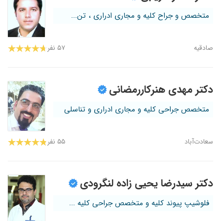
متخصص و جراح کلیه و مجاری ادراری ، تن...
صادقیه
۵۷ نفر
دکتر مهدی هنرکاررمضانی
متخصص جراحی کلیه و مجاری ادراری و تناسلی
سعادت‌آباد
۵۵ نفر
دکتر سیدرضا یحیی زاده لنگرودی
فلوشیپ پیوند کلیه و متخصص جراحی کلیه ...