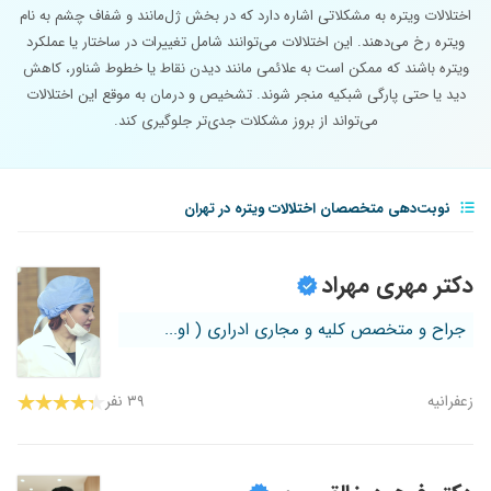
اختلالات ویتره به مشکلاتی اشاره دارد که در بخش ژل‌مانند و شفاف چشم به نام
ویتره رخ می‌دهند. این اختلالات می‌توانند شامل تغییرات در ساختار یا عملکرد
ویتره باشند که ممکن است به علائمی مانند دیدن نقاط یا خطوط شناور، کاهش
دید یا حتی پارگی شبکیه منجر شوند. تشخیص و درمان به موقع این اختلالات
می‌تواند از بروز مشکلات جدی‌تر جلوگیری کند.
نوبت‌دهی متخصصان اختلالات ویتره در تهران
دکتر مهری مهراد
جراح و متخصص کلیه و مجاری ادراری ( او...
زعفرانیه
۳۹ نفر