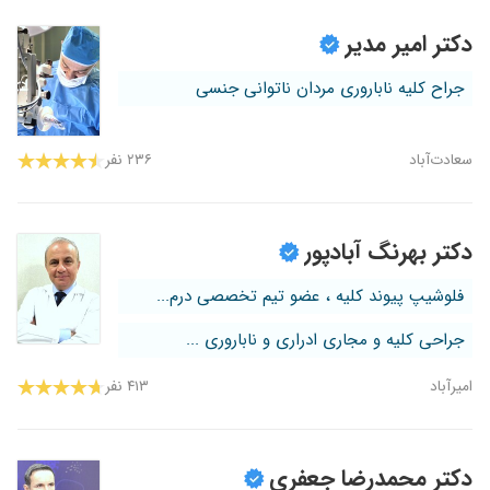
دکتر امیر مدیر
جراح کلیه ناباروری مردان ناتوانی جنسی
سعادت‌آباد
۲۳۶ نفر
دکتر بهرنگ آبادپور
فلوشیپ پیوند کلیه ، عضو تیم تخصصی درم...
جراحی کلیه و مجاری ادراری و ناباروری ...
امیرآباد
۴۱۳ نفر
دکتر محمدرضا جعفری