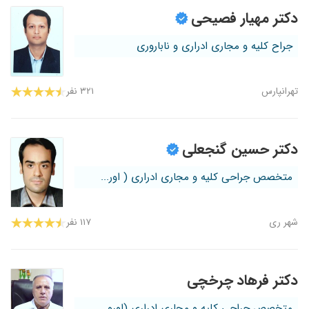
دکتر مهیار فصیحی
جراح کلیه و مجاری ادراری و ناباروری
تهرانپارس
۳۲۱ نفر
دکتر حسین گنجعلی
متخصص جراحی کلیه و مجاری ادراری ( اور...
شهر ری
۱۱۷ نفر
دکتر فرهاد چرخچی
متخصص جراحی کلیه و مجاری ادراری (اورو...