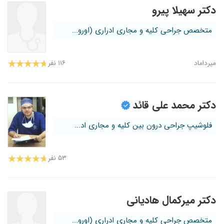
دکتر سهیلا پیرو
متخصص جراحی کلیه و مجاری ادراری (اورو...
میرداماد
۱۱۶ نفر
دکتر محمد علی قائد
فلوشیپ جراحی درون بین کلیه و مجاری اد...
۵۳ نفر
دکتر میرکمال هادیانی
متخصص جراحی کلیه و مجاری ادراری (اورو...