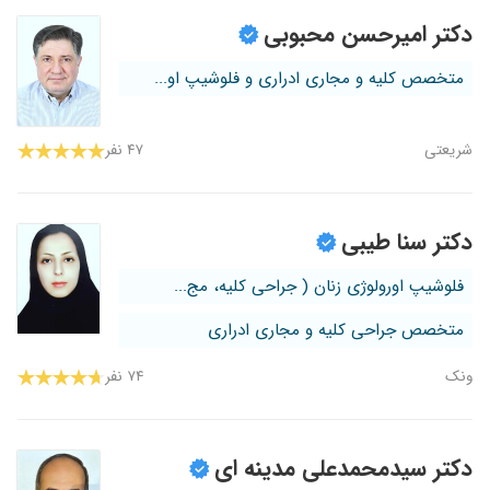
دکتر امیرحسن محبوبی
متخصص کلیه و مجاری ادراری و فلوشیپ او...
شریعتی
۴۷ نفر
دکتر سنا طیبی
فلوشیپ اورولوژی زنان ( جراحی کلیه، مج...
متخصص جراحی کلیه و مجاری ادراری
ونک
۷۴ نفر
دکتر سیدمحمدعلی مدینه ای