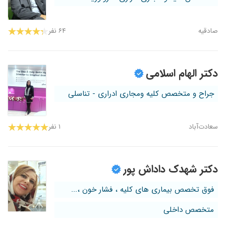
صادقیه
۶۴ نفر
دکتر الهام اسلامی
جراح و متخصص کلیه ومجاری ادراری - تناسلی
سعادت‌آباد
۱ نفر
دکتر شهدک داداش پور
فوق تخصص بیماری های کلیه ، فشار خون ،...
متخصص داخلی