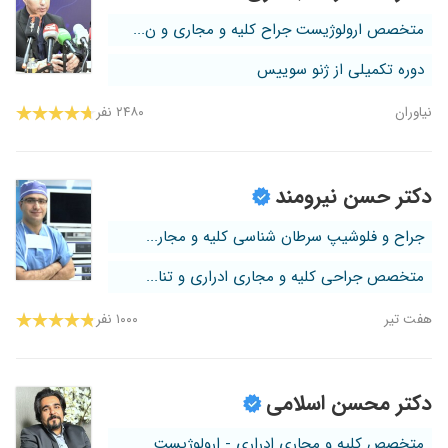
متخصص ارولوژیست جراح کلیه و مجاری و ن...
دوره تکمیلی از ژنو سوییس
نیاوران
۲۴۸۰ نفر
دکتر حسن نیرومند
جراح و فلوشیپ سرطان شناسی کلیه و مجار...
متخصص جراحی کلیه و مجاری ادراری و تنا...
هفت تیر
۱۰۰۰ نفر
دکتر محسن اسلامی
متخصص کلیه و مجاری ادراری - ارولوژیست