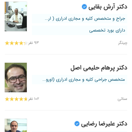
دکتر آرش بقایی
جراح و متخصص کلیه و مجاری ادراری ( ار...
دارای بورد تخصصی
چیتگر
۹۳ نفر
دکتر پرهام حلیمی اصل
متخصص جراحی کلیه و مجاری ادراری (اورو...
سنائی
۱۰۲ نفر
دکتر علیرضا رضایی