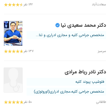
سعادت‌آباد
۱۴۲ نفر
دکتر محمد سعیدی نیا
متخصص جراحی کلیه و مجاری ادراری و تنا...
سرسبز
۱۳۷ نفر
دکتر نادر رباط مرادی
فلوشیپ پیوند کلیه
متخصص جراحی کلیه،مجاری ادراری(اورولوژی)
طالقانی
۵۰ نفر