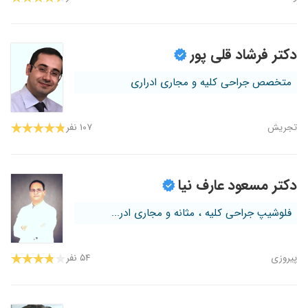
دکتر فرشاد قلی پور
متخصص جراحی کلیه و مجاری ادراری
تجریش
۱۰۷ نفر
دکتر مسعود عارف نیا
فلوشیپ جراحی کلیه ، مثانه و مجاری ادر...
پیروزی
۵۴ نفر