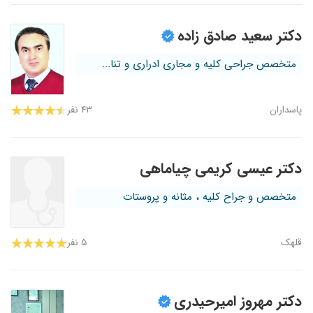
دکتر سعید صادق زاده
متخصص جراحی کلیه و مجاری ادراری و تنا...
پاسداران
۴۳ نفر
دکتر عیسی کریمی چیاماهی
متخصص و جراح کلیه ، مثانه و پروستات
قلهک
۵ نفر
دکتر مهروز امیرحیدری