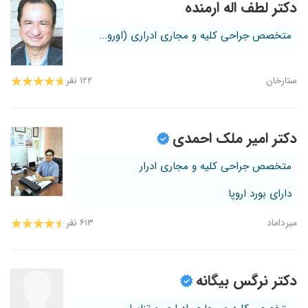
دکتر لطف اله ارمنده
متخصص جراحی کلیه و مجاری ادراری (اورو...
ستارخان
۱۲۲ نفر
دکتر امیر ملک احمدی
متخصص جراحی کلیه و مجاری ادرار
دارای بورد اروپا
میرداماد
۶۱۳ نفر
دکتر نرگس بیگانه