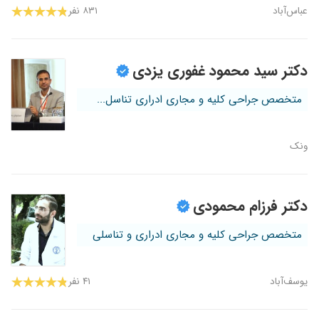
عباس‌آباد
۸۳۱ نفر
دکتر سید محمود غفوری یزدی
متخصص جراحی کلیه و مجاری ادراری تناسل...
ونک
دکتر فرزام محمودی
متخصص جراحی کلیه و مجاری ادراری و تناسلی
یوسف‌آباد
۴۱ نفر