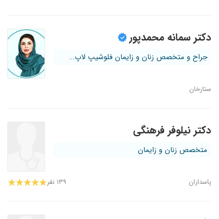
دکتر سمانه محمدپور
جراح و متخصص زنان و زایمان فلوشیپ لاپ...
ستارخان
دکتر نیلوفر فرهنگی
متخصص زنان و زایمان
پاسداران
۱۳۹ نفر