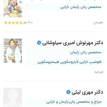
متخصص زنان زایمان نازایی
باقرخان
۳۰۰ نفر
دکتر مهرنوش امیری سیاوشانی
متخصص زنان زایمان
فلوشیپ نازایی لاپاروسکوپی هیستروسکوپی
فرمانیه
دکتر مهری لیثی
جراح و متخصص زنان،زایمان و نازایی