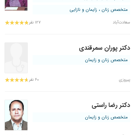
متخصص زنان ، زایمان و نازایی
سعادت‌آباد
۱۲۷ نفر
دکتر پوران سمرقندی
متخصص زنان و زایمان
پیروزی
۶۰ نفر
دکتر رضا راستی
متخصص زنان و زایمان