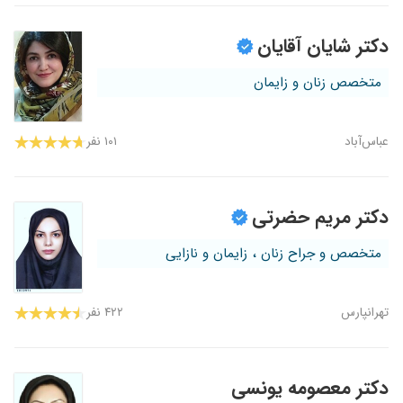
دکتر شایان آقایان
متخصص زنان و زایمان
عباس‌آباد
۱۰۱ نفر
دکتر مریم حضرتی
متخصص و جراح زنان ، زایمان و نازایی
تهرانپارس
۴۲۲ نفر
دکتر معصومه یونسی