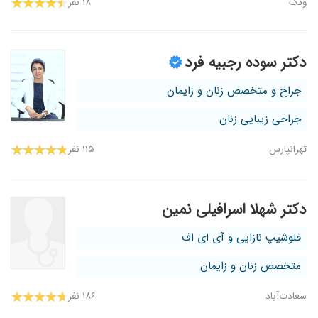
ونک
۱۸ نفر
دکتر سوده رجبیه فرد
جراح و متخصص زنان و زایمان
جراحی زیبایی زنان
تهرانپارس
۱۱۵ نفر
دکتر شهلا اسرافیلی نمین
فلوشیپ نازایی و آی ای اف
متخصص زنان و زایمان
سعادت‌آباد
۱۸۶ نفر