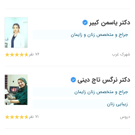
دکتر یاسمن کبیر
جراح و متخصص زنان و زایمان
شهرک غرب
۷۶ نفر
دکتر نرگس تاج دینی
جراح و متخصص زنان زایمان
زیبایی زنان
دروس
۷۱ نفر