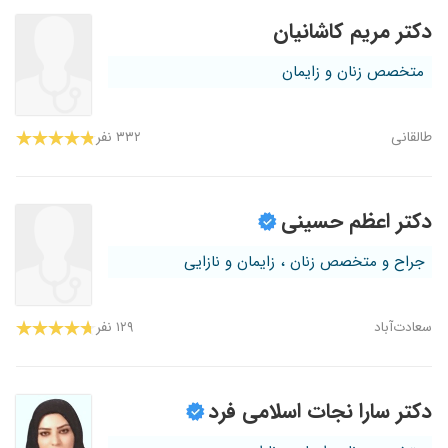
دکتر مریم کاشانیان
متخصص زنان و زایمان
طالقانی
۳۳۲ نفر
دکتر اعظم حسینی
جراح و متخصص زنان ، زایمان و نازایی
سعادت‌آباد
۱۲۹ نفر
دکتر سارا نجات اسلامی فرد