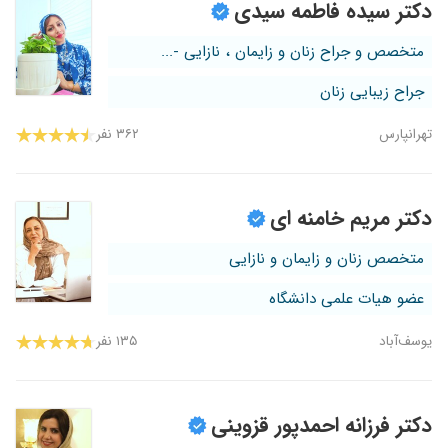
دکتر سیده فاطمه سیدی
متخصص و جراح زنان و زایمان ، نازایی -...
جراح زیبایی زنان
تهرانپارس
۳۶۲ نفر
دکتر مریم خامنه ای
متخصص زنان و زایمان و نازایی
عضو هیات علمی دانشگاه
یوسف‌آباد
۱۳۵ نفر
دکتر فرزانه احمدپور قزوینی