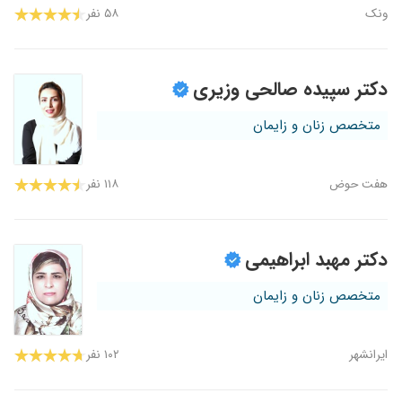
ونک
۵۸ نفر
دکتر سپیده صالحی وزیری
متخصص زنان و زایمان
هفت‌ حوض
۱۱۸ نفر
دکتر مهبد ابراهیمی
متخصص زنان و زایمان
ایرانشهر
۱۰۲ نفر