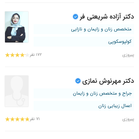
دکتر آزاده شریعتی فر
متخصص زنان و زایمان و نازایی
کولپوسکوپی
پیروزی
۱۷۲ نفر
دکتر مهرنوش نمازی
جراح و متخصص زنان و زایمان
اعمال زیبایی زنان
پیروزی
۷۱ نفر