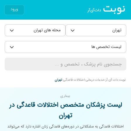
ورود
تهران
محله های تهران
لیست تخصص ها
نوبت دات آی آر
خدمات درمانی
اختلالات قاعدگی
تهران
بیماری
لیست پزشکان متخصص اختلالات قاعدگی در
تهران
اختلالات قاعدگی به مشکلاتی در دوره‌های قاعدگی زنان اشاره دارد که می‌تواند