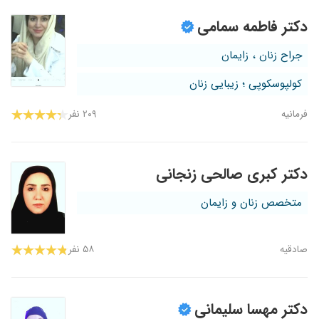
دکتر فاطمه سمامی
جراح زنان ، زایمان
کولپوسکوپی ؛ زیبایی زنان
فرمانیه
۲۰۹ نفر
دکتر کبری صالحی زنجانی
متخصص زنان و زایمان
صادقیه
۵۸ نفر
دکتر مهسا سلیمانی