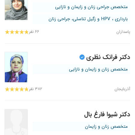
متخصص جراحی زنان و زایمان و نازایی
بارداری ، HPV و زگیل تناسلی، جراحی زنان
پاسداران
۶۶ نفر
دکتر فرانک نظری
متخصص زنان و زایمان و نازایی
آذربایجان
۳۸۲ نفر
دکتر شیوا فارغ بال
متخصص زنان و زایمان