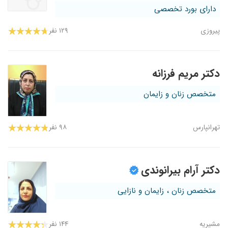
دارای بورد تخصصی
پیروزی
۱۲۹ نفر
دکتر مریم فرزانه
متخصص زنان و زایمان
تهرانپارس
۹۸ نفر
دکتر آرام بیرانوندی
متخصص زنان ، زایمان و نازایی
مشیریه
۱۴۴ نفر