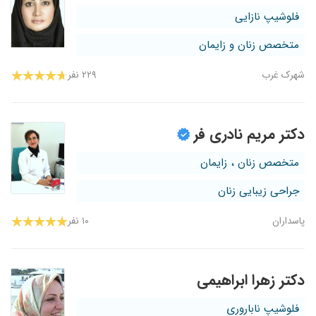
فلوشیپ نازایی
متخصص زنان و زایمان
شهرک غرب
۲۲۹ نفر
دکتر مریم نادری فر
متخصص زنان ، زایمان
جراحی زیبایی زنان
پاسداران
۱۰ نفر
دکتر زهرا ابراهیمی
فلوشیپ ناباروری