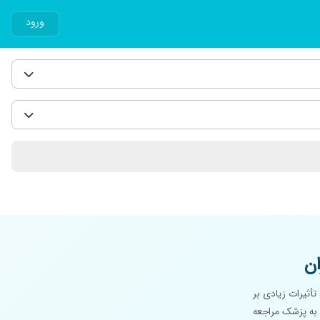
ورود
ن
تأثیرات زیادی بر
 به پزشک مراجعه