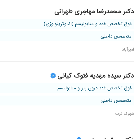
دکتر محمدرضا مهاجری طهرانی
فوق تخصص غدد و متابولیسم (اندوکرینولوژی)
متخصص داخلی
امیرآباد
دکتر سیده مهدیه فتوک کیائی
فوق تخصص غدد درون ریز و متابولیسم
متخصص داخلی
شهرک غرب