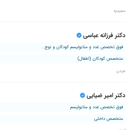
مجیدیه
دکتر فرزانه عباسی
فوق تخصص غدد و متابولیسم کودکان و نوج...
متخصص کودکان (اطفال)
جردن
دکتر امیر ضیایی
فوق تخصص غدد و متابولیسم
متخصص داخلی