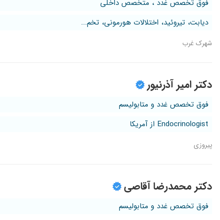
فوق تخصص غدد ، متخصص داخلی
دیابت، تیروئید، اختلالات هورمونی، تخم...
شهرک غرب
دکتر امیر آذرنیور
فوق تخصص غدد و متابولیسم
Endocrinologist از آمریکا
پیروزی
دکتر محمدرضا آقاصی
فوق تخصص غدد و متابولیسم