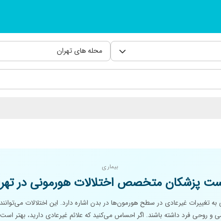
محله های تهران
بیماری
ست پزشکان متخصص اختلالات هورمونی در تهرا
به تغییرات غیرعادی در سطح هورمون‌ها در بدن اشاره دارد. این اختلالات می‌توانند 
 روحی فرد داشته باشند. اگر احساس می‌کنید که علائم غیرعادی دارید، بهتر است