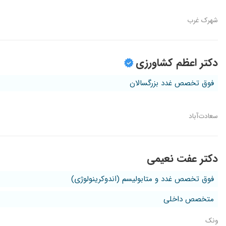
شهرک غرب
دکتر اعظم کشاورزی
فوق تخصص غدد بزرگسالان
سعادت‌آباد
دکتر عفت نعیمی
فوق تخصص غدد و متابولیسم (اندوکرینولوژی)
متخصص داخلی
ونک