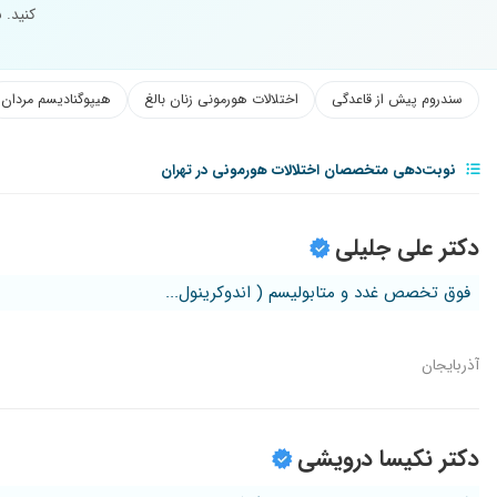
کنید. 
سندروم پیش از قاعدگی
اختلالات هورمونی زنان بالغ
هیپوگنادیسم مردان
نوبت‌دهی متخصصان اختلالات هورمونی در تهران
دکتر علی جلیلی
فوق تخصص غدد و متابولیسم ( اندوکرینول...
آذربایجان
دکتر نکیسا درویشی