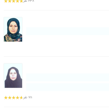
۴۳۸ نفر
۷۱۱ نفر