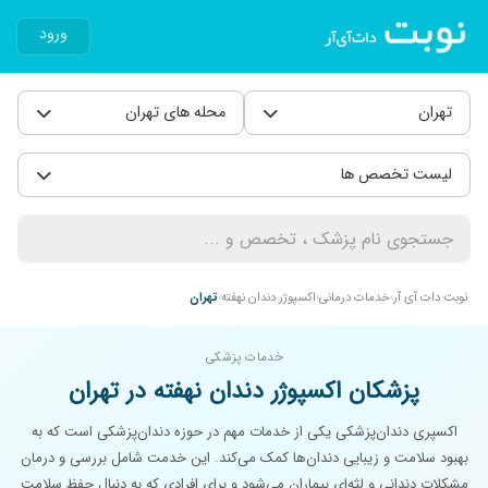
ورود
تهران
محله های تهران
لیست تخصص ها
نوبت دات آی آر
خدمات درمانی
اکسپوژر دندان نهفته
تهران
خدمات پزشکی
پزشکان اکسپوژر دندان نهفته در تهران
اکسپری دندان‌پزشکی یکی از خدمات مهم در حوزه دندان‌پزشکی است که به
بهبود سلامت و زیبایی دندان‌ها کمک می‌کند. این خدمت شامل بررسی و درمان
مشکلات دندانی و لثه‌ای بیماران می‌شود و برای افرادی که به دنبال حفظ سلامت