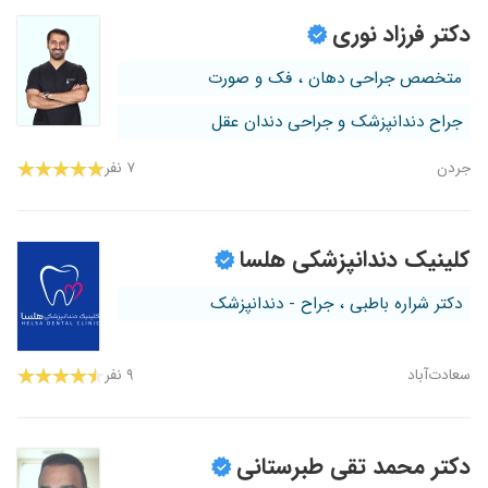
دکتر فرزاد نوری
متخصص جراحی دهان ، فک و صورت
جراح دندانپزشک و جراحی دندان عقل
جردن
۷ نفر
کلینیک دندانپزشکی هلسا
دکتر شراره باطبی ، جراح - دندانپزشک
سعادت‌آباد
۹ نفر
دکتر محمد تقی طبرستانی