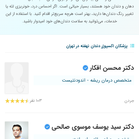
دهان و دندان خود هستند، بسیار حیاتی است. اگر احساس درد، خونریزی لثه یا
تغییر رنگ دندان‌ها دارید، بهتر است هرچه سریع‌تر اقدام کنید. با استفاده از این
خدمات، می‌توانید به سلامت دندان‌های خود امیدوار باشید.
پزشکان اکسپوژر دندان نهفته در تهران
دکتر محسن افکار
متخصص درمان ریشه - اندودنتیست
جردن
۱۰۳ نفر
دکتر سید یوسف موسوی صالحی