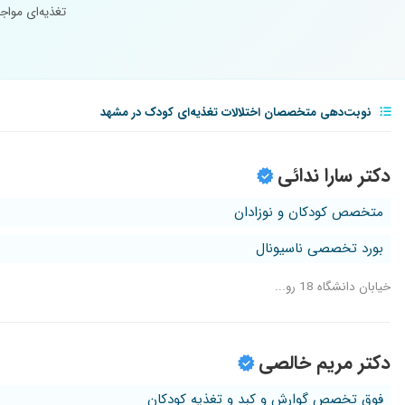
تغذیه‌ای مواج
نوبت‌دهی متخصصان اختلالات تغذیه‌ای کودک در مشهد
دکتر سارا ندائی
متخصص کودکان و نوزادان
بورد تخصصی ناسیونال
خیابان دانشگاه 18 رو...
دکتر مریم خالصی
فوق تخصص گوارش و کبد و تغذیه کودکان