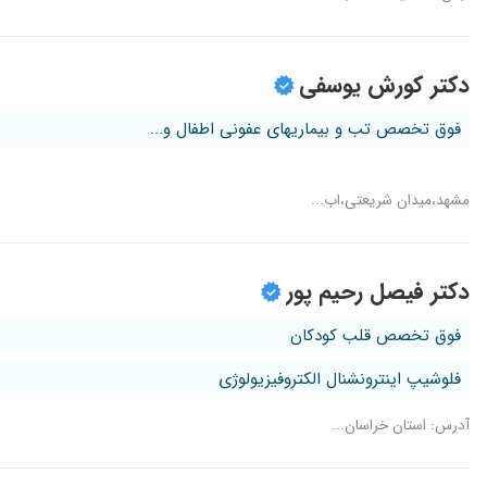
دکتر کورش یوسفی
فوق تخصص تب و بیماریهای عفونی اطفال و...
مشهد،میدان شریعتی،اب...
دکتر فیصل رحیم پور
فوق تخصص قلب کودکان
فلوشیپ اینترونشنال الکتروفیزیولوژی
آدرس: استان خراسان...