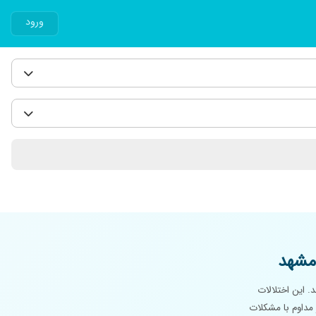
ورود
مشهد
. این اختلالات
 مداوم با مشکلات