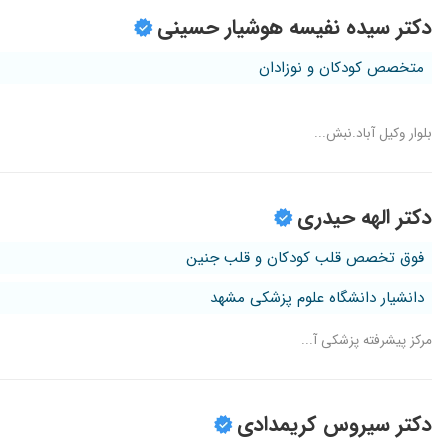
دکتر سیده نفیسه هوشیار حسینی
متخصص کودکان و نوزادان
بلوار وکیل آباد.نبش...
دکتر الهه حیدری
فوق تخصص قلب کودکان و قلب جنین
دانشیار دانشگاه علوم پزشکی مشهد
مرکز پیشرفته پزشکی آ...
دکتر سیروس کریمدادی