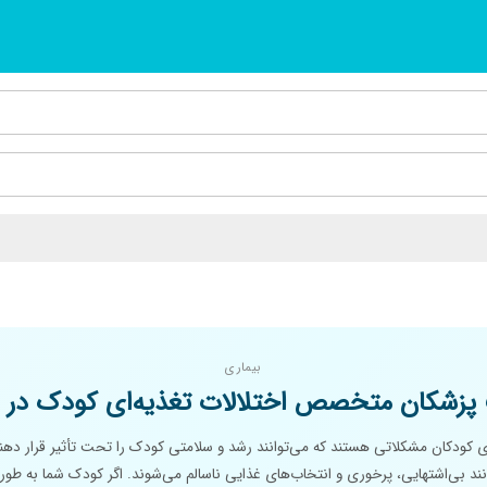
بیماری
پزشکان متخصص اختلالات تغذیه‌ای کودک در 
ای کودکان مشکلاتی هستند که می‌توانند رشد و سلامتی کودک را تحت تأثیر قرار دهند
د بی‌اشتهایی، پرخوری و انتخاب‌های غذایی ناسالم می‌شوند. اگر کودک شما به طور