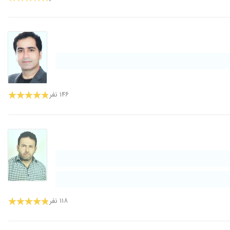
۱۴۶ نفر
۱۱۸ نفر