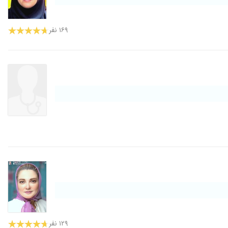
۱۶۹ نفر
۱۲۹ نفر