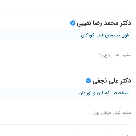
دکتر محمد رضا نقیبی
فوق تخصص قلب کودکان
مشهد بعد از پنج راه...
دکتر علی نجفی
متخصص کودکان و نوزادان
مشهد،نبش خیابان بهار...