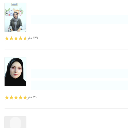
۱۳۱ نفر
۳۰ نفر