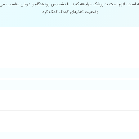
ه است، لازم است به پزشک مراجعه کنید. با تشخیص زودهنگام و درمان مناسب، می‌ت
وضعیت تغذیه‌ای کودک کمک کرد.