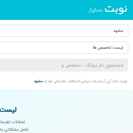
مشهد
لیست تخصص ها
نوبت دات آی آر
خدمات درمانی
اختلالات تغذیه‌ای کودک
مشهد
لیست 
اختلالات تغذیه‌
شامل مشکلاتی مانن