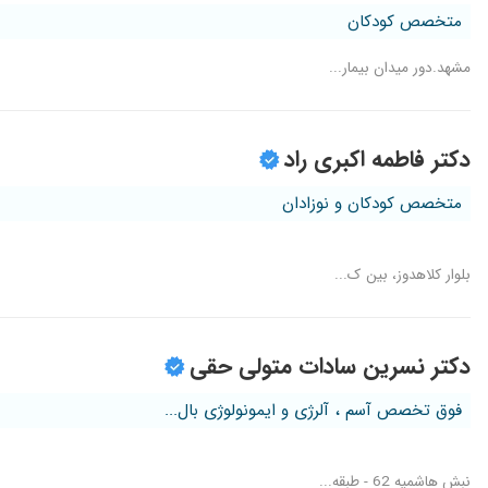
متخصص کودکان
مشهد.دور میدان بیمار...
دکتر فاطمه اکبری راد
متخصص کودکان و نوزادان
بلوار کلاهدوز، بین ک...
دکتر نسرین سادات متولی حقی
فوق تخصص آسم ، آلرژی و ایمونولوژی بال...
نبش هاشمیه 62 - طبقه...