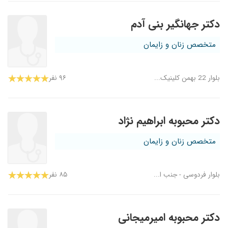
دکتر جهانگیر بنی آدم
متخصص زنان و زایمان
بلوار 22 بهمن کلینیک...
۹۶ نفر
دکتر محبوبه ابراهیم نژاد
متخصص زنان و زایمان
بلوار فردوسی - جنب ا...
۸۵ نفر
دکتر محبوبه امیرمیجانی