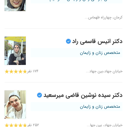
کرمان، چهارراه طهماس...
دکتر انیس قاسمی راد
متخصص زنان و زایمان
خیابان جهاد،بین جهاد...
۱۷۴ نفر
دکتر سیده نوشین قاضی میرسعید
متخصص زنان و زایمان
خیابان جهاد، بین جها...
۲۵۲ نفر