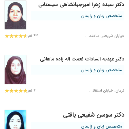
دکتر سیده زهرا امیرجهانشاهی سیستانی
متخصص زنان و زایمان
خیابان شریعتی-ساختما...
۴۳ نفر
دکتر عهدیه السادات نعمت اله زاده ماهانی
متخصص زنان و زایمان
کرمان، خیابان استقلا...
۹۱ نفر
دکتر سوسن شفیعی بافتی
متخصص زنان و زایمان