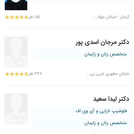
کرمان - خیابان جهاد...
۸۵ نفر
دکتر مرجان اسدی پور
متخصص زنان و زایمان
خیابان مطهری غربی بی...
۳۲۸ نفر
دکتر لیدا سعید
فلوشیپ نازایی و آی وی اف
متخصص زنان و زایمان