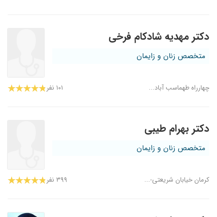
دکتر مهدیه شادکام فرخی
متخصص زنان و زایمان
چهارراه طهماسب آباد...
۱۰۱ نفر
دکتر بهرام طیبی
متخصص زنان و زایمان
کرمان خیابان شریعتی-...
۳۹۹ نفر