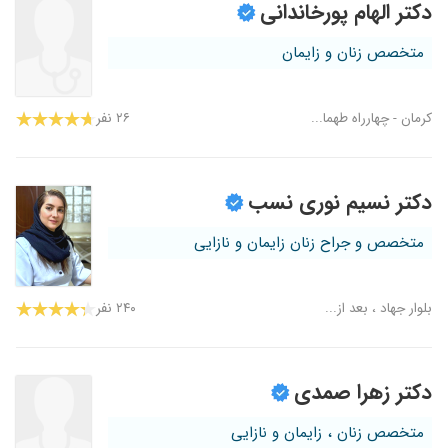
دکتر الهام پورخاندانی
متخصص زنان و زایمان
کرمان - چهارراه طهما...
۲۶ نفر
دکتر نسیم نوری نسب
متخصص و جراح زنان زایمان و نازایی
بلوار جهاد ، بعد از...
۲۴۰ نفر
دکتر زهرا صمدی
متخصص زنان ، زایمان و نازایی