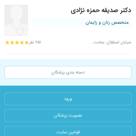
دکتر صدیقه حمزه نژادی
متخصص زنان و زایمان
خیابان استقلال، ساخت...
۶۵۱ نفر
دسته بندی پزشکان
ورود
عضویت پزشکان
قوانین سایت