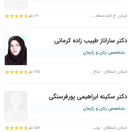
کرمان، خ امام جمعه ،...
۱۱۲ نفر
دکتر ساراناز طبیب زاده کرمانی
متخصص زنان و زایمان
خیابان استقلال - ساخ...
۱۲۵ نفر
دکتر سکینه ابراهیمی پورفرسنگی
متخصص زنان و زایمان
خیابان استقلال - روب...
۱۵۸ نفر