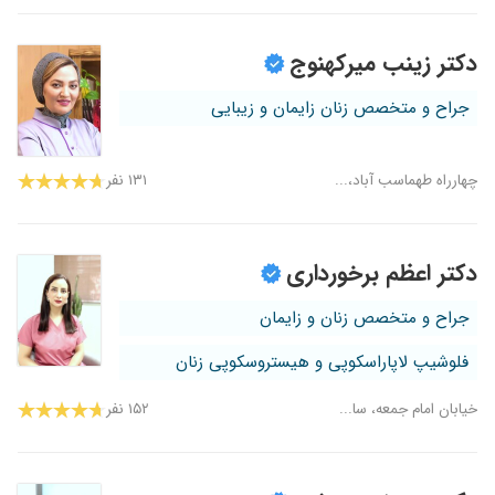
دکتر زینب میرکهنوج
جراح و متخصص زنان زایمان و زیبایی
چهارراه طهماسب آباد،...
۱۳۱ نفر
دکتر اعظم برخورداری
جراح و متخصص زنان و زایمان
فلوشیپ لاپاراسکوپی و هیستروسکوپی زنان
خیابان امام جمعه، سا...
۱۵۲ نفر