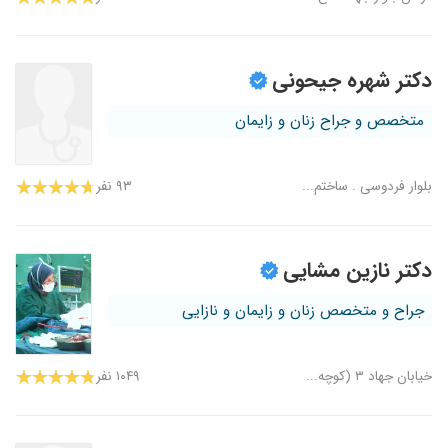
دکتر شهره جیحونی
متخصص و جراح زنان و زایمان
بلوار فردوسی . ساختم...
۹۳ نفر
دکتر نازین مشایی
جراح و متخصص زنان و زایمان و نازایی
خیابان جهاد ۳ (کوچه...
۱۰۴۹ نفر