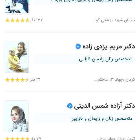
خیابان شهید بهشتی کو...
۱۳۷ نفر
دکتر مریم یزدی زاده
متخصص زنان زایمان نازایی
کرمان ،جهاد ۳، ساختم...
۳۱ نفر
دکتر آزاده شمس الدینی
متخصص زنان و زایمان و نازایی
کرمان بلوار جهاد ساخ...
۷۷ نفر