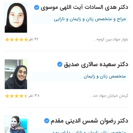
دکتر هدی السادات آیت اللهی موسوی
جراح و متخصص زنان و زایمان و نازایی
بلوار جهاد،بین کوچه...
۴۲ نفر
دکتر سعیده سالاری صدیق
متخصص زنان و زایمان
کرمان خیابان جهاد حد...
۳۸ نفر
دکتر رضوان شمس الدینی مقدم
متخصص زنان زایمان و نازایی دارای بورد...