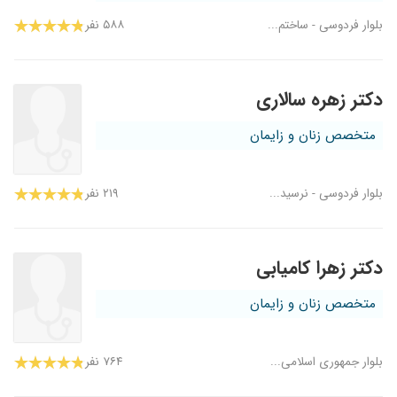
بلوار فردوسی - ساختم...
۵۸۸ نفر
دکتر زهره سالاری
متخصص زنان و زایمان
بلوار فردوسی - نرسید...
۲۱۹ نفر
دکتر زهرا کامیابی
متخصص زنان و زایمان
بلوار جمهوری اسلامی...
۷۶۴ نفر