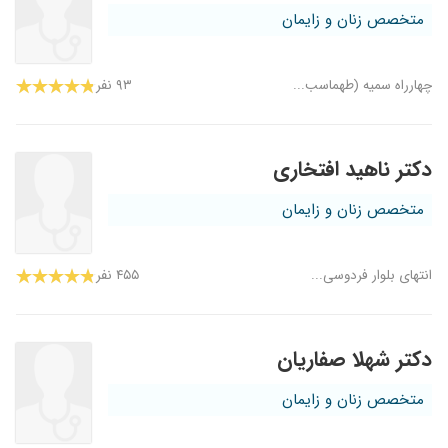
متخصص زنان و زایمان
چهارراه سمیه (طهماسب...
۹۳ نفر
دکتر ناهید افتخاری
متخصص زنان و زایمان
انتهای بلوار فردوسی...
۴۵۵ نفر
دکتر شهلا صفاریان
متخصص زنان و زایمان