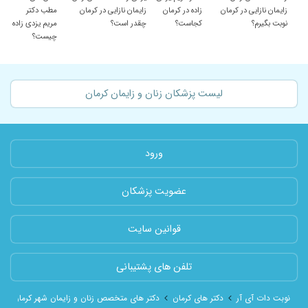
زایمان نازایی در کرمان
زاده در کرمان
زایمان نازایی در کرمان
مطب دکتر
نوبت بگیرم؟
کجاست؟
چقدر است؟
مریم یزدی زاده
چیست؟
لیست پزشکان زنان و زایمان کرمان
ورود
عضویت پزشکان
قوانین سایت
تلفن های پشتیبانی
نوبت دات آی آر
دکتر های کرمان
دکتر های متخصص زنان و زایمان شهر کرمان