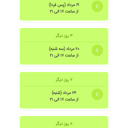
۱۹ مرداد (پس فردا)
از ساعت ۱۷ الی ۲۱
۳ روز دیگر
۲۰ مرداد (سه شنبه)
از ساعت ۱۷ الی ۲۱
۷ روز دیگر
۲۴ مرداد (شنبه)
از ساعت ۱۷ الی ۲۱
۸ روز دیگر