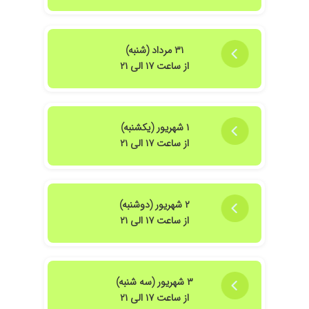
۳۱ مرداد (شنبه)
از ساعت ۱۷ الی ۲۱
۱ شهریور (یکشنبه)
از ساعت ۱۷ الی ۲۱
۲ شهریور (دوشنبه)
از ساعت ۱۷ الی ۲۱
۳ شهریور (سه شنبه)
از ساعت ۱۷ الی ۲۱