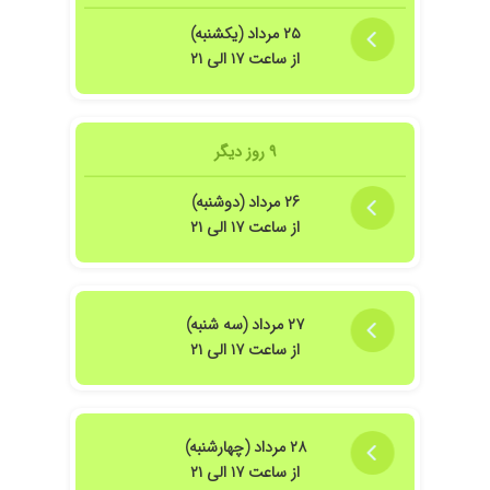
۲۵ مرداد (یکشنبه)
از ساعت ۱۷ الی ۲۱
۹ روز دیگر
۲۶ مرداد (دوشنبه)
از ساعت ۱۷ الی ۲۱
۲۷ مرداد (سه شنبه)
از ساعت ۱۷ الی ۲۱
۲۸ مرداد (چهارشنبه)
از ساعت ۱۷ الی ۲۱