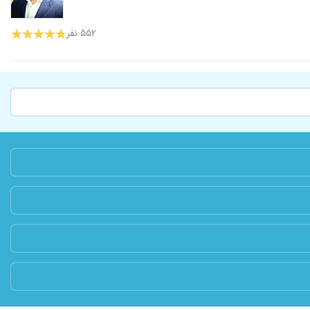
۵۵۲ نفر