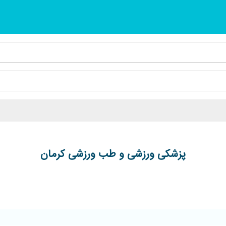
پزشکی ورزشی و طب ورزشی کرمان