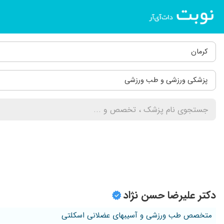
کرمان
پزشکی ورزشی و طب ورزشی
دکتر علیرضا حسن نژاد
متخصص طب ورزشی و آسیبهای عضلانی اسکلتی