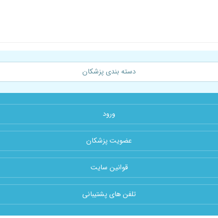
دسته بندی پزشکان
ورود
عضویت پزشکان
قوانین سایت
تلفن های پشتیبانی