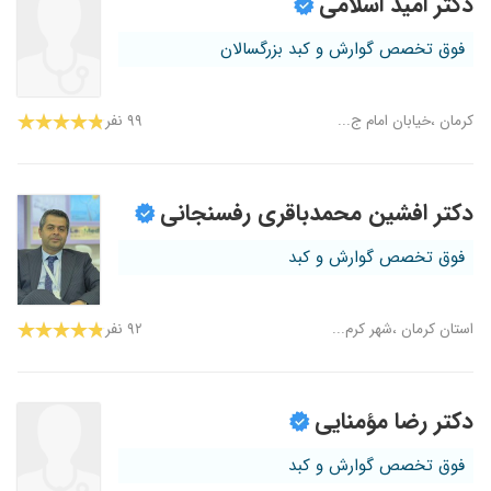
دکتر امید اسلامی
فوق تخصص گوارش و کبد بزرگسالان
کرمان ،خیابان امام ج...
۹۹ نفر
دکتر افشین محمدباقری رفسنجانی
فوق تخصص گوارش و کبد
استان کرمان ،شهر کرم...
۹۲ نفر
دکتر رضا مؤمنایی
فوق تخصص گوارش و کبد