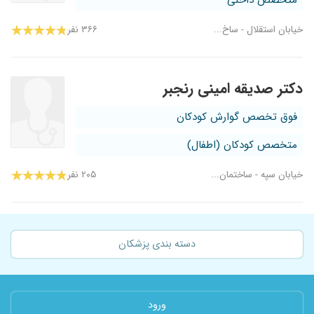
متخصص داخلی
خیابان استقلال - ساخ...
۳۶۶ نفر
دکتر صدیقه امینی رنجبر
فوق تخصص گوارش کودکان
متخصص کودکان (اطفال)
خیابان سپه - ساختمان...
۲۰۵ نفر
دسته بندی پزشکان
ورود