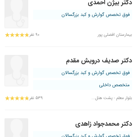
دکتر بیژن احمدی
فوق تخصص گوارش و کبد بزرگسالان
بیمارستان افضلی پور
۹۰ نفر
دکتر صدیف درویش مقدم
فوق تخصص گوارش و کبد بزرگسالان
متخصص داخلی
بلوار معلم - پشت هتل...
۵۳۹ نفر
دکتر محمدجواد زاهدی
فوق تخصص گوارش و کبد بزرگسالان