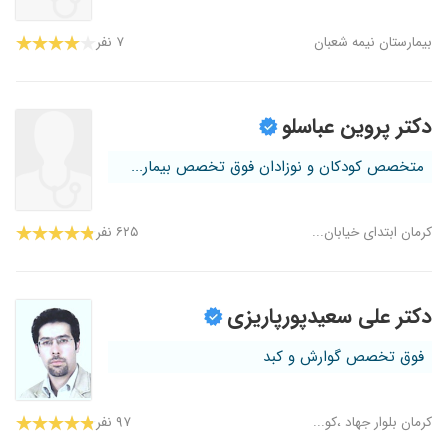
بیمارستان نیمه شعبان
۷ نفر
دکتر پروین عباسلو
متخصص کودکان و نوزادان فوق تخصص بیمار...
کرمان ابتدای خیابان...
۶۲۵ نفر
دکتر علی سعیدپورپاریزی
فوق تخصص گوارش و کبد
کرمان بلوار جهاد ،کو...
۹۷ نفر