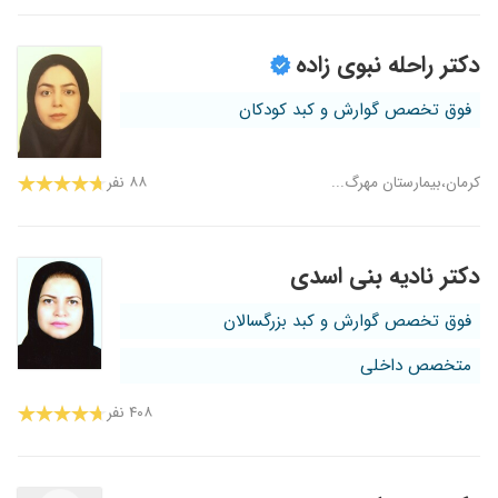
دکتر راحله نبوی زاده
فوق تخصص گوارش و کبد کودکان
کرمان،بیمارستان مهرگ...
۸۸ نفر
دکتر نادیه بنی اسدی
فوق تخصص گوارش و کبد بزرگسالان
متخصص داخلی
۴۰۸ نفر