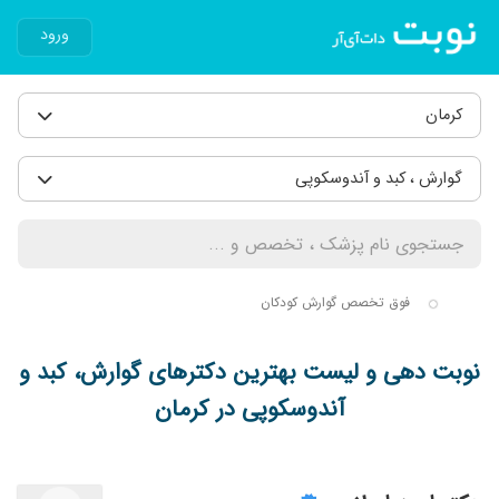
ورود
کرمان
گوارش ، کبد و آندوسکوپی
فوق تخصص گوارش کودکان
نوبت دهی و لیست بهترین دکترهای گوارش، کبد و
آندوسکوپی در کرمان