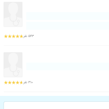
۵۴۳ نفر
۳۱۰ نفر