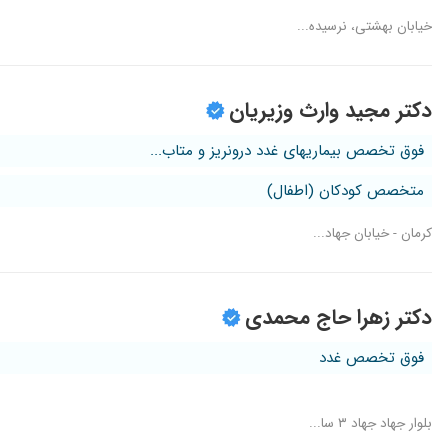
خیابان بهشتی، نرسیده...
دکتر مجید وارث وزیریان
فوق تخصص بیماریهای غدد درونریز و متاب...
متخصص کودکان (اطفال)
کرمان - خیابان جهاد...
دکتر زهرا حاج محمدی
فوق تخصص غدد
بلوار جهاد جهاد ۳ سا...