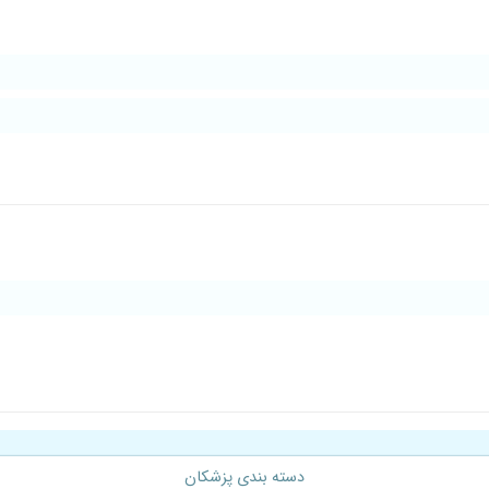
دسته بندی پزشکان