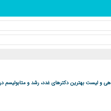
ی و لیست بهترین دکترهای غدد، رشد و متابولیسم در