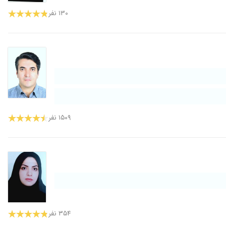
۱۳۰ نفر
۱۵۰۹ نفر
۳۵۴ نفر