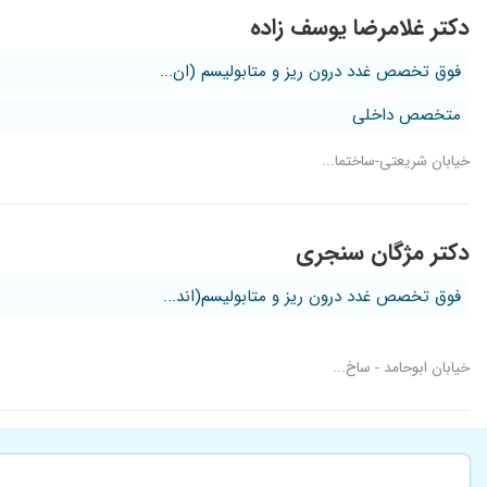
دکتر غلامرضا یوسف زاده
فوق تخصص غدد درون ریز و متابولیسم (ان...
متخصص داخلی
خیابان شریعتی-ساختما...
دکتر مژگان سنجری
فوق تخصص غدد درون ریز و متابولیسم(اند...
خیابان ابوحامد - ساخ...