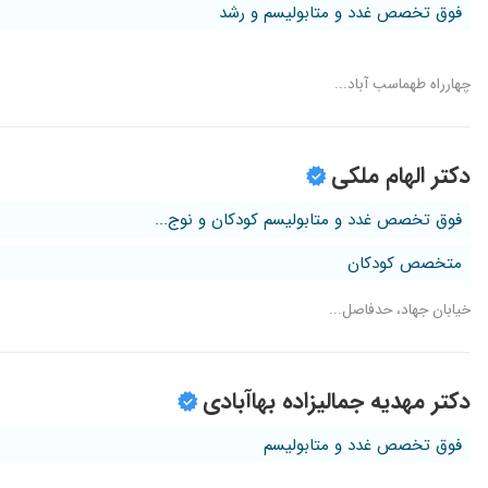
فوق تخصص غدد و متابولیسم و رشد
چهارراه طهماسب آباد...
دکتر الهام ملکی
فوق تخصص غدد و متابولیسم کودکان و نوج...
متخصص کودکان
خیابان جهاد، حدفاصل...
دکتر مهدیه جمالیزاده بهاآبادی
فوق تخصص غدد و متابولیسم