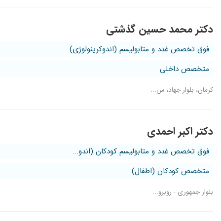
دکتر محمد حسین گذشتی
فوق تخصص غدد و متابولیسم (اندوکرینولوژی)
متخصص داخلی
کرمان، بلوار جهاد، س...
دکتر اکبر احمدی
فوق تخصص غدد و متابولیسم کودکان (اندو...
متخصص کودکان (اطفال)
بلوار جمهوری - روبرو...