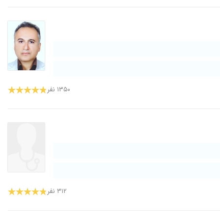
۱۳۵۰ نفر
۳۱۲ نفر