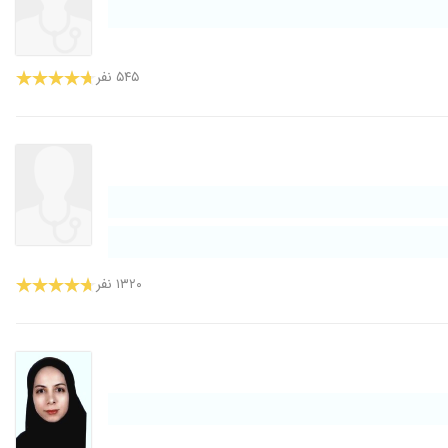
۵۴۵ نفر
۱۳۲۰ نفر