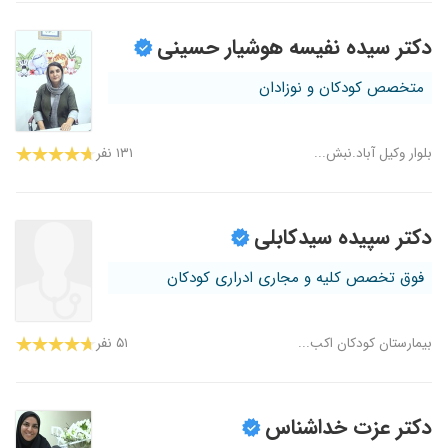
دکتر سیده نفیسه هوشیار حسینی
متخصص کودکان و نوزادان
بلوار وکیل آباد.نبش...
۱۳۱ نفر
دکتر سپیده سیدکابلی
فوق تخصص کلیه و مجاری ادراری کودکان
بیمارستان کودکان اکب...
۵۱ نفر
دکتر عزت خداشناس