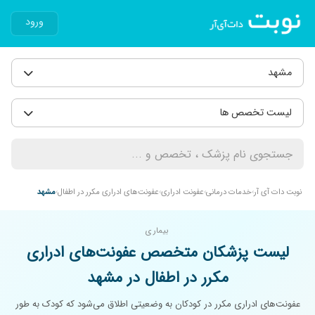
ورود
مشهد
لیست تخصص ها
نوبت دات آی آر
خدمات درمانی
عفونت ادراری
عفونت‌های ادراری مکرر در اطفال
مشهد
بیماری
لیست پزشکان متخصص عفونت‌های ادراری
مکرر در اطفال در مشهد
عفونت‌های ادراری مکرر در کودکان به وضعیتی اطلاق می‌شود که کودک به طور