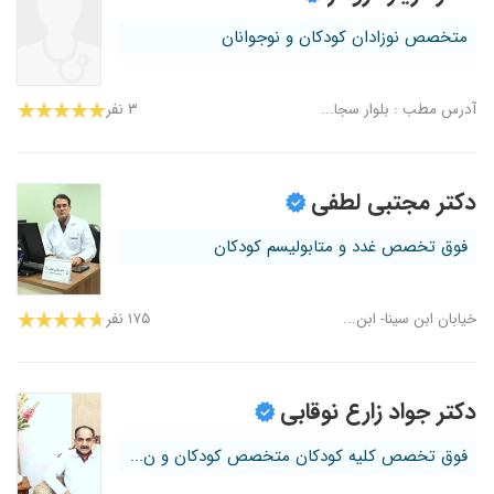
متخصص نوزادان کودکان و نوجوانان
آدرس مطب : بلوار سجا...
۳ نفر
دکتر مجتبی لطفی
فوق تخصص غدد و متابولیسم کودکان
خیابان ابن سینا- ابن...
۱۷۵ نفر
دکتر جواد زارع نوقابی
فوق تخصص کلیه کودکان متخصص کودکان و ن...