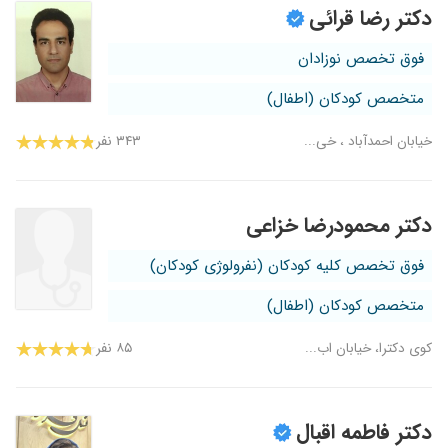
دکتر رضا قرائی
فوق تخصص نوزادان
متخصص کودکان (اطفال)
خیابان احمدآباد ، خی...
۳۴۳ نفر
دکتر محمودرضا خزاعی
فوق تخصص کلیه کودکان (نفرولوژی کودکان)
متخصص کودکان (اطفال)
کوی دکترا، خیابان اب...
۸۵ نفر
دکتر فاطمه اقبال