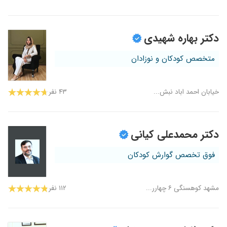
دکتر بهاره شهیدی
متخصص کودکان و نوزادان
خیابان احمد اباد نبش...
۴۳ نفر
دکتر محمدعلی کیانی
فوق تخصص گوارش کودکان
مشهد کوهسنگی ۶ چهارر...
۱۱۲ نفر