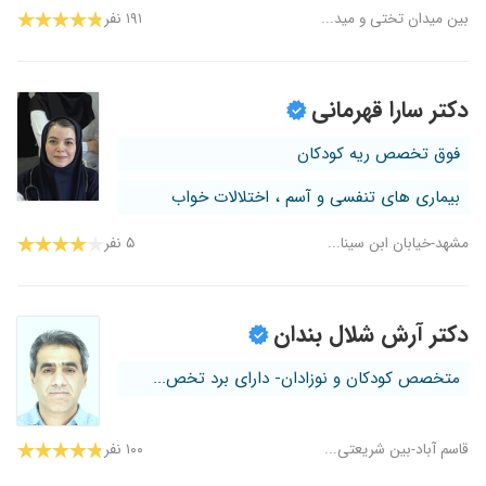
بین میدان تختی و مید...
۱۹۱ نفر
دکتر سارا قهرمانی
فوق تخصص ریه کودکان
بیماری های تنفسی و آسم ، اختلالات خواب
مشهد-خیابان ابن سینا...
۵ نفر
دکتر آرش شلال بندان
متخصص کودکان و نوزادان- دارای برد تخص...
قاسم آباد-بین شریعتی...
۱۰۰ نفر