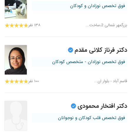
فوق تخصص نوزادان و کودکان
بزرگمهر شمالی 2،ساخت...
۱۳۸ نفر
دکتر فرناز کلانی مقدم
فوق تخصص نوزادان - متخصص کودکان
قاسم آباد - بلوار ان...
۱۰۰ نفر
دکتر افتخار محمودی
فوق تخصص قلب کودکان و نوجوانان