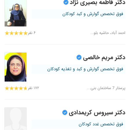
دکتر فاطمه بصیری نژاد
فوق تخصص گوارش و کبد کودکان
احمد آباد، حاشیه بلو...
۶ نفر
دکتر مریم خالصی
فوق تخصص گوارش و کبد و تغذیه کودکان
پرستار 7 ساختمان بنی...
۱۷۲ نفر
دکتر سیروس کریمدادی
فوق تخصص غدد کودکان