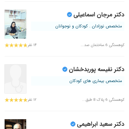
دکتر مرجان اسماعیلی
متخصص نوزادان . کودکان و نوجوانان
کوهسنگی 6.ساختمان صد...
۱۴ نفر
دکتر نفیسه پوربدخشان
متخصص بیماری های کودکان
کوهسنگی 6 پلاک 8 طبق...
۱۲ نفر
دکتر سعید ابراهیمی