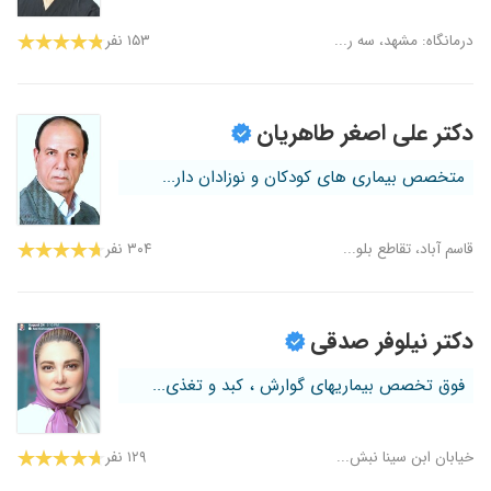
درمانگاه: مشهد، سه ر...
۱۵۳ نفر
دکتر علی اصغر طاهریان
متخصص بیماری های کودکان و نوزادان دار...
قاسم آباد، تقاطع بلو...
۳۰۴ نفر
دکتر نیلوفر صدقی
فوق تخصص بیماریهای گوارش ، کبد و تغذی...
خیابان ابن سینا نبش...
۱۲۹ نفر