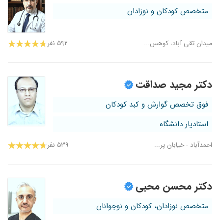
متخصص کودکان و نوزادان
میدان تقی آباد، کوهس...
۵۹۲ نفر
دکتر مجید صداقت
فوق تخصص گوارش و کبد کودکان
استادیار دانشگاه
احمدآباد - خیابان پر...
۵۳۹ نفر
دکتر محسن محبی
متخصص نوزادان، کودکان و نوجوانان