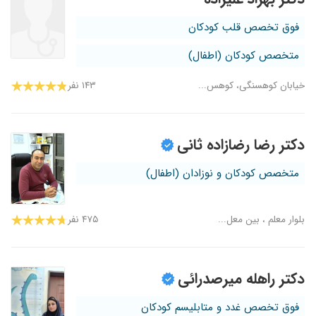
فوق تخصص قلب کودکان
متخصص کودکان (اطفال)
خیابان کوهسنگی، کوهس...
۱۴۳ نفر
دکتر رضا رضازاده ثانی
متخصص کودکان و نوزادان (اطفال)
بلوار معلم ، بین معل...
۴۷۵ نفر
دکتر راهله میرصدرائی
فوق تخصص غدد و متابلیسم کودکان