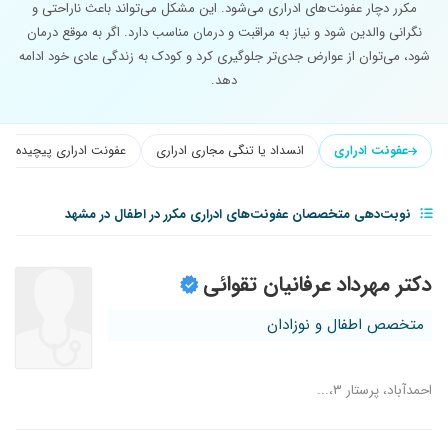
مکرر دچار عفونت‌های ادراری می‌شود. این مشکل می‌تواند باعث ناراحتی و
نگرانی والدین شود و نیاز به مراقبت و درمان مناسب دارد. اگر به موقع درمان
شود، می‌توان از عوارض جدی‌تر جلوگیری کرد و کودک به زندگی عادی خود ادامه
دهد.
عفونت ادراری
انسداد یا تنگی مجاری ادراری
عفونت ادراری پیچیده
نوبت‌دهی متخصصان عفونت‌های ادراری مکرر در اطفال در مشهد
دکتر مهرداد عرفانیان تقوائی
متخصص اطفال و نوزادان
احمدآباد، پرستار ۳،...