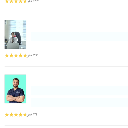
۱۲۳ نفر
۳۳ نفر
۲۹ نفر