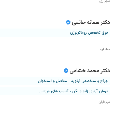
شهر ری
دکتر سمانه حاتمی
فوق تخصص روماتولوژی
صادقیه
دکتر محمد خشامی
جراح و متخصص ارتوپد - مفاصل و استخوان
درمان آرتروز زانو و لگن ، آسیب های ورزشی
مرزداران