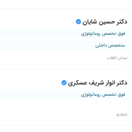
دکتر حسین شایان
فوق تخصص روماتولوژی
متخصص داخلی
میدان انقلاب
دکتر انوار شریف عسکری
فوق تخصص روماتولوژی
پیروزی