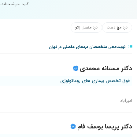
کنید. خوشبختانه،
درد مچ دست
درد مفصل زانو
نوبت‌دهی متخصصان دردهای مفصلی در تهران
دکتر مستانه محمدی
فوق تخصص بیماری های روماتولوژی
امیرآباد
دکتر پریسا یوسف فام