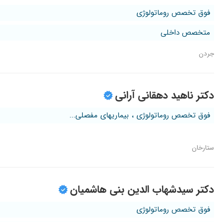
فوق تخصص روماتولوژی
متخصص داخلی
جردن
دکتر ناهید دهقانی آرانی
فوق تخصص روماتولوژی ، بیماریهای مفصلی...
ستارخان
دکتر سیدشهاب الدین بنی هاشمیان
فوق تخصص روماتولوژی