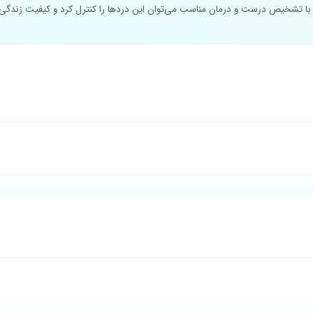
 با تشخیص درست و درمان مناسب می‌توان این دردها را کنترل کرد و کیفیت زندگی 