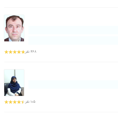
۴۶۸ نفر
۱۰۵ نفر