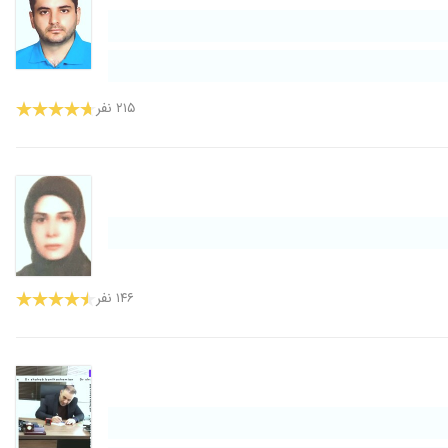
۲۱۵ نفر
۱۴۶ نفر