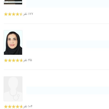
۱۷۷ نفر
۴۵ نفر
۱۰۴ نفر