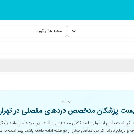
محله های تهران
بیماری
یست پزشکان متخصص دردهای مفصلی در تهران
ن است ناشی از التهاب یا مشکلاتی مانند آرتروز باشند. این دردها می‌توانند زندگی
توجه و درمان دارند. اگر درد مفاصل بیش از دو هفته ادامه داشته باشد، بهتر است ب