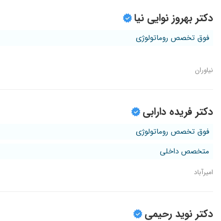
دکتر بهروز نوایی نیا
فوق تخصص روماتولوژی
نیاوران
دکتر فریده دارابی
فوق تخصص روماتولوژی
متخصص داخلی
امیرآباد
دکتر نوید رحیمی