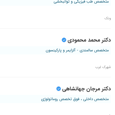
متخصص طب فیزیکی و توانبخشی
ونک
دکتر محمد محمودی
متخصص سالمندی - آلزایمر و پارکینسون
شهرک غرب
دکتر مرجان جهانشاهی
متخصص داخلی ، فوق تخصص روماتولوژی