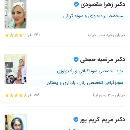
دکتر زهرا مقصودی
متخصص رادیولوژی و سونو گرافی
خیابان وحید نبش خیاب...
۷۳۱ نفر
دکتر مرضیه حجتی
بورد تخصصی سونوگرافی و رادیولوژی
سونوگرافی تخصصی زنان، بارداری و پستان
خیابان حاج رحیم اربا...
۱۵۶ نفر
دکتر مریم کریم پور