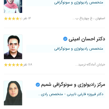
متخصص رادیولوژی و سونوگرافی
اصفهان ، خ چهارباغ ب...
۱۶ نفر
دکتر احسان امینی
متخصص رادیولوژی و سونوگرافی
خیابان آمادگاه-نرسید...
۱۱۸ نفر
مرکز رادیولوژی و سونوگرافی شمیم
دکتر فیروزه فارغی نایینی - متخصص رادی...