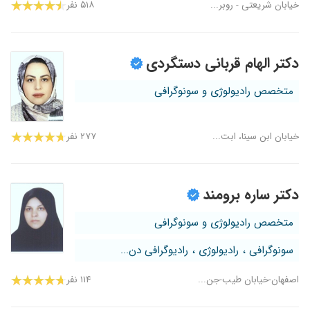
خیابان شریعتی - روبر...
۵۱۸ نفر
دکتر الهام قربانی دستگردی
متخصص رادیولوژی و سونوگرافی
خیابان ابن سینا، ابت...
۲۷۷ نفر
دکتر ساره برومند
متخصص رادیولوژی و سونوگرافی
سونوگرافی ، رادیولوژی ، رادیوگرافی دن...
اصفهان-خیابان طیب-جن...
۱۱۴ نفر