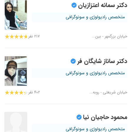
دکتر سمانه اعتزازیان
متخصص رادیولوژی و سونوگرافی
خیابان بزرگمهر - بین...
۲۱۷ نفر
دکتر ساناز شایگان فر
متخصص رادیولوژی و سونوگرافی
خیابان شریعتی - روبه...
۴۰۲ نفر
محمود حاجیان نیا
متخصص رادیولوژی و سونوگرافی