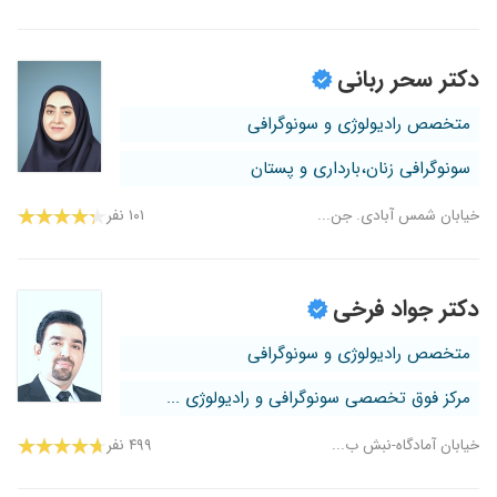
دکتر سحر ربانی
متخصص رادیولوژی و سونوگرافی
سونوگرافی زنان،بارداری و پستان
خیابان شمس آبادی. جن...
۱۰۱ نفر
دکتر جواد فرخی
متخصص رادیولوژی و سونوگرافی
مرکز فوق تخصصی سونوگرافی و رادیولوژی ...
خیابان آمادگاه-نبش ب...
۴۹۹ نفر