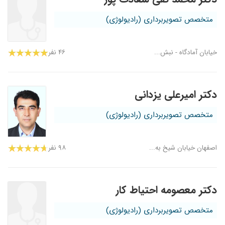
متخصص تصویربرداری (رادیولوژی)
خیابان آمادگاه - نبش...
۴۶ نفر
دکتر امیرعلی یزدانی
متخصص تصویربرداری (رادیولوژی)
اصفهان خیابان شیخ به...
۹۸ نفر
دکتر معصومه احتیاط کار
متخصص تصویربرداری (رادیولوژی)