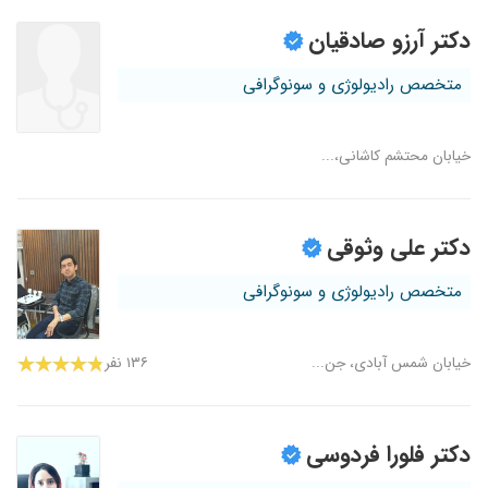
دکتر آرزو صادقیان
متخصص رادیولوژی و سونوگرافی
خیابان محتشم کاشانی،...
دکتر علی وثوقی
متخصص رادیولوژی و سونوگرافی
خیابان شمس آبادی، جن...
۱۳۶ نفر
دکتر فلورا فردوسی