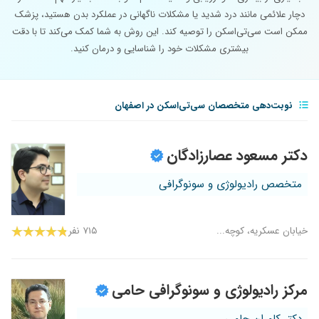
دچار علائمی مانند درد شدید یا مشکلات ناگهانی در عملکرد بدن هستید، پزشک
ممکن است سی‌تی‌اسکن را توصیه کند. این روش به شما کمک می‌کند تا با دقت
بیشتری مشکلات خود را شناسایی و درمان کنید.
نوبت‌دهی متخصصان سی‌تی‌اسکن در اصفهان
دکتر مسعود عصارزادگان
متخصص رادیولوژی و سونوگرافی
خیابان عسکریه، کوچه...
۷۱۵ نفر
مرکز رادیولوژی و سونوگرافی حامی