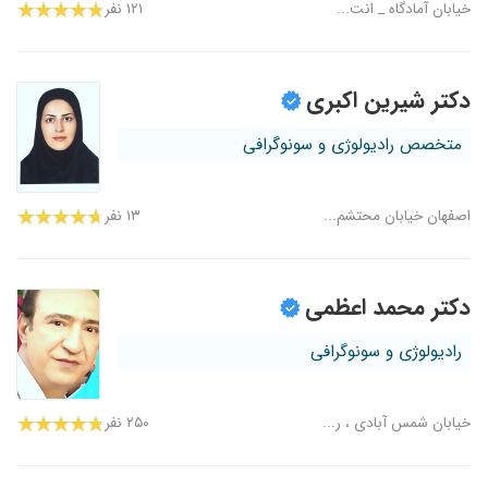
خیابان آمادگاه _ انت...
۱۲۱ نفر
دکتر شیرین اکبری
متخصص رادیولوژی و سونوگرافی
اصفهان خیابان محتشم...
۱۳ نفر
دکتر محمد اعظمی
رادیولوژی و سونوگرافی
خیابان شمس آبادی ، ر...
۲۵۰ نفر