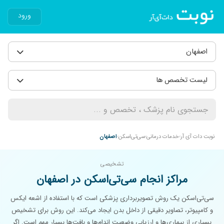
ورود
اصفهان
لیست تخصص ها
نوبت دات آی آر
خدمات درمانی
سی‌تی‌اسکن
اصفهان
تشخیصی
مراکز انجام سی‌تی‌اسکن در اصفهان
سی‌تی‌اسکن یک روش تصویربرداری پزشکی است که با استفاده از اشعه ایکس
و کامپیوتر، تصاویر دقیقی از داخل بدن ایجاد می‌کند. این روش برای تشخیص
بسیاری از بیماری‌ها و ارزیابی وضعیت اندام‌ها و بافت‌ها بسیار مهم است. اگر