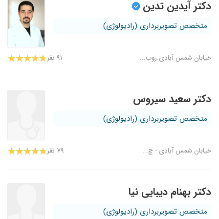
دکتر آیدین تدین
متخصص تصویربرداری (رادیولوژی)
خیابان شمس آبادی.روب...
۹۱ نفر
دکتر سعید سیروس
متخصص تصویربرداری (رادیولوژی)
خیابان شمس آبادی - چ...
۷۹ نفر
دکتر بهنام دیبایی نیا
متخصص تصویربرداری (رادیولوژی)