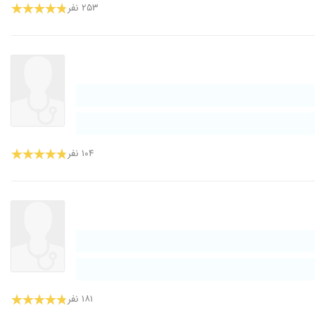
۲۵۳ نفر
۱۰۴ نفر
۱۸۱ نفر