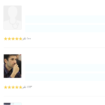
۱۰۰ نفر
۱۷۳ نفر