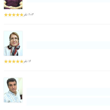
۲۰۳ نفر
۱۶ نفر