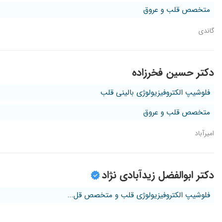
متخصص قلب و عروق
گاندی
دکتر حسین فخرزاده
فلوشیپ الکتروفیزیولوژی بالینی قلب
متخصص قلب و عروق
امیرآباد
دکتر ابوالفضل زیدآبادی ن‍ژاد
فلوشیپ الکتروفیزیولوژی قلب و متخصص قل...