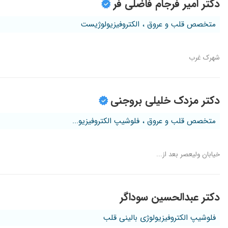
دکتر امیر فرجام فاضلی فر
متخصص قلب و عروق ، الکتروفیزیولوژیست
شهرک غرب
دکتر مزدک خلیلی بروجنی
متخصص قلب و عروق ، فلوشیپ الکتروفیزیو...
خیابان ولیعصر بعد از...
دکتر عبدالحسین سوداگر
فلوشیپ الکتروفیزیولوژی بالینی قلب