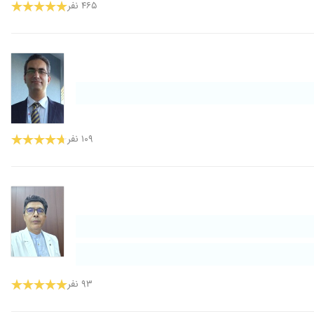
۴۶۵ نفر
۱۰۹ نفر
۹۳ نفر