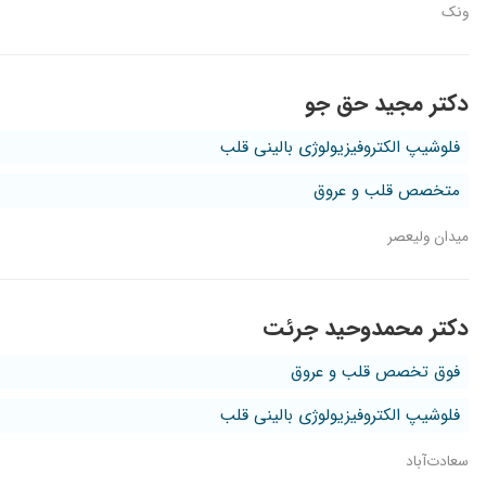
ونک
دکتر مجید حق جو
فلوشیپ الکتروفیزیولوژی بالینی قلب
متخصص قلب و عروق
میدان ولیعصر
دکتر محمدوحید جرئت
فوق تخصص قلب و عروق
فلوشیپ الکتروفیزیولوژی بالینی قلب
سعادت‌آباد