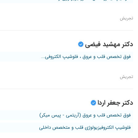
تجریش
دکتر مهشید فیضی
فوق تخصص قلب و عروق ، فلوشیپ الکتروفی...
تجریش
دکتر جعفر اردا
فوق تخصص قلب و عروق (آریتمی - پیس میکر)
فلوشیپ الکتروفیزیولوژی قلب و متخصص داخلی