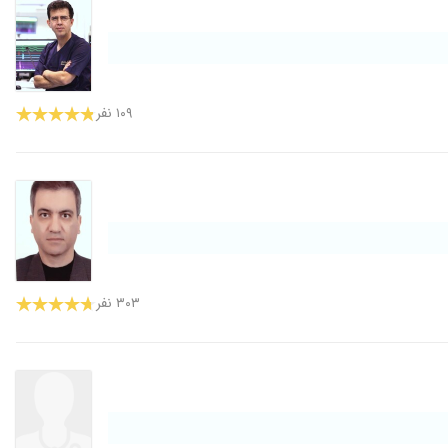
۱۰۹ نفر
۳۰۳ نفر