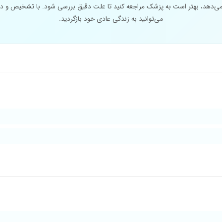
دهد، بهتر است به پزشک مراجعه کنید تا علت دقیق بررسی شود. با تشخیص و در
می‌توانید به زندگی عادی خود بازگردید.