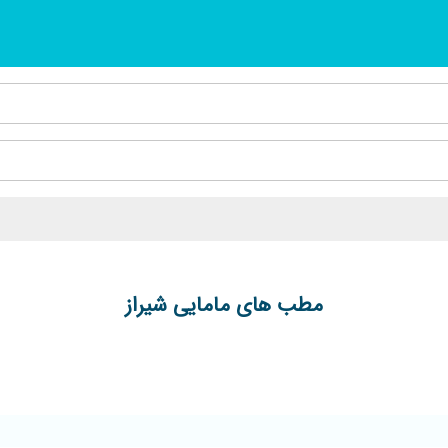
مطب های مامایی شیراز