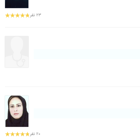
۲۳ نفر
۲۰ نفر