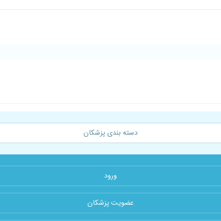
دسته بندی پزشکان
ورود
عضویت پزشکان