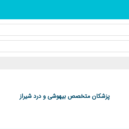
پزشکان متخصص بیهوشی و درد شیراز