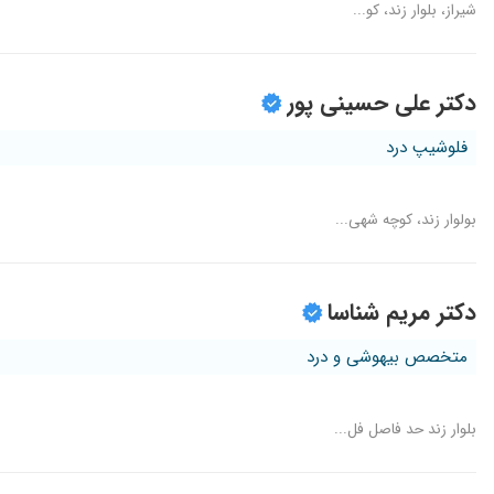
شیراز، بلوار زند، کو...
دکتر علی حسینی پور
فلوشیپ درد
بولوار زند، کوچه شهی...
دکتر مریم شناسا
متخصص بیهوشی و درد
بلوار زند حد فاصل فل...