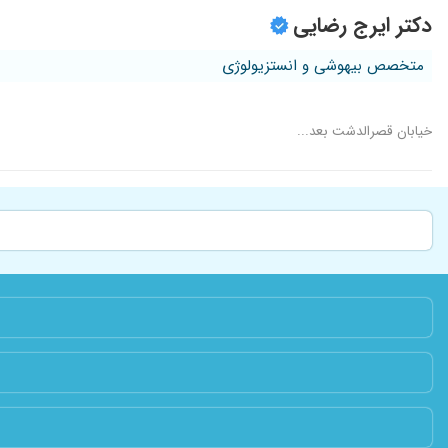
دکتر ایرج رضایی
متخصص بیهوشی و انستزیولوژی
خیابان قصرالدشت بعد...