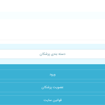
دسته بندی پزشکان
ورود
عضویت پزشکان
قوانین سایت