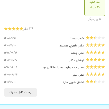
سه شنبه
۲۰ مرداد
۵ روز دیگر
۱۱۴ نفر
۱۴۰۰/۰۹/۱۶
خوب بودند
۱۴۰۰/۱۱/۱۰
دکتر ماهری هستند
۱۳۹۷/۰۸/۱۹
عمل چشم
۱۴۰۳/۱۲/۲۰
ایشان دکتر
۱۳۹۷/۰۶/۱۸
عمل اب مروارید.بسیار عااااالی بود
۱۴۰۰/۰۸/۲۴
عمل لیزر
۱۴۰۱/۰۱/۱۰
اخلاق خوبی داره
۱۴۰۰/۰۴/۲۰
عالی هستن
لیست کامل نظرات
۱۴۰۰/۰۸/۱۰
خیلی عالی
۱۴۰۰/۱۱/۱۹
اب مرواریدخوب