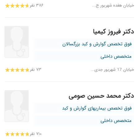
خیابان هفده شهریور ج...
۳۸۶ نفر
دکتر فیروز کیمیا
فوق تخصص گوارش و کبد بزرگسالان
متخصص داخلی
خیابان 17 شهریور جدی...
۷۳ نفر
دکتر محمد حسین صومی
فوق تخصص بیماریهای گوارش و کبد
متخصص داخلی
۷۱۰ نفر