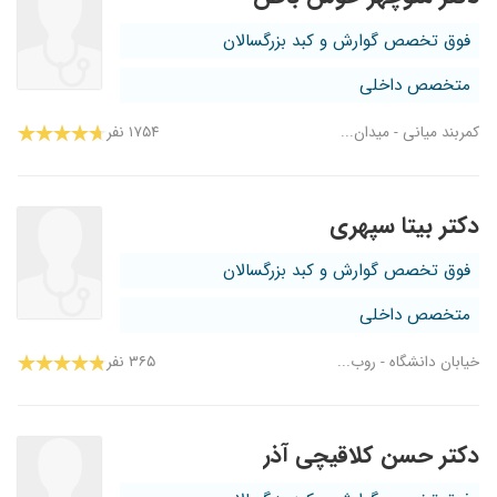
فوق تخصص گوارش و کبد بزرگسالان
متخصص داخلی
کمربند میانی - میدان...
۱۷۵۴ نفر
دکتر بیتا سپهری
فوق تخصص گوارش و کبد بزرگسالان
متخصص داخلی
خیابان دانشگاه - روب...
۳۶۵ نفر
دکتر حسن کلاقیچی آذر