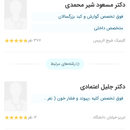
دکتر مسعود شیر محمدی
فوق تخصص گوارش و کبد بزرگسالان
متخصص داخلی
کلینیک شیخ الرییس
۳۷۷ نفر
رشته‌های مرتبط
دکتر جلیل اعتمادی
فوق تخصص کلیه ،پیوند و فشار خون ( نفر...
تبریز-خیابان دانشگاه...
۱۲ نفر