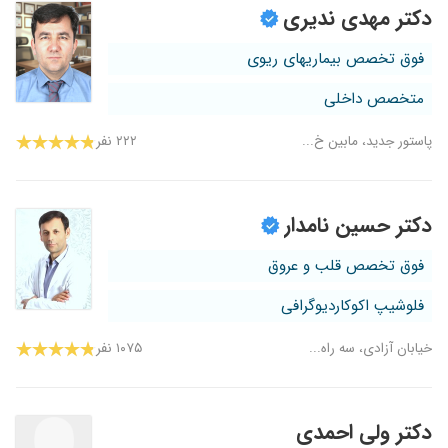
دکتر مهدی ندیری
فوق تخصص بیماریهای ریوی
متخصص داخلی
پاستور جدید، مابین خ...
۲۲۲ نفر
دکتر حسین نامدار
فوق تخصص قلب و عروق
فلوشیپ اکوکاردیوگرافی
خیابان آزادی، سه راه...
۱۰۷۵ نفر
دکتر ولی احمدی