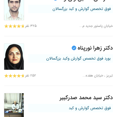
فوق تخصص گوارش و کبد بزرگسالان
خیابان پاستور جدید م...
۳۲۵ نفر
دکتر زهرا نورپناه
بورد فوق تخصص گوارش وکبد بزرگسالان
تبریز ، خیابان هفده...
۲۵۲ نفر
دکتر سید محمد صدرکبیر
فوق تخصص گوارش و کبد