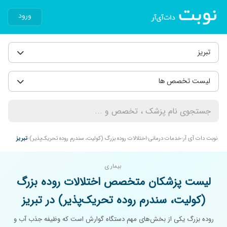
ورود
تبریز
لیست تخصص ها
نوبت دات آی آر
خدمات درمانی
اختلالات روده بزرگ (کولیت، سندرم روده تحریک‌پذیر)
تبریز
بیماری
لیست پزشکان متخصص اختلالات روده بزرگ
(کولیت، سندرم روده تحریک‌پذیر) در تبریز
روده بزرگ یکی از بخش‌های مهم دستگاه گوارش است که وظیفه جذب آب و