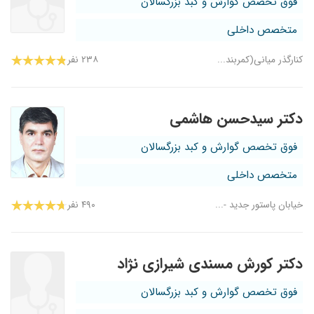
فوق تخصص گوارش و کبد بزرگسالان
متخصص داخلی
کنارگذر میانی(کمربند...
۲۳۸ نفر
دکتر سیدحسن هاشمی
فوق تخصص گوارش و کبد بزرگسالان
متخصص داخلی
خیابان پاستور جدید -...
۴۹۰ نفر
دکتر کورش مسندی شیرازی نژاد
فوق تخصص گوارش و کبد بزرگسالان