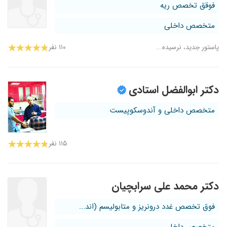
فوقق تخصص ریه
متخصص داخلی
پاستور جدید، نرسیده...
۱۱۰ نفر
دکتر ابوالفضل استادی
متخصص داخلی و آندوسکوپیست
۱۱۵ نفر
دکتر محمد علی سرابچیان
فوق تخصص غدد درونریز و متابولیسم (اند...