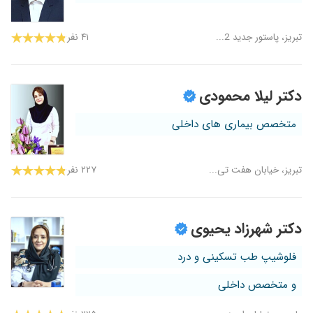
تبریز، پاستور جدید 2...
۴۱ نفر
دکتر لیلا محمودی
متخصص بیماری های داخلی
تبریز، خیابان هفت تی...
۲۲۷ نفر
دکتر شهرزاد یحیوی
فلوشیپ طب تسکینی و درد
و متخصص داخلی