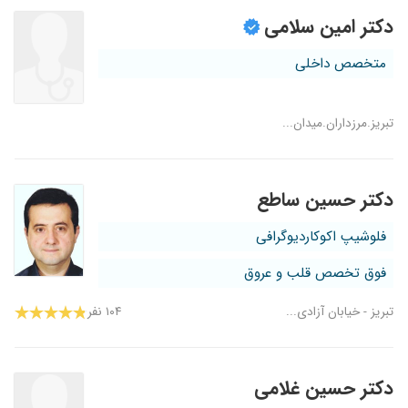
دکتر امین سلامی
متخصص داخلی
تبریز.مرزداران.میدان...
دکتر حسین ساطع
فلوشیپ اکوکاردیوگرافی
فوق تخصص قلب و عروق
تبریز - خیابان آزادی...
۱۰۴ نفر
دکتر حسین غلامی