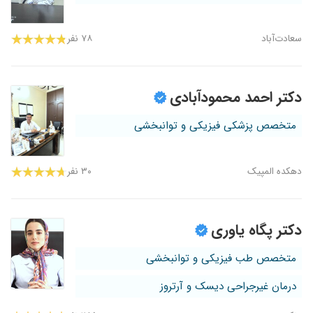
سعادت‌آباد
۷۸ نفر
دکتر احمد محمودآبادی
متخصص پزشکی فیزیکی و توانبخشی
دهکده المپیک
۳۰ نفر
دکتر پگاه یاوری
متخصص طب فیزیکی و توانبخشی
درمان غیرجراحی دیسک و آرتروز