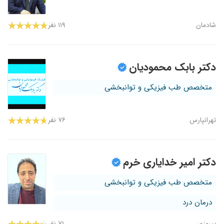
شادمان
۱۱۹ نفر
دکتر بابک محمودیان
متخصص طب فیزیکی و توانبخشی
تهرانپارس
۷۶ نفر
دکتر امیر خدایاری خرم
متخصص طب فیزیکی و توانبخشی
درمان درد
پیروزی
۷۱ نفر