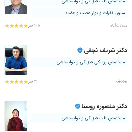
متخصص طب فیزیکی و توانبخشی
ستون فقرات و نوار عصب و عضله
سعادت‌آباد
۱۶۵ نفر
دکتر شریف نجفی
متخصص پزشکی فیزیکی و توانبخشی
صادقیه
۲۶ نفر
دکتر منصوره روستا
متخصص طب فیزیکی و توانبخشی