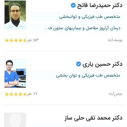
دکتر حمیدرضا فاتح
متخصص طب فیزیکی و توانبخشی
درمان آرتروز مفاصل و بیماریهای ستون ف...
یوسف‌آباد
۱۵۳ نفر
دکتر حسین یاری
متخصص طب فیزیکی و توان بخشی
عباس‌آباد
۷۷ نفر
دکتر محمد تقی حلی ساز