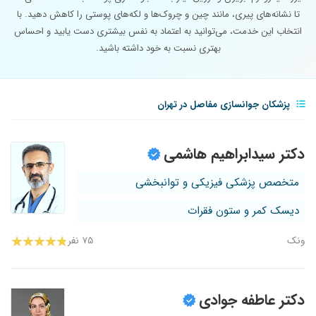
تا نشانه‌های پیری، مانند چین و چروک‌ها و لکه‌های پوستی را کاهش دهید. با
انتخاب این خدمت، می‌توانید به اعتماد به نفس بیشتری دست یابید و احساس
بهتری نسبت به خود داشته باشید.
پزشکان جوانسازی مفاصل در تهران
دکتر سیدابراهیم هاشمی
متخصص پزشکی فیزیکی و توانبخشی
دیسک کمر و ستون فقرات
ونک
۷۵ نفر
دکتر عاطفه جوادی