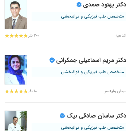
دکتر بهنود صمدی
متخصص طب فیزیکی و توانبخشی
اقدسیه
۲۰۰ نفر
دکتر مریم اسماعیلی جمکرانی
متخصص طب فیزیکی و توانبخشی
میدان ولیعصر
۱۰ نفر
دکتر ساسان صادقی نیک
متخصص طب فیزیکی و توانبخشی