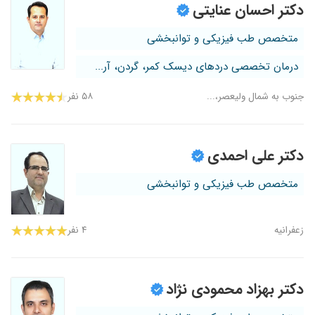
دکتر احسان عنایتی
متخصص طب فیزیکی و توانبخشی
درمان تخصصی دردهای دیسک کمر، گردن، آر...
جنوب به شمال ولیعصر،...
۵۸ نفر
دکتر علی احمدی
متخصص طب فیزیکی و توانبخشی
زعفرانیه
۴ نفر
دکتر بهزاد محمودی نژاد