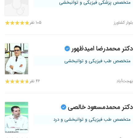
متخصص پزشکی فیزیکی و توانبخشی
بلوار کشاورز
۱۰۵ نفر
دکتر محمدرضا امیدظهور
متخصص طب فیزیکی و توانبخشی
بهجت‌آباد
۴۶ نفر
دکتر محمدمسعود خالصی
متخصص طب فیزیکی و توانبخشی و درد