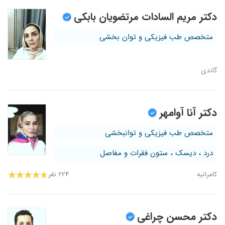
دکتر مریم السادات مرتضویان بابکی
متخصص طب فیزیکی و توان بخشی
گاندی
دکتر آنا آوامهر
متخصص طب فیزیکی و توانبخشی
درد ، دیسک ، ستون فقرات و مفاصل
کامرانیه
۲۲۴ نفر
دکتر محسن چراغی