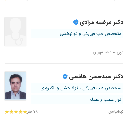
دکتر مرضیه مرادی
متخصص طب فیزیکی و توانبخشی
کوی هفدهم شهریور
دکتر سیدحسن هاشمی
متخصص طب فیزیکی ، توانبخشی و الکترودی...
نوار عصب و عضله
تهرانپارس
۷۸ نفر