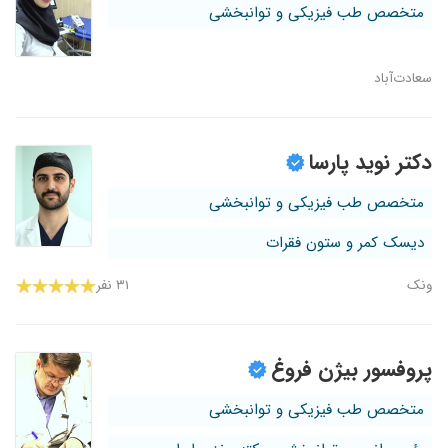
متخصص طب فیزیکی و توانبخشی
سعادت‌آباد
دکتر نوید پارسا
متخصص طب فیزیکی و توانبخشی
دیسک کمر و ستون فقرات
ونک
۳۱ نفر
پروفسور بیژن فروغ
متخصص طب فیزیکی و توانبخشی