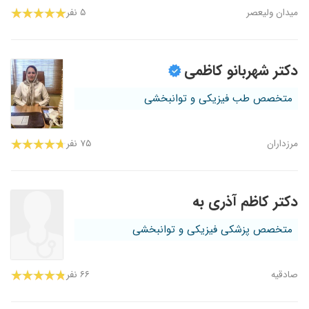
میدان ولیعصر
۵ نفر
دکتر شهربانو کاظمی
متخصص طب فیزیکی و توانبخشی
مرزداران
۷۵ نفر
دکتر کاظم آذری به
متخصص پزشکی فیزیکی و توانبخشی
صادقیه
۶۶ نفر