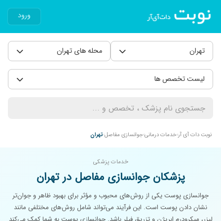
ورود
تهران
محله های تهران
لیست تخصص ها
نوبت دات آی آر
خدمات درمانی
جوانسازی مفاصل
تهران
خدمات پزشکی
پزشکان جوانسازی مفاصل در تهران
جوانسازی پوست یکی از روش‌های محبوب و مؤثر برای بهبود ظاهر و جوان‌تر
نشان دادن پوست است. این فرآیند می‌تواند شامل روش‌های مختلفی مانند
لیزر، میکرودرم ابریژن و تزریق فیلر باشد. جوانسازی پوست به شما کمک می‌کند