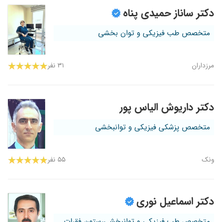
دکتر ساناز حمیدی پناه
متخصص طب فیزیکی و توان بخشی
مرزداران
۳۱ نفر
دکتر داریوش الیاس پور
متخصص پزشکی فیزیکی و توانبخشی
ونک
۵۵ نفر
دکتر اسماعیل نوری
متخصص طب فیزیکی و توانبخشی،ستون فقرات