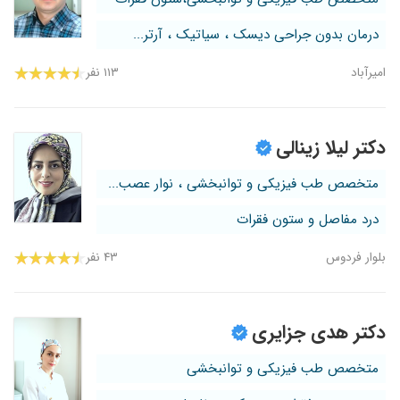
درمان بدون جراحی دیسک ، سیاتیک ، آرتر...
امیرآباد
۱۱۳ نفر
دکتر لیلا زینالی
متخصص طب فیزیکی و توانبخشی ، نوار عصب...
درد مفاصل و ستون فقرات
بلوار فردوس
۴۳ نفر
دکتر هدی جزایری
متخصص طب فیزیکی و توانبخشی