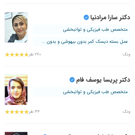
دکتر سارا مرادنیا
متخصص طب فیزیکی و توانبخشی
عمل بسته دیسک کمر بدون بیهوشی و بدون ...
ونک
۲۲۰ نفر
دکتر پریسا یوسف فام
متخصص طب فیزیکی و توانبخشی
ونک
۳۶ نفر