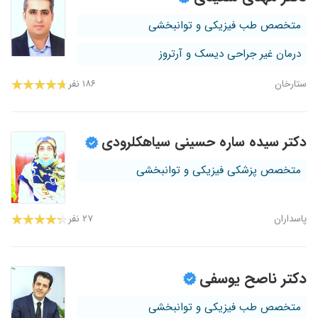
متخصص طب فیزیکی و توانبخشی
درمان غیر جراحی دیسک و آرتروز
ستارخان
۱۸۶ نفر
دکتر سیده ساره حسینی سیاهکلرودی
متخصص پزشکی فیزیکی و توانبخشی
پاسداران
۲۷ نفر
دکتر ناصح یوسفی
متخصص طب فیزیکی و توانبخشی