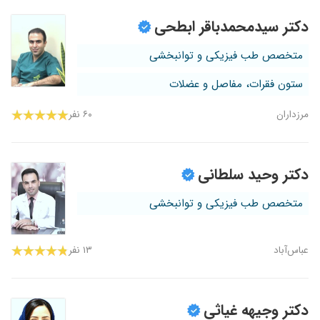
دکتر سیدمحمدباقر ابطحی
متخصص طب فیزیکی و توانبخشی
ستون فقرات، مفاصل و عضلات
مرزداران
۶۰ نفر
دکتر وحید سلطانی
متخصص طب فیزیکی و توانبخشی
عباس‌آباد
۱۳ نفر
دکتر وجیهه غیاثی