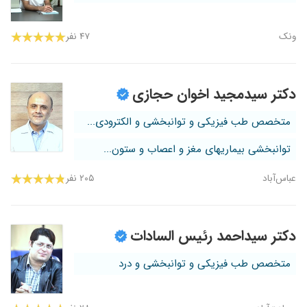
ونک
۴۷ نفر
دکتر سیدمجید اخوان حجازی
متخصص طب فیزیکی و توانبخشی و الکترودی...
توانبخشی بیماریهای مغز و اعصاب و ستون...
عباس‌آباد
۲۰۵ نفر
دکتر سیداحمد رئیس السادات
متخصص طب فیزیکی و توانبخشی و درد