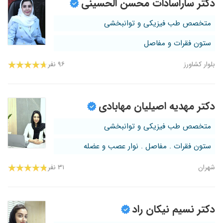
دکتر ساراسادات محسن الحسینی
متخصص طب فیزیکی و توانبخشی
ستون فقرات و مفاصل
بلوار کشاورز
۹۶ نفر
دکتر مهدیه اصیلیان مهابادی
متخصص طب فیزیکی و توانبخشی
ستون فقرات . مفاصل . نوار عصب و عضله
شهران
۳۱ نفر
دکتر نسیم نیکان راد