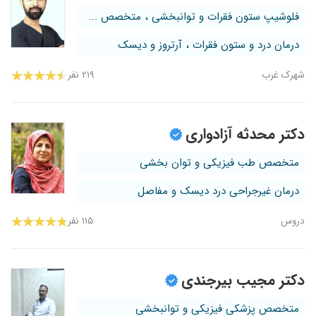
فلوشیپ ستون فقرات و توانبخشی ، متخصص ...
درمان درد و ستون فقرات ، آرتروز و دیسک
شهرک غرب
۲۱۹ نفر
دکتر محدثه آزادواری
متخصص طب فیزیکی و توان بخشی
درمان غیرجراحی درد دیسک و مفاصل
دروس
۱۱۵ نفر
دکتر مجیب بیرجندی
متخصص پزشکی فیزیکی و توانبخشی