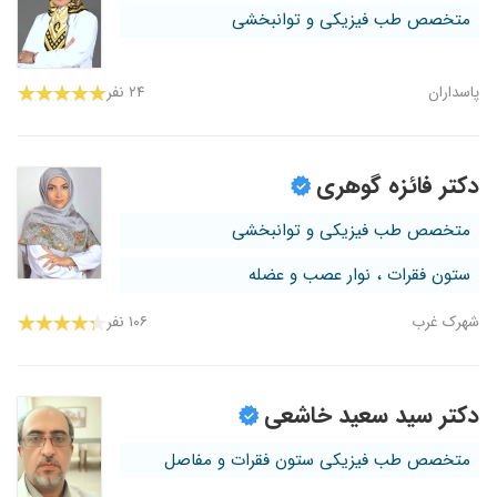
متخصص طب فیزیکی و توانبخشی
پاسداران
۲۴ نفر
دکتر فائزه گوهری
متخصص طب فیزیکی و توانبخشی
ستون فقرات ، نوار عصب و عضله
شهرک غرب
۱۰۶ نفر
دکتر سید سعید خاشعی
متخصص طب فیزیکی ستون فقرات و مفاصل