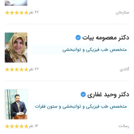
ستارخان
۶۲ نفر
دکتر معصومه بیات
متخصص طب فیزیکی و توانبخشی
گاندی
۲۲ نفر
دکتر وحید غفاری
متخصص طب فیزیکی و توانبخشی و ستون فقرات
رسالت
۱۴ نفر