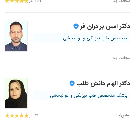
سعادت‌آباد
۲۸۰ نفر
دکتر امین برادران فر
متخصص طب فیزیکی و توانبخشی
سعادت‌آباد
دکتر الهام دانش طلب
پزشک متخصص طب فیزیکی و توانبخشی
عباس‌آباد
۲۴ نفر