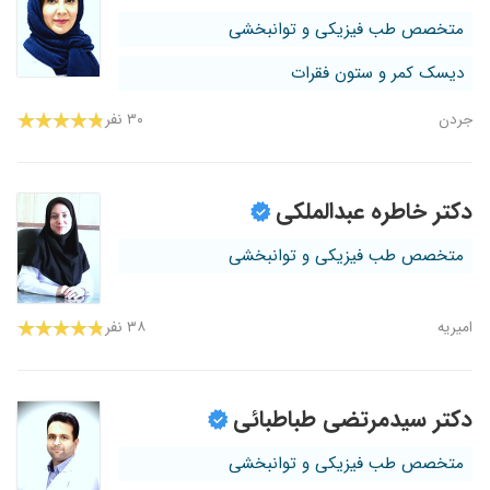
متخصص طب فیزیکی و توانبخشی
دیسک کمر و ستون فقرات
جردن
۳۰ نفر
دکتر خاطره عبدالملکی
متخصص طب فیزیکی و توانبخشی
امیریه
۳۸ نفر
دکتر سیدمرتضی طباطبائی
متخصص طب فیزیکی و توانبخشی