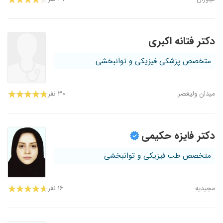
دکتر فتانه اکبری
متخصص پزشکی فیزیکی و توانبخشی
میدان ولیعصر
۳۰ نفر
دکتر فایزه حکیمی
متخصص طب فیزیکی و توانبخشی
مجیدیه
۱۶ نفر