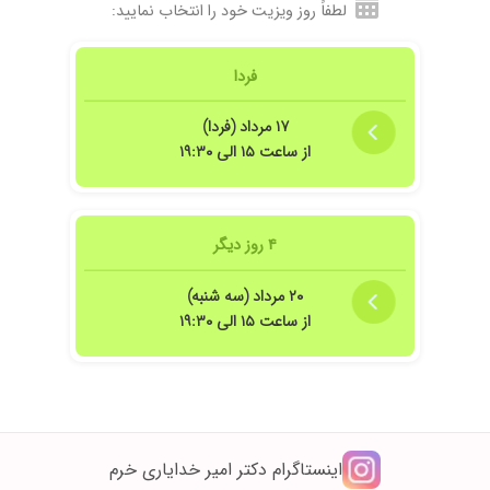
لطفاً روز ویزیت خود را انتخاب نمایید:
 شد
 یه جلسه کاملا خوب نشده نیاز به جلسه بیشتر،ممنونم از آقای دکتر
فردا
۱۷ مرداد (فردا)
از ساعت ۱۵ الی ۱۹:۳۰
۴ روز دیگر
۲۰ مرداد (سه شنبه)
از ساعت ۱۵ الی ۱۹:۳۰
اینستاگرام دکتر امیر خدایاری خرم