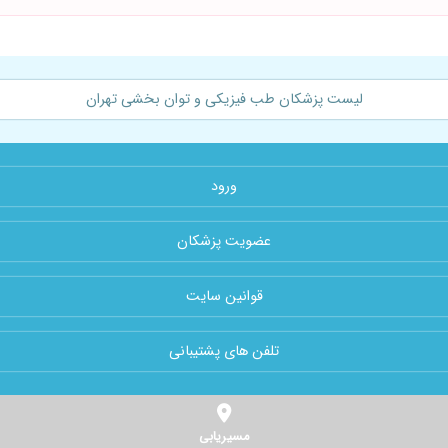
لیست پزشکان طب فیزیکی و توان بخشی تهران
ورود
عضویت پزشکان
قوانین سایت
تلفن های پشتیبانی
مسیریابی