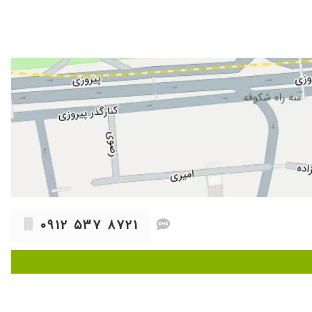
۱۴۰۴/۰۷/۱۳
۱۴۰۵/۰۱/۲۹
۱۴۰۳/۰۷/۰۹
۱۴۰۴/۰۶/۱۵
۱۴۰۴/۰۴/۲۹
۱۴۰۳/۰۷/۰۲
۱۴۰۳/۰۱/۱۲
۱۴۰۵/۰۳/۱۴
۱۴۰۳/۰۷/۰۲
۱۴۰۴/۰۵/۰۳
۱۴۰۳/۰۷/۱۶
۰۹۱۲ ۵۳۷ ۸۷۲۱
۱۴۰۳/۰۸/۲۷
۱۴۰۴/۰۴/۲۲
۱۴۰۳/۰۸/۱۱
۱۴۰۴/۰۲/۰۶