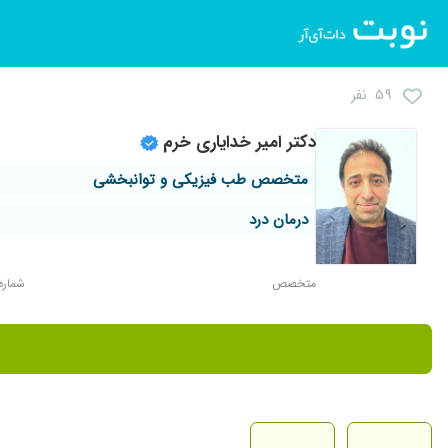
۵۹ نفر
دکتر امیر خدایاری خرم
متخصص طب فیزیکی و توانبخشی
درمان درد
متخصص
شماره نظ