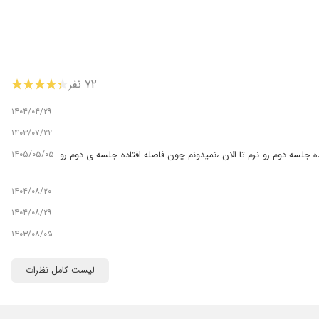
۷۲ نفر
۱۴۰۴/۰۴/۲۹
۱۴۰۳/۰۷/۲۲
۱۴۰۵/۰۵/۰۵
جلسه دوم رو نرم تا الان ،نمیدونم چون فاصله افتاده جلسه ی دوم رو
۱۴۰۴/۰۸/۲۰
۱۴۰۴/۰۸/۲۹
۱۴۰۳/۰۸/۰۵
۱۴۰۳/۰۸/۱۷
لیست کامل نظرات
۱۴۰۳/۱۱/۰۳
۱۴۰۵/۰۲/۲۹