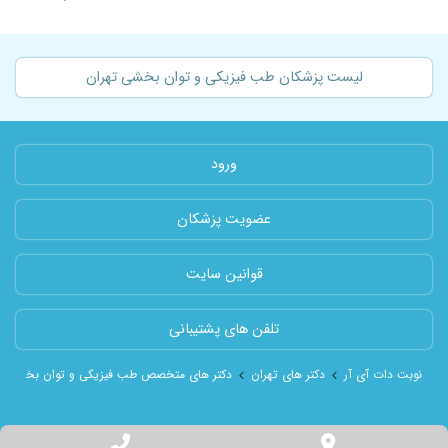
لیست پزشکان طب فیزیکی و توان بخشی تهران
ورود
عضویت پزشکان
قوانین سایت
تلفن های پشتیبانی
نوبت دات آی آر
دکتر های تهران
دکتر های متخصص طب فیزیکی و توان بخشی شه