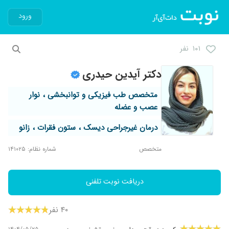
ورود
۱۰۱ نفر
دکتر آیدین حیدری
متخصص طب فیزیکی و توانبخشی ، نوار
عصب و عضله
درمان غیرجراحی دیسک ، ستون فقرات ، زانو
متخصص
شماره نظام: ۱۴۱۰۲۵
دریافت نوبت تلفنی
۴۰ نفر