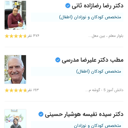
دکتر رضا رضازاده ثانی
متخصص کودکان و نوزادان (اطفال)
بلوار معلم ، بین معل...
۴۷۶ نفر
مطب دکتر علیرضا مدرسی
متخصص کودکان (اطفال)
دانش آموز 5 - گوشه م...
۱۹۳ نفر
دکتر سیده نفیسه هوشیار حسینی
متخصص کودکان و نوزادان