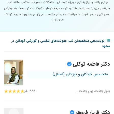
جدی باشد و نیاز به توجه ویژه دارد. این مشکلات معمولاً با علائمی مانند تب،
سرفه، و دل‌درد همراه هستند و اگر به موقع درمان نشوند، ممکن است به عوارض
جدی‌تری منجر شوند. با مراقبت و درمان مناسب، می‌توان به بهبود سریع کودک
کمک کرد.
نوبت‌دهی متخصصان تب، عفونت‌های تنفسی و گوارشی کودکان در
مشهد
دکتر فاطمه توکلی
متخصص کودکان و نوزادان (اطفال)
بلوار بعثت، بین بعثت...
۶۸۶ نفر
دکتر فریار فروهر