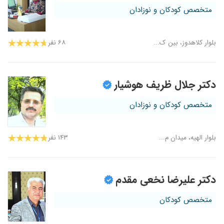
متخصص کودکان و نوزادان
بلوار کلاهدوز، بین ک...
۶۸ نفر
دکتر جلال ظریف هوشیار
متخصص کودکان و نوزادان
بلوار الهیه، میدان م...
۱۴۳ نفر
دکتر علیرضا نخعی مقدم
متخصص کودکان