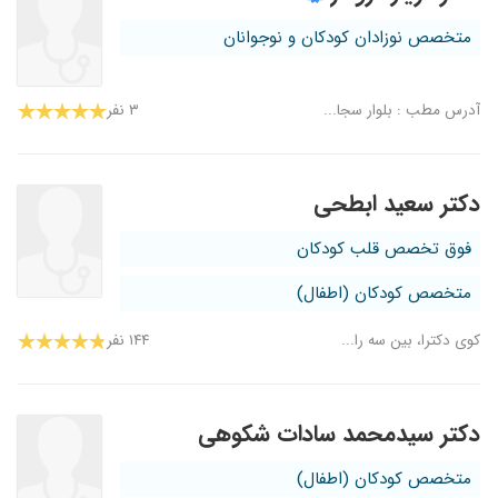
متخصص نوزادان کودکان و نوجوانان
آدرس مطب : بلوار سجا...
۳ نفر
دکتر سعید ابطحی
فوق تخصص قلب کودکان
متخصص کودکان (اطفال)
کوی دکترا، بین سه را...
۱۴۴ نفر
دکتر سیدمحمد سادات شکوهی
متخصص کودکان (اطفال)