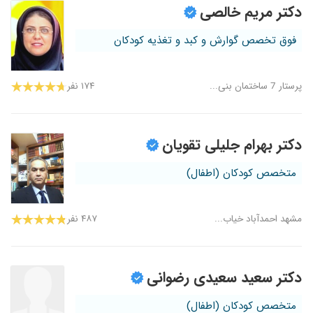
دکتر مریم خالصی
فوق تخصص گوارش و کبد و تغذیه کودکان
پرستار 7 ساختمان بنی...
۱۷۴ نفر
دکتر بهرام جلیلی تقویان
متخصص کودکان (اطفال)
مشهد احمدآباد خیاب...
۴۸۷ نفر
دکتر سعید سعیدی رضوانی
متخصص کودکان (اطفال)