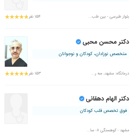
بلوار طبرسی - بین طب...
۱۵۴ نفر
دکتر محسن محبی
متخصص نوزادان، کودکان و نوجوانان
درمانگاه: مشهد، سه ر...
۱۵۳ نفر
دکتر الهام دهقانی
فوق تخصص قلب کودکان
مشهد - کوهسنگی ۸- سا...