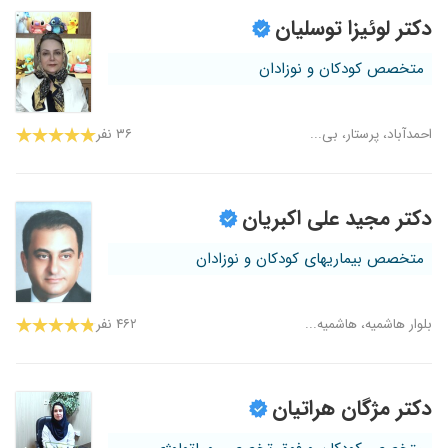
دکتر لوئیزا توسلیان
متخصص کودکان و نوزادان
احمدآباد، پرستار، بی...
۳۶ نفر
دکتر مجید علی اکبریان
متخصص بیماریهای کودکان و نوزادان
بلوار هاشمیه، هاشمیه...
۴۶۲ نفر
دکتر مژگان هراتیان