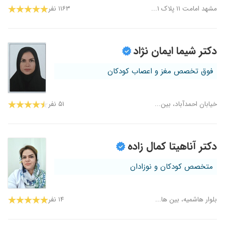
مشهد امامت ۱۱ پلاک ۱...
۱۱۶۳ نفر
دکتر شیما ایمان نژاد
فوق تخصص مغز و اعصاب کودکان
خیابان احمدآباد، بین...
۵۱ نفر
دکتر آناهیتا کمال زاده
متخصص کودکان و نوزادان
بلوار هاشمیه، بین ها...
۱۴ نفر