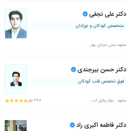
دکتر علی نجفی
متخصص کودکان و نوزادان
مشهد،نبش خیابان بهار...
دکتر حسن بیرجندی
فوق تخصص قلب کودکان
مشهد - بلوار وکیل آب...
۳۷۸ نفر
دکتر فاطمه اکبری راد