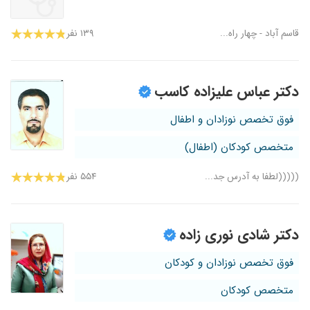
قاسم آباد - چهار راه...
۱۳۹ نفر
دکتر عباس علیزاده کاسب
فوق تخصص نوزادان و اطفال
متخصص کودکان (اطفال)
(((((لطفا به آدرس جد...
۵۵۴ نفر
دکتر شادی نوری زاده
فوق تخصص نوزادان و کودکان
متخصص کودکان