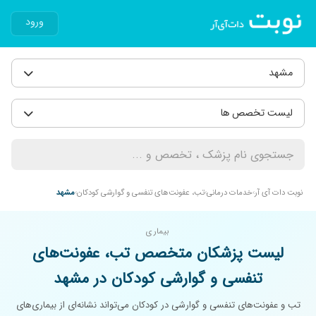
ورود
مشهد
لیست تخصص ها
نوبت دات آی آر
خدمات درمانی
تب، عفونت‌های تنفسی و گوارشی کودکان
مشهد
بیماری
لیست پزشکان متخصص تب، عفونت‌های
تنفسی و گوارشی کودکان در مشهد
تب و عفونت‌های تنفسی و گوارشی در کودکان می‌تواند نشانه‌ای از بیماری‌های