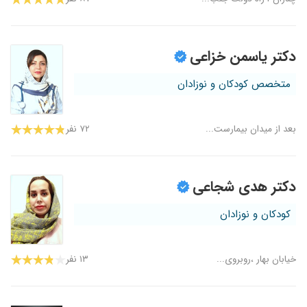
دکتر یاسمن خزاعی
متخصص کودکان و نوزادان
بعد از میدان بیمارست...
۷۲ نفر
دکتر هدی شجاعی
کودکان و نوزادان
خیابان بهار ،روبروی...
۱۳ نفر