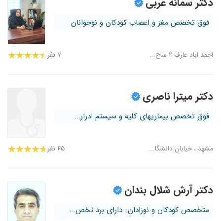
دکتر سمانه عربی
فوق تخصص مغز و اعصاب کودکان و نوجوانان
احمد اباد عارف ۲ ساخ...
۷ نفر
دکتر میترا ناصری
فوق تخصص بیماریهای کلیه و سیستم ادرار...
مشهد ، خیابان دانشگا...
۴۵ نفر
دکتر آرش شلال بندان
متخصص کودکان و نوزادان- دارای برد تخص...