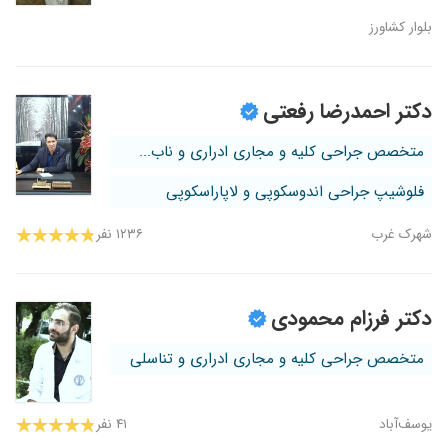
بلوار کشاورز
دکتر احمدرضا رفعتی
متخصص جراحی کلیه و مجاری ادراری و ناب...
فلوشیپ جراحی اندوسکوپی و لاپاراسکوپی
شهرک غرب
۱۲۳۶ نفر
دکتر فرزام محمودی
متخصص جراحی کلیه و مجاری ادراری و تناسلی
یوسف‌آباد
۴۱ نفر