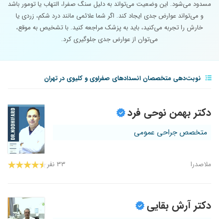
مسدود می‌شود. این وضعیت می‌تواند به دلیل سنگ صفرا، التهاب یا تومور باشد
و می‌تواند عوارض جدی ایجاد کند. اگر شما علائمی مانند درد شکم، زردی یا
خارش را تجربه می‌کنید، باید به پزشک مراجعه کنید. با تشخیص به موقع،
می‌توان از عوارض جدی جلوگیری کرد.
نوبت‌دهی متخصصان انسدادهای صفراوی و کلیوی در تهران
دکتر بهمن نوحی فرد
متخصص جراحی عمومی
ملاصدرا
۳۳ نفر
دکتر آرش بقایی