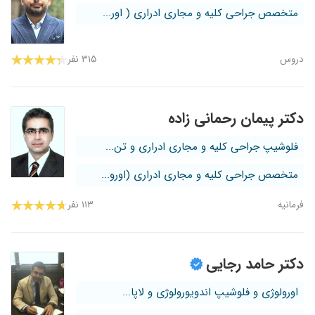
متخصص جراحی کلیه و مجاری ادراری ( اور...
دروس
۳۱۵ نفر
دکتر پیمان رحمانی زاده
فلوشیپ جراحی کلیه و مجاری ادراری و تن...
متخصص جراحی کلیه و مجاری ادراری (اورو...
فرمانیه
۱۱۳ نفر
دکتر حامد رجایی
اورولوژی و فلوشیپ اندویورولوژی و لاپا...