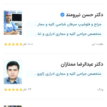
دکتر حسن نیرومند
جراح و فلوشیپ سرطان شناسی کلیه و مجار...
متخصص جراحی کلیه و مجاری ادراری و تنا...
هفت تیر
۱۰۰۰ نفر
دکتر عبدالرضا ممتازان
متخصص جراحی کلیه و مجاری ادراری (اورو...
ونک
۷۴ نفر