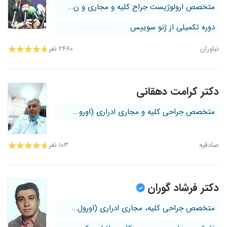
متخصص ارولوژیست جراح کلیه و مجاری و ن...
دوره تکمیلی از ژنو سوییس
نیاوران
۲۴۸۰ نفر
دکتر کرامت دهقانی
متخصص جراحی کلیه و مجاری ادراری (اورو...
صادقیه
۱۰۳ نفر
دکتر فرشاد گوران
متخصص جراحی کلیه، مجاری ادراری (اورول...