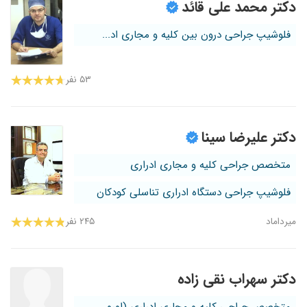
دکتر محمد علی قائد
فلوشیپ جراحی درون بین کلیه و مجاری اد...
۵۳ نفر
دکتر علیرضا سینا
متخصص جراحی کلیه و مجاری ادراری
فلوشیپ جراحی دستگاه ادراری تناسلی کودکان
میرداماد
۲۴۵ نفر
دکتر سهراب نقی زاده