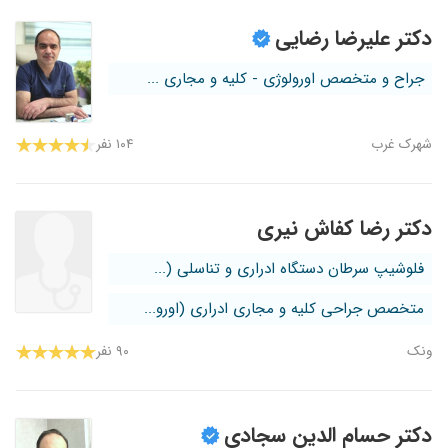
دکتر علیرضا رضایی
جراح و متخصص اورولوژی - کلیه و مجاری ...
شهرک غرب
۱۰۴ نفر
دکتر رضا کفاش نیری
فلوشیپ سرطان دستگاه ادراری و تناسلی (...
متخصص جراحی کلیه و مجاری ادراری (اورو...
ونک
۹۰ نفر
دکتر حسام الدین سجادی