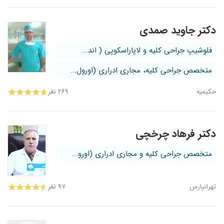
دکتر جاوید صمدی
فلوشیپ جراحی کلیه و لاپاراسکوپی ( اند...
متخصص جراحی کلیه، مجاری ادراری (اورول...
حکیمیه
۲۶۹ نفر
دکتر فرهاد چرخچی
متخصص جراحی کلیه و مجاری ادراری (اورو...
تهرانپارس
۹۷ نفر