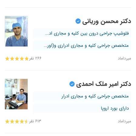
دکتر محسن وریانی
فلوشیپ جراحی درون بین کلیه و مجاری اد...
متخصص جراحی کلیه و مجاری ادراری و(اور...
میرداماد
۲۶۶ نفر
دکتر امیر ملک احمدی
متخصص جراحی کلیه و مجاری ادرار
دارای بورد اروپا
میرداماد
۶۱۳ نفر