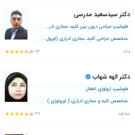
دکتر سیدسعید مدرسی
فلوشیپ جراحی درون بین کلیه، مجاری ادر...
متخصص جراحی کلیه، مجاری ادراری (اورول...
ونک
۸۴ نفر
دکتر الهه شهاب
فلوشیپ ارولوژی اطفال
متخصص کلیه و مجاری ادراری ( اورولوژی )
صادقیه
۳۷ نفر