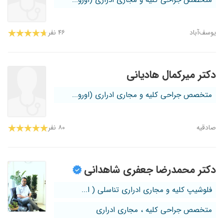
متخصص جراحی کلیه و مجاری ادراری (اورو...
یوسف‌آباد
۴۶ نفر
دکتر میرکمال هادیانی
متخصص جراحی کلیه و مجاری ادراری (اورو...
صادقیه
۸۰ نفر
دکتر محمدرضا جعفری شاهدانی
فلوشیپ کلیه و مجاری ادراری تناسلی ( ا...
متخصص جراحی کلیه ، مجاری ادراری