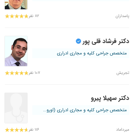
پاسداران
۸۲ نفر
دکتر فرشاد قلی پور
متخصص جراحی کلیه و مجاری ادراری
تجریش
۱۰۷ نفر
دکتر سهیلا پیرو
متخصص جراحی کلیه و مجاری ادراری (اورو...
میرداماد
۱۱۶ نفر