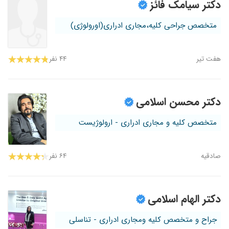
دکتر سیامک فائز
متخصص جراحی کلیه،مجاری ادراری(اورولوژی)
هفت تیر
۴۴ نفر
دکتر محسن اسلامی
متخصص کلیه و مجاری ادراری - ارولوژیست
صادقیه
۶۴ نفر
دکتر الهام اسلامی
جراح و متخصص کلیه ومجاری ادراری - تناسلی