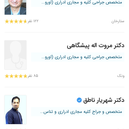
متخصص جراحی کلیه و مجاری ادراری (اورو...
ستارخان
۱۲۲ نفر
دکتر مروت اله پیشگاهی
متخصص جراحی کلیه و مجاری ادراری (اورو...
ونک
۸۵ نفر
دکتر شهریار ناطق
متخصص و جراح کلیه مجاری ادراری و تناس...