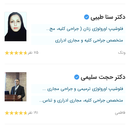
دکتر سنا طیبی
فلوشیپ اورولوژی زنان ( جراحی کلیه، مج...
متخصص جراحی کلیه و مجاری ادراری
ونک
۷۵ نفر
دکتر حجت سلیمی
فلوشیپ اورولوژی ترمیمی و جراحی مجاری ...
متخصص جراحی کلیه، مجاری ادراری و تناس...
فاطمی
۱۹۱ نفر