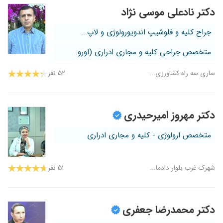
دکتر نادعلی موسی نژاد
جراح کلیه و فلوشیپ اندویورولوژی و لاپ...
متخصص جراحی کلیه و مجاری ادراری (اورو...
ساری سه راه کشاورزی...
۵۲ نفر
دکتر مهروز امیرحیدری
متخصص ارولوژی - کلیه و مجاری ادراری
شهرک غرب بلوار دادما...
۵۱ نفر
دکتر محمدرضا جعفری