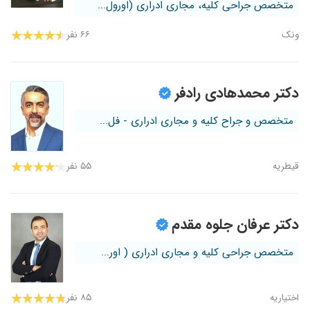
متخصص جراحی کلیه، مجاری ادراری (اورول...
ونک
۶۶ نفر
دکتر محمدهادی رادفر
متخصص و جراح کلیه و مجاری ادراری - فل...
قیطریه
۵۵ نفر
دکتر عرفان جلوه مقدم
متخصص جراحی کلیه و مجاری ادراری ( اور...
اختیاریه
۸۵ نفر