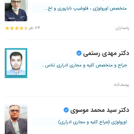
متخصص اورولوژی ، فلوشیپ ناباروری و اخ...
پاسداران
۱۲۴ نفر
دکتر مهدی رستمی
جراح و متخصص کلیه و مجاری ادراری تناس...
یوسف‌آباد
دکتر سید محمد موسوی
اورولوژی (جراح کلیه و مجاری ادراری)