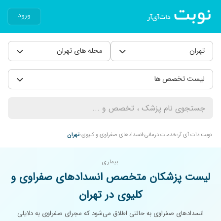
ورود
تهران
محله های تهران
لیست تخصص ها
نوبت دات آی آر
خدمات درمانی
انسدادهای صفراوی و کلیوی
تهران
بیماری
لیست پزشکان متخصص انسدادهای صفراوی و
کلیوی در تهران
انسدادهای صفراوی به حالتی اطلاق می‌شود که مجرای صفراوی به دلایلی