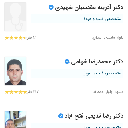
دکتر آدرینه مقدسیان شهیدی
متخصص قلب و عروق
بلوار امامت ، ابتدای...
۱۶ نفر
دکتر محمدرضا شهامی
متخصص قلب و عروق
مشهد. بلوار احمد آبا...
۲۱۷ نفر
دکتر رضا قدیمی فتح آباد
متخصص قلب و عروق