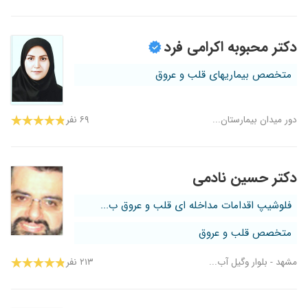
دکتر محبوبه اکرامی فرد
متخصص بیماریهای قلب و عروق
دور میدان بیمارستان...
۶۹ نفر
دکتر حسین نادمی
فلوشیپ اقدامات مداخله ای قلب و عروق ب...
متخصص قلب و عروق
مشهد - بلوار وگیل آب...
۲۱۳ نفر