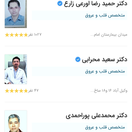
دکتر حمید رضا اورعی زارع
متخصص قلب و عروق
میدان بیمارستان امام...
۱۰۲۷ نفر
دکتر سعید محرابی
متخصص قلب و عروق
وکیل آباد ۱۶ و۱۸ ساخ...
۴۷ نفر
دکتر محمدعلی پوراحمدی
متخصص قلب و عروق