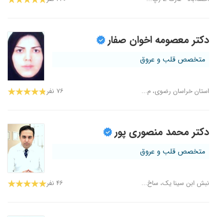
دکتر معصومه اخوان صفار
متخصص قلب و عروق
استان خراسان رضوی، م...
۷۶ نفر
دکتر محمد منصوری پور
متخصص قلب و عروق
نبش ابن سینا یک، ساخ...
۴۶ نفر