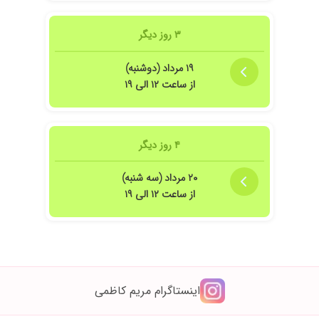
۳ روز دیگر
۱۹ مرداد (دوشنبه)
از ساعت ۱۲ الی ۱۹
۴ روز دیگر
۲۰ مرداد (سه شنبه)
از ساعت ۱۲ الی ۱۹
اینستاگرام مریم کاظمی