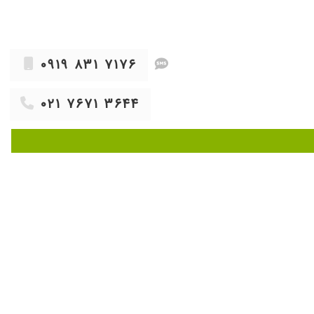
۰۹۱۹ ۸۳۱ ۷۱۷۶
۰۲۱ ۷۶۷۱ ۳۶۴۴