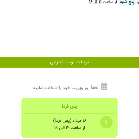
۱۱ تا ۱۶
پنج شنبه
از ساعت
دریافت نوبت اینترنتی
لطفاً روز ویزیت خود را انتخاب نمایید:
پس فردا
۱۸ مرداد (پس فردا)
از ساعت ۱۲ الی ۱۹