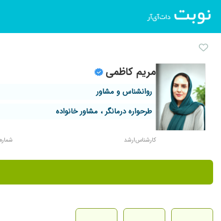
مریم کاظمی
روانشناس و مشاور
طرحواره درمانگر ، مشاور خانواده
کارشناس‌ارشد
شماره نظ