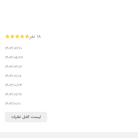
۱۸ نفر
۱۴۰۳/۰۶/۲۰
۱۴۰۳/۰۵/۲۸
۱۴۰۳/۰۶/۰۲
۱۴۰۴/۰۱/۰۸
۱۴۰۳/۱۰/۲۳
۱۴۰۴/۰۷/۱۲
۱۴۰۴/۱۰/۰۱
۱۴۰۵/۰۴/۳۰
لیست کامل نظرات
۱۴۰۴/۰۸/۰۱
۱۴۰۳/۱۰/۲۵