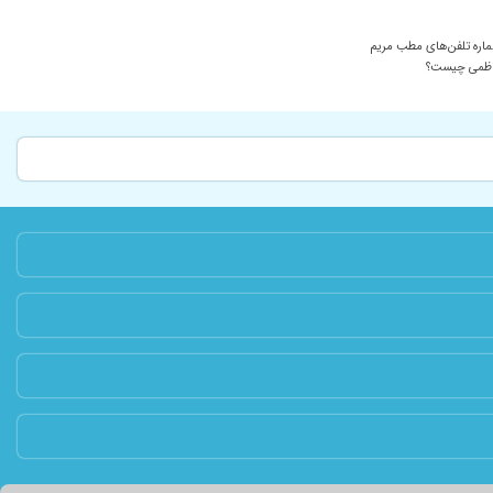
اره تلفن‌های مطب مریم
ظمی چیست؟