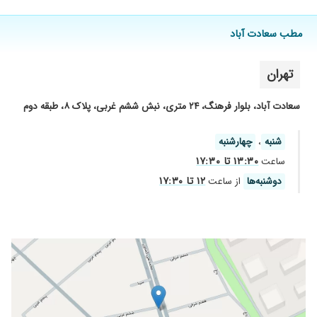
مطب سعادت آباد
تهران
سعادت آباد، بلوار فرهنگ، ۲۴ متری، نبش ششم غربی، پلاک ۸، طبقه دوم
شنبه
،
چهارشنبه
۱۳:۳۰ تا ۱۷:۳۰
ساعت
۱۲ تا ۱۷:۳۰
دوشنبه‌ها
از ساعت