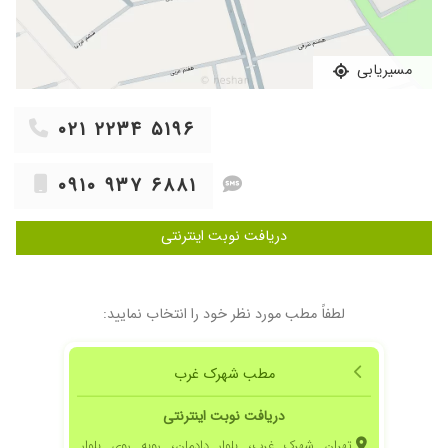
مسیریابی
۰۲۱ ۲۲۳۴ ۵۱۹۶
۰۹۱۰ ۹۳۷ ۶۸۸۱
دریافت نوبت اینترنتی
لطفاً مطب مورد نظر خود را انتخاب نمایید:
مطب شهرک غرب
دریافت نوبت اینترنتی
تهران شهرک غرب، بلوار دادمان، روبه روی بلوار