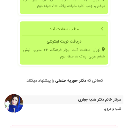
درختی، جنب اداره مالیات، پلاک ۱۰۰، طبقه دوم
مطب سعادت آباد
دریافت نوبت اینترنتی
تهران سعادت آباد، بلوار فرهنگ، ۲۴ متری، نبش
ششم غربی، پلاک ۸، طبقه دوم
کسانی که
دکتر حوریه طلعتی
را پیشنهاد میکنند:
سرکار خانم دکتر هدیه جباری
قلب و عروق