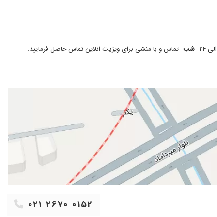
لی ۲۴
شب
تماس و با منشی برای ویزیت انلاین تماس حاصل فرمایید.
۰۲۱ ۲۶۷۰ ۰۱۵۲