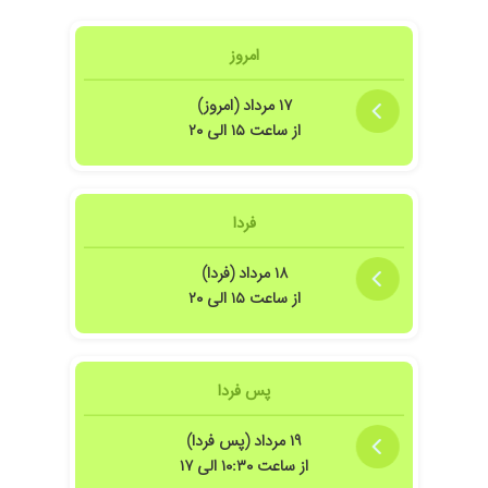
امروز
۱۷ مرداد (امروز)
از ساعت ۱۵ الی ۲۰
فردا
۱۸ مرداد (فردا)
از ساعت ۱۵ الی ۲۰
پس فردا
۱۹ مرداد (پس فردا)
از ساعت ۱۰:۳۰ الی ۱۷