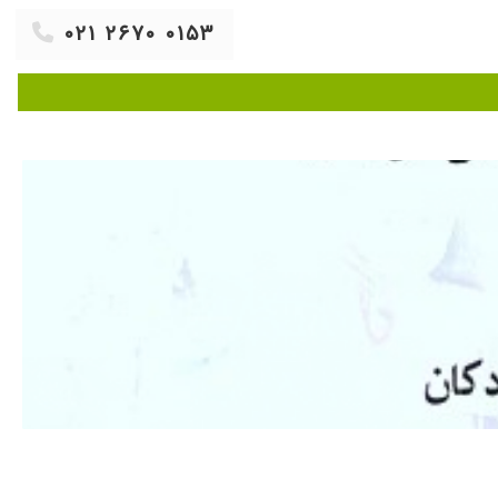
۰۲۱ ۲۶۷۰ ۰۱۵۳