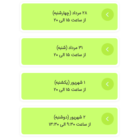
۲۸ مرداد (چهارشنبه)
از ساعت ۱۵ الی ۲۰
۳۱ مرداد (شنبه)
از ساعت ۱۵ الی ۲۰
۱ شهریور (یکشنبه)
از ساعت ۱۵ الی ۲۰
۲ شهریور (دوشنبه)
از ساعت ۹:۳۰ الی ۱۳:۳۰