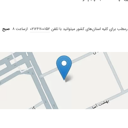
طب برای کلیه استان‌های کشور میتوانید با تلفن
۰۲۱۲۶۷۰۰۱۵۲
ازساعت ۸
صبح
ا