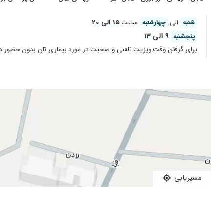
۱۵ الی ۲۰
شنبه
الی
چهارشنبه
ساعت
۹ الی ۱۳
پنجشنبه
برای گرفتن وقت ویزیت تلفنی و صحبت در مورد بیماری تان بدون حضور درم
مسیریابی