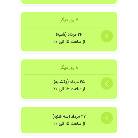
۷ روز دیگر
۲۴ مرداد (شنبه)
از ساعت ۱۵ الی ۲۰
۸ روز دیگر
۲۵ مرداد (یکشنبه)
از ساعت ۱۵ الی ۲۰
۲۷ مرداد (سه شنبه)
از ساعت ۱۵ الی ۲۰