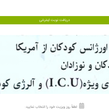
دریافت نوبت اینترنتی
لطفاً روز ویزیت خود را انتخاب نمایید: