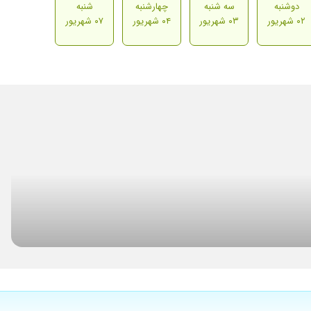
دوشنبه
سه شنبه
چهارشنبه
شنبه
۰۲ شهریور
۰۳ شهریور
۰۴ شهریور
۰۷ شهریور