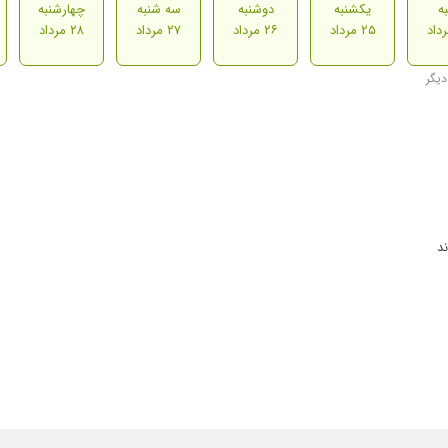
ه
یکشنبه
دوشنبه
سه شنبه
چهارشنبه
۲۵ مرداد
۲۶ مرداد
۲۷ مرداد
۲۸ مرداد
د