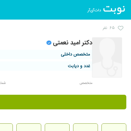
۶۵ نفر
دکتر امید نعمتی
متخصص داخلی
غدد و دیابت
متخصص
شماره 