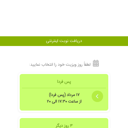
دریافت نوبت اینترنتی
لطفاً روز ویزیت خود را انتخاب نمایید:
ر ایران
پس فردا
۱۷ مرداد (پس فردا)
از ساعت ۱۷:۳۰ الی ۲۰
۳ روز دیگر