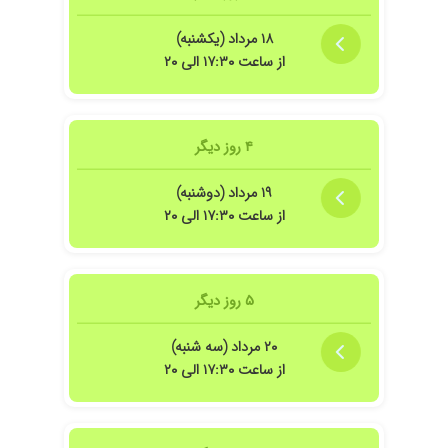
۱۸ مرداد (یکشنبه)
از ساعت ۱۷:۳۰ الی ۲۰
۴ روز دیگر
۱۹ مرداد (دوشنبه)
از ساعت ۱۷:۳۰ الی ۲۰
۵ روز دیگر
۲۰ مرداد (سه شنبه)
از ساعت ۱۷:۳۰ الی ۲۰