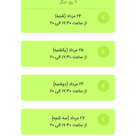
۹ روز دیگر
۲۴ مرداد (شنبه)
از ساعت ۱۷:۳۰ الی ۲۰
۲۵ مرداد (یکشنبه)
از ساعت ۱۷:۳۰ الی ۲۰
۲۶ مرداد (دوشنبه)
از ساعت ۱۷:۳۰ الی ۲۰
۲۷ مرداد (سه شنبه)
از ساعت ۱۷:۳۰ الی ۲۰