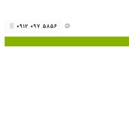
۱۴۰۰/۱۲/۱۵
۱۴۰۱/۰۷/۰۱
۱۴۰۰/۰۹/۰۵
۰۹۱۲ ۰۹۷ ۵۸۵۶
۱۴۰۲/۰۱/۰۲
۱۳۹۹/۰۶/۲۲
۱۴۰۳/۰۵/۱۵
۱۳۹۹/۰۶/۱۲
۱۴۰۰/۰۳/۱۶
۱۴۰۰/۱۱/۱۰