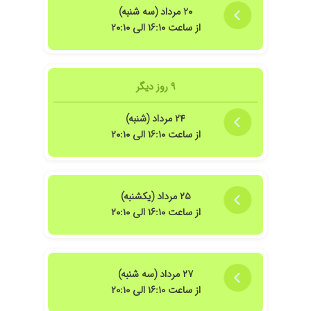
۲۰ مرداد (سه شنبه)
از ساعت ۱۶:۱۰ الی ۲۰:۱۰
خیصشون برای درمان معده درد خیلی خوب بود.
۹ روز دیگر
۲۴ مرداد (شنبه)
از ساعت ۱۶:۱۰ الی ۲۰:۱۰
 کاهش وزن خوردم ریختم به هم
۲۵ مرداد (یکشنبه)
از ساعت ۱۶:۱۰ الی ۲۰:۱۰
اعت نوبت داده می شود.در بعضی مواقع معطلی زیاد است ،درخصوص خانم دکتر بسیار
۲۷ مرداد (سه شنبه)
از ساعت ۱۶:۱۰ الی ۲۰:۱۰