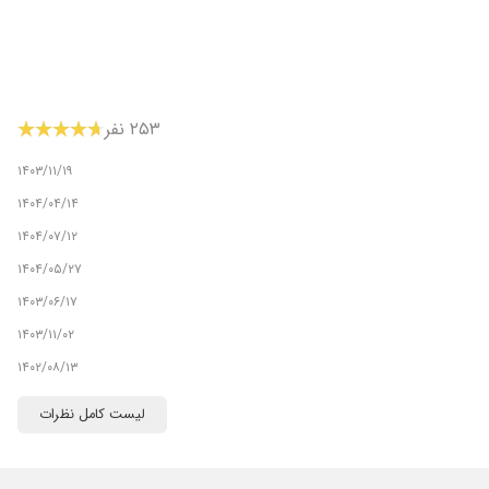
۲۵۳ نفر
۱۴۰۳/۱۱/۱۹
۱۴۰۴/۰۴/۱۴
۱۴۰۴/۰۷/۱۲
۱۴۰۴/۰۵/۲۷
۱۴۰۳/۰۶/۱۷
۱۴۰۳/۱۱/۰۲
۱۴۰۲/۰۸/۱۳
۱۴۰۲/۱۱/۲۸
لیست کامل نظرات
۱۴۰۴/۰۷/۲۶
۱۴۰۴/۰۳/۲۰