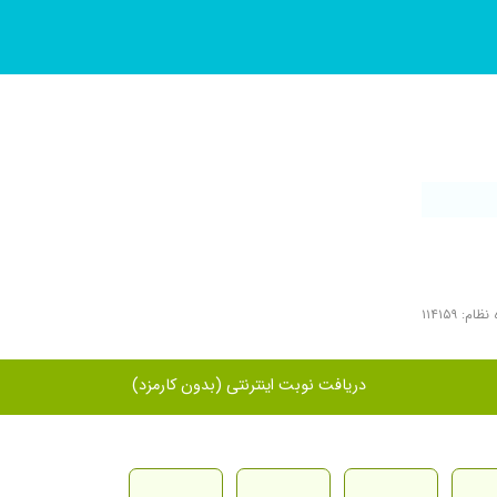
ام: ۱۱۴۱۵۹
دریافت نوبت اینترنتی (بدون کارمزد)