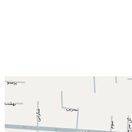
۱۴۰۳/۱۱/۱۵
۱۴۰۱/۱۱/۱۳
۱۳۹۸/۰۱/۲۵
۱۴۰۳/۰۷/۰۲
۱۴۰۴/۰۶/۱۳
۱۴۰۴/۰۸/۰۴
۱۴۰۳/۱۲/۲۶
۱۴۰۳/۰۷/۱۲
۱۴۰۲/۱۲/۰۸
۱۴۰۴/۰۶/۱۱
۱۴۰۳/۰۷/۰۳
۱۴۰۴/۰۹/۲۶
۱۴۰۴/۰۸/۱۲
۱۴۰۴/۰۶/۱۱
۱۴۰۳/۱۱/۳۰