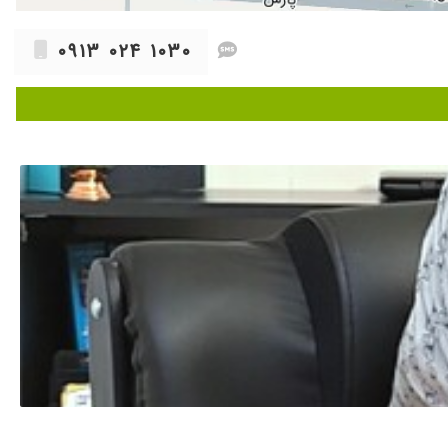
۱۴۰۴/۰۵/۱۵
۱۴۰۲/۱۱/۲۸
۰۹۱۳ ۰۲۴ ۱۰۳۰
۱۴۰۴/۰۸/۲۸
۱۴۰۳/۰۶/۲۸
۱۴۰۴/۰۷/۱۱
۱۴۰۴/۰۴/۳۱
۱۴۰۲/۱۲/۱۴
۱۴۰۴/۰۹/۰۳
 انجام و بعد از ملاحظه تشخیص و درمان مناسب نیز انجام شد
۱۴۰۴/۰۲/۲۹
۱۴۰۳/۰۴/۱۰
۱۴۰۳/۱۱/۲۳
۱۴۰۴/۰۵/۰۶
۱۴۰۳/۱۲/۰۷
۱۴۰۳/۰۶/۱۵
۱۴۰۳/۰۶/۳۰