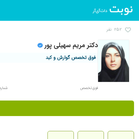
۲۵۲ نفر
دکتر مریم سهیلی پور
فوق تخصص گوارش و کبد
فوق‌تخصص
شماره نظ