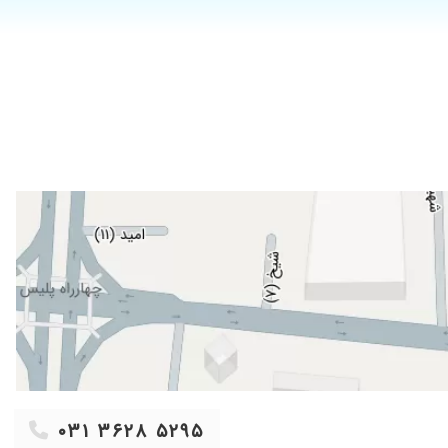
۱۴۰۳/۰۷/۰۴
۱۴۰۳/۰۲/۲۵
۱۴۰۲/۰۹/۲۸
۱۴۰۴/۱۱/۰۸
۱۴۰۴/۰۶/۱۶
۱۴۰۲/۰۸/۰۶
۱۴۰۴/۰۹/۲۸
۱۴۰۳/۰۷/۰۸
۱۴۰۴/۰۵/۰۸
۱۴۰۱/۰۶/۰۹
۱۴۰۴/۰۵/۱۱
۱۴۰۴/۰۹/۱۲
۱۴۰۲/۱۰/۳۰
۱۴۰۳/۰۶/۱۸
۰۳۱ ۳۶۲۸ ۵۲۹۵
۱۴۰۴/۰۹/۲۹