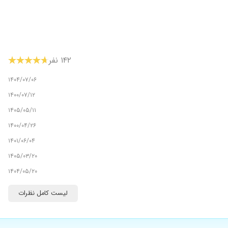
۱۴۲ نفر
۱۴۰۴/۰۷/۰۶
۱۴۰۰/۰۷/۱۲
۱۴۰۵/۰۵/۱۱
۱۴۰۰/۰۴/۲۶
۱۴۰۱/۰۶/۰۴
۱۴۰۵/۰۳/۲۰
۱۴۰۴/۰۵/۲۰
۱۴۰۲/۰۷/۲۵
لیست کامل نظرات
۱۴۰۴/۰۹/۱۸
۱۴۰۰/۱۰/۰۸