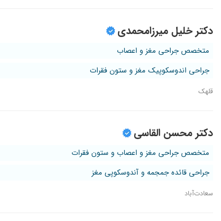
دکتر خلیل میرزامحمدی
متخصص جراحی مغز و اعصاب
جراحی اندوسکوپیک مغز و ستون فقرات
قلهک
دکتر محسن القاسی
متخصص جراحی مغز و اعصاب و ستون فقرات
جراحی قائده جمجمه و آندوسکوپی مغز
سعادت‌آباد