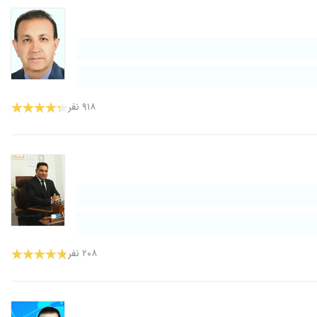
۹۱۸ نفر
۲۰۸ نفر