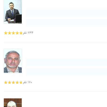
۲۳۴ نفر
۱۷۰ نفر