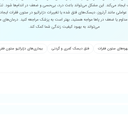
یجاد می‌کند. این مشکل می‌تواند باعث درد، بی‌حسی و ضعف در اندام‌ها شود. تن
 عواملی مانند آرتروز، دیسک‌های فتق شده یا تغییرات دژنراتیو در ستون فقرات ایجاد 
 مداوم یا ضعف در پاها مواجه هستید، بهتر است به پزشک مراجعه کنید. درمان‌های مؤ
می‌تواند به بهبود کیفیت زندگی شما کمک کند.
مهره‌های ستون فقرات
فتق دیسک کمری و گردنی
بیماری‌های دژنراتیو ستون فقر