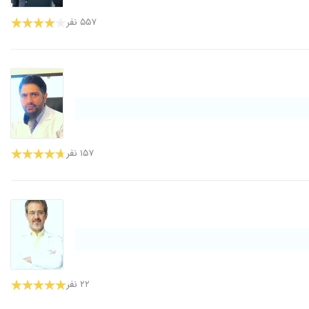
۵۵۷ نفر
۱۵۷ نفر
۲۲ نفر