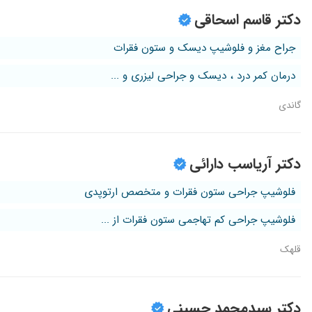
دکتر قاسم اسحاقی
جراح مغز و فلوشیپ دیسک و ستون فقرات
درمان کمر درد ، دیسک و جراحی لیزری و ...
گاندی
دکتر آریاسب دارائی
فلوشیپ جراحی ستون فقرات و متخصص ارتوپدی
فلوشیپ جراحی کم تهاجمی ستون فقرات از ...
قلهک
دکتر سیدمحمد حسینی