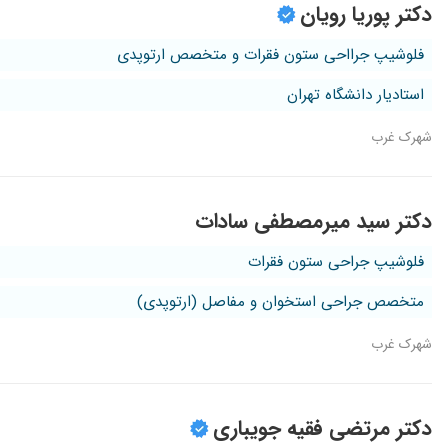
دکتر پوریا رویان
فلوشیپ جرااحی ستون فقرات و متخصص ارتوپدی
استادیار دانشگاه تهران
شهرک غرب
دکتر سید میرمصطفی سادات
فلوشیپ جراحی ستون فقرات
متخصص جراحی استخوان و مفاصل (ارتوپدی)
شهرک غرب
دکتر مرتضی فقیه جویباری