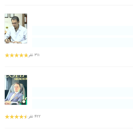
۳۱۱ نفر
۴۲۲ نفر