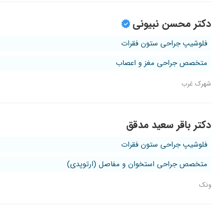
دکتر محسن نبیونی
فلوشیپ جراحی ستون فقرات
متخصص جراحی مغز و اعصاب
شهرک غرب
دکتر باقر سعید مدقق
فلوشیپ جراحی ستون فقرات
متخصص جراحی استخوان و مفاصل (ارتوپدی)
ونک