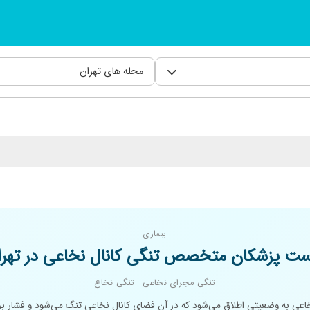
محله های تهران
بیماری
ست پزشکان متخصص تنگی کانال نخاعی در تهرا
تنگی مجرای نخاعی · تنگی نخاع
خاعی به وضعیتی اطلاق می‌شود که در آن فضای کانال نخاعی تنگ می‌شود و فشار بر