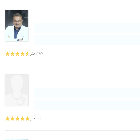
۶۸۷ نفر
۱۰۰ نفر