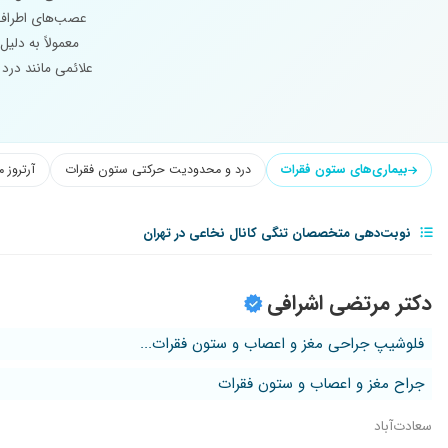
عصب‌های اطراف ا
معمولاً به دلیل
علائمی مانند درد
بیماری‌های ستون فقرات
درد و محدودیت حرکتی ستون فقرات
آرتروز 
نوبت‌دهی متخصصان تنگی کانال نخاعی در تهران
دکتر مرتضی اشرافی
فلوشیپ جراحی مغز و اعصاب و ستون فقرات...
جراح مغز و اعصاب و ستون فقرات
سعادت‌آباد