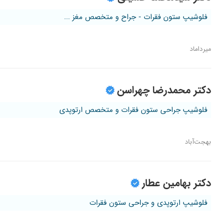
فلوشیپ ستون فقرات - جراح و متخصص مغز ...
میرداماد
دکتر محمدرضا چهراسن
فلوشیپ جراحی ستون فقرات و متخصص ارتوپدی
بهجت‌آباد
دکتر بهامین عطار
فلوشیپ ارتوپدی و جراحی ستون فقرات