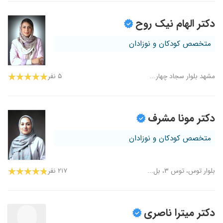
دکتر الهام نیک روح
متخصص کودکان و نوزادان
مشهد بلوار سجاد چهار...
۵ نفر
دکتر مونا مشرف
متخصص کودکان و نوزادان
بلوار توس، توس ۳، بل...
۲۱۷ نفر
دکتر میترا ناصری