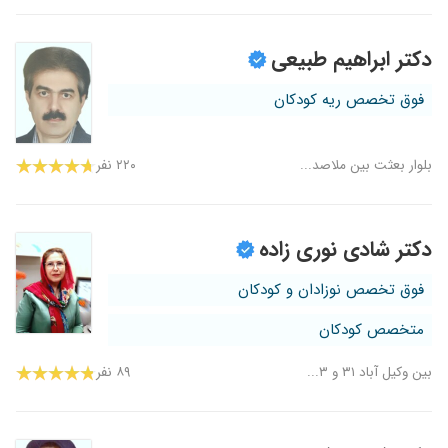
دکتر ابراهیم طبیعی
فوق تخصص ریه کودکان
بلوار بعثت بین ملاصد...
۲۲۰ نفر
دکتر شادی نوری زاده
فوق تخصص نوزادان و کودکان
متخصص کودکان
بین وکیل آباد ۳۱ و ۳...
۸۹ نفر