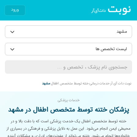
ورود
مشهد
لیست تخصص ها
نوبت دات آی آر
خدمات درمانی
ختنه توسط متخصص اطفال
مشهد
خدمات پزشکی
پزشکان ختنه توسط متخصص اطفال در مشهد
ختنه توسط متخصص اطفال یک خدمت پزشکی است که با دقت بالا و در
محیطی ایمن انجام می‌شود. این عمل به دلایل پزشکی و فرهنگی در بسیاری از
خانواده‌ها انجام می‌شود. ختنه می‌تواند از عفونت‌های ادراری و مشکلات آینده