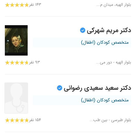
بلوار الهیه، میدان م...
۱۴۳ نفر
دکتر مریم شهرکی
متخصص کودکان (اطفال)
بلوار الهیه - دور می...
۹۳ نفر
دکتر سعید سعیدی رضوانی
متخصص کودکان (اطفال)
بلوار طبرسی - بین طب...
۱۵۴ نفر