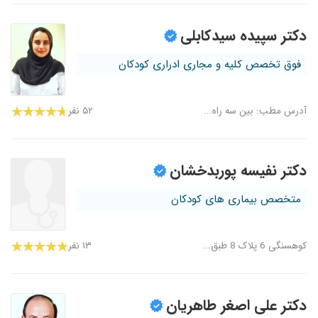
دکتر سپیده سیدکابلی
فوق تخصص کلیه و مجاری ادراری کودکان
آدرس مطب: بین سه راه...
۵۲ نفر
دکتر نفیسه پوربدخشان
متخصص بیماری های کودکان
کوهسنگی 6 پلاک 8 طبق...
۱۳ نفر
دکتر علی اصغر طاهریان