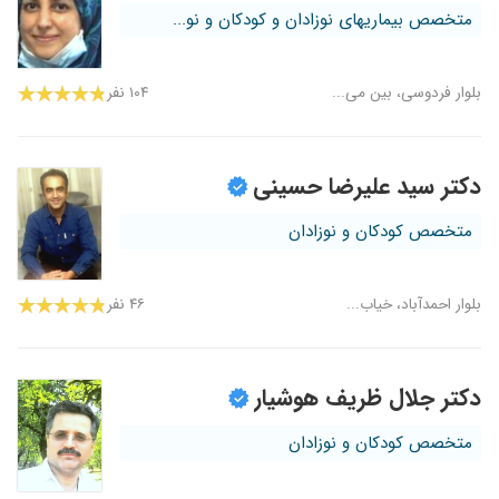
متخصص بیماریهای نوزادان و کودکان و نو...
بلوار فردوسی، بین می...
۱۰۴ نفر
دکتر سید علیرضا حسینی
متخصص کودکان و نوزادان
بلوار احمدآباد، خیاب...
۴۶ نفر
دکتر جلال ظریف هوشیار
متخصص کودکان و نوزادان