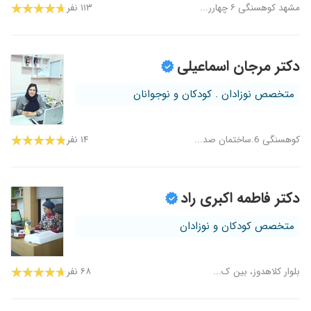
مشهد کوهسنگی ۶ چهارر...
۱۱۳ نفر
دکتر مرجان اسماعیلی
متخصص نوزادان . کودکان و نوجوانان
کوهسنگی 6.ساختمان صد...
۱۴ نفر
دکتر فاطمه اکبری راد
متخصص کودکان و نوزادان
بلوار کلاهدوز، بین ک...
۶۸ نفر