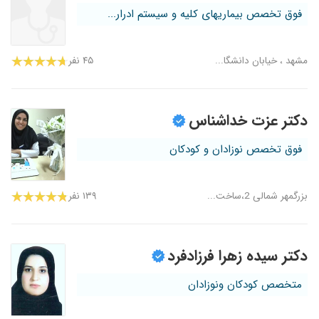
فوق تخصص بیماریهای کلیه و سیستم ادرار...
مشهد ، خیابان دانشگا...
۴۵ نفر
دکتر عزت خداشناس
فوق تخصص نوزادان و کودکان
بزرگمهر شمالی 2،ساخت...
۱۳۹ نفر
دکتر سیده زهرا فرزادفرد
متخصص کودکان ونوزادان