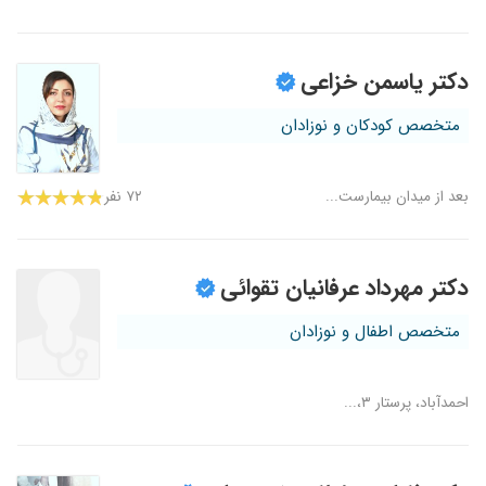
دکتر یاسمن خزاعی
متخصص کودکان و نوزادان
بعد از میدان بیمارست...
۷۲ نفر
دکتر مهرداد عرفانیان تقوائی
متخصص اطفال و نوزادان
احمدآباد، پرستار ۳،...