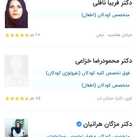
دکتر فریبا نافلی
متخصص کودکان (اطفال)
خیابان هاشمیه - نبش...
۲۸ نفر
دکتر محمودرضا خزاعی
فوق تخصص کلیه کودکان (نفرولوژی کودکان)
متخصص کودکان (اطفال)
کوی دکترا، خیابان اب...
۸۵ نفر
دکتر مژگان هراتیان
متخصص کودکان و فوق تخصص روماتولوژی