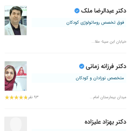
دکتر عبدالرضا ملک
فوق تخصص روماتولوژی کودکان
خیابان ابن سینا- مقا...
دکتر فرزانه زمانی
متخصص نوزادان و کودکان
میدان بیمارستان امام...
۹۳ نفر
دکتر بهزاد علیزاده