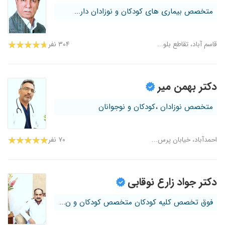
متخصص بیماری های کودکان و نوزادان دار...
قاسم آباد، تقاطع بلو...
۳۰۴ نفر
دکتر بهمن میر
متخصص نوزادان ،کودکان و نوجوانان
احمدآباد، خیابان پرس...
۷۰ نفر
دکتر جواد زارع نوقابی
فوق تخصص کلیه کودکان متخصص کودکان و ن...