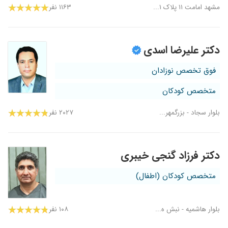
مشهد امامت ۱۱ پلاک ۱...
۱۱۶۳ نفر
دکتر علیرضا اسدی
فوق تخصص نوزادان
متخصص کودکان
بلوار سجاد - بزرگمهر...
۲۰۲۷ نفر
دکتر فرزاد گنجی خیبری
متخصص کودکان (اطفال)
بلوار هاشمیه - نبش ه...
۱۰۸ نفر