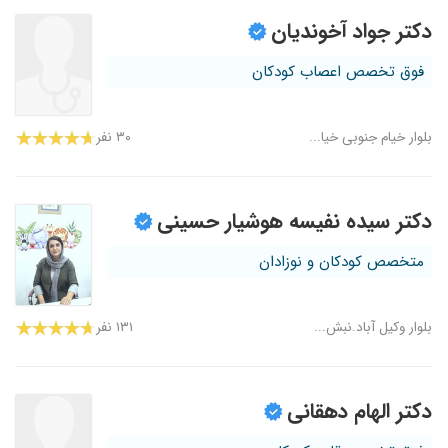
دکتر جواد آخوندیان
فوق تخصص اعصاب کودکان
بلوار خیام جنوبی خیا...
۳۰ نفر
دکتر سیده نفیسه هوشیار حسینی
متخصص کودکان و نوزادان
بلوار وکیل آباد.نبش...
۱۳۱ نفر
دکتر الهام دهقانی