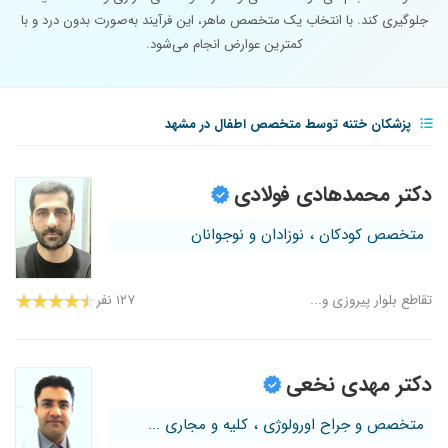
جلوگیری کند. با انتخاب یک متخصص ماهر، این فرآیند به‌صورت بدون درد و با
کمترین عوارض انجام می‌شود.
پزشکان ختنه توسط متخصص اطفال در مشهد
دکتر محمدهادی فولادی
متخصص کودکان ، نوزادان و نوجوانان
تقاطع بلوار پیروزی و...
۱۲۷ نفر
دکتر مهدی نخعی
متخصص و جراح اورولوژی ، کلیه و مجاری ...