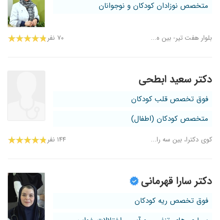
متخصص نوزادان کودکان و نوجوانان
بلوار هفت تیر- بین ه...
۷۰ نفر
دکتر سعید ابطحی
فوق تخصص قلب کودکان
متخصص کودکان (اطفال)
کوی دکترا، بین سه را...
۱۴۴ نفر
دکتر سارا قهرمانی
فوق تخصص ریه کودکان