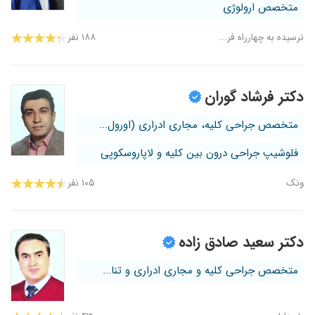
متخصص ارولوژی
نرسیده به چهارراه فر...
۱۸۸ نفر
دکتر فرشاد گوران
متخصص جراحی کلیه، مجاری ادراری (اورول...
فلوشیپ جراحی درون بین کلیه و لاپاروسکوپی
ونک
۱۰۵ نفر
دکتر سعید صادق زاده
متخصص جراحی کلیه و مجاری ادراری و تنا...