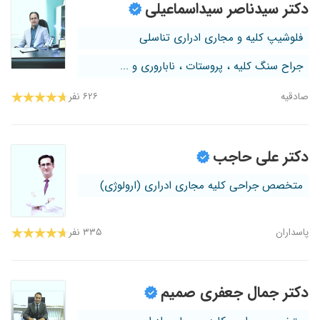
دکتر سیدناصر سیداسماعیلی
فلوشیپ کلیه و مجاری ادراری تناسلی
جراح سنگ کلیه ، پروستات ، ناباروری و ...
صادقیه
۶۲۶ نفر
دکتر علی حاجب
متخصص جراحی کلیه مجاری ادراری (ارولوژی)
پاسداران
۳۳۵ نفر
دکتر جمال جعفری صمیم