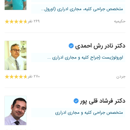
متخصص جراحی کلیه، مجاری ادراری (اورول...
حکیمیه
۲۶۹ نفر
دکتر نادر رش احمدی
اورولوژیست (جراح کلیه و مجاری ادراری ...
جردن
۲۷۰ نفر
دکتر فرشاد قلی پور
متخصص جراحی کلیه و مجاری ادراری