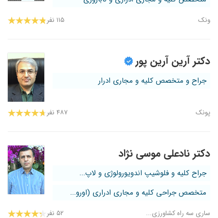
ونک
۱۱۵ نفر
دکتر آرین آرین پور
جراح و متخصص کلیه و مجاری ادرار
پونک
۴۸۷ نفر
دکتر نادعلی موسی نژاد
جراح کلیه و فلوشیپ اندویورولوژی و لاپ...
متخصص جراحی کلیه و مجاری ادراری (اورو...
ساری سه راه کشاورزی...
۵۲ نفر