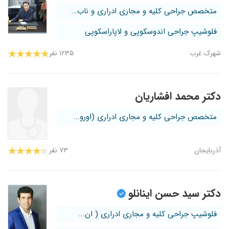
متخصص جراحی کلیه و مجاری ادراری و ناب...
فلوشیپ جراحی اندوسکوپی و لاپاراسکوپی
شهرک غرب
۱۲۳۵ نفر
دکتر محمد افشاریان
متخصص جراحی کلیه و مجاری ادراری (اورو...
آذربایجان
۷۳ نفر
دکتر سید حسن اینانلو
فلوشیپ جراحی کلیه و مجاری ادراری ( ان...