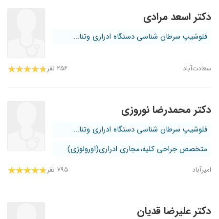
دکتر اسعد مرادی
فلوشیپ سرطان شناسی دستگاه ادراری وتنا...
سعادت‌آباد
۲۵۶ نفر
دکتر محمدرضا نوروزی
فلوشیپ سرطان شناسی دستگاه ادراری وتنا...
متخصص جراحی کلیه،مجاری ادراری(اورولوژی)
امیرآباد
۷۹۵ نفر
دکتر علیرضا قدیان