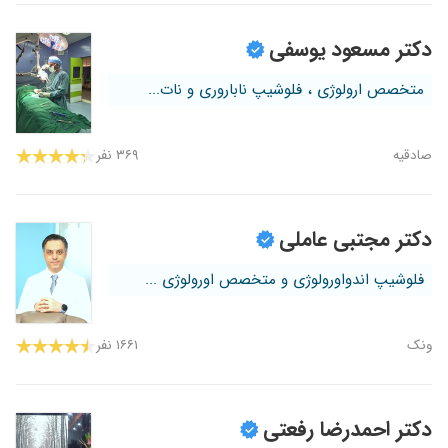
دکتر مسعود یوسفی
متخصص ارولوژی ، فلوشیپ ناباروری و نات...
صادقیه
۳۶۹ نفر
دکتر مجتبی عاملی
فلوشیپ اندواورولوژی و متخصص اورولوژی ...
ونک
۱۶۶۱ نفر
دکتر احمدرضا رفعتی