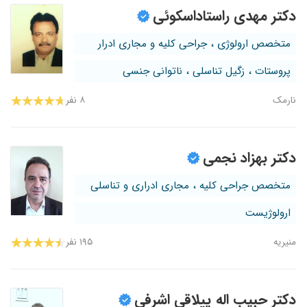
دکتر مهدی راستاداسکوئی
متخصص ارولوژی ، جراحی کلیه و مجاری ادرار
پروستات ، زگیل تناسلی ، ناتوانی جنسی
نارمک
۸ نفر
دکتر بهزاد نجمی
متخصص جراحی کلیه ، مجاری ادراری و تناسلی
ارولوژیست
منیریه
۱۹۵ نفر
دکتر حبیب اله ییلاقی اشرفی