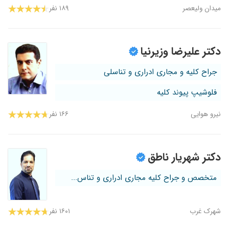
میدان ولیعصر
۱۸۹ نفر
دکتر علیرضا وزیرنیا
جراح کلیه و مجاری ادراری و تناسلی
فلوشیپ پیوند کلیه
نیرو هوایی
۱۶۶ نفر
دکتر شهریار ناطق
متخصص و جراح کلیه مجاری ادراری و تناس...
شهرک غرب
۱۶۰۱ نفر