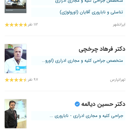
متخصص جراحی کلیه و مجاری ادراری
تناسلی و ناباروری آقایان (اورولوژی)
ایرانشهر
۱۱۲ نفر
دکتر فرهاد چرخچی
متخصص جراحی کلیه و مجاری ادراری (اورو...
تهرانپارس
۹۷ نفر
دکتر حسین دیالمه
جراحی کلیه و مجاری ادراری - ناباروری ...