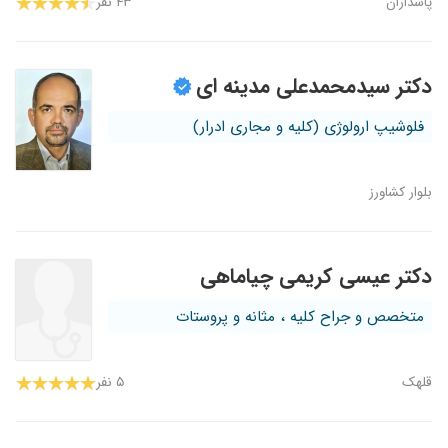
پاسداران
۴۳ نفر
دکتر سیدمحمدعلی مدینه ای
فلوشیپ ارولوژی (کلیه و مجاری ادرار)
بلوار کشاورز
دکتر عیسی کریمی چیاماهی
متخصص و جراح کلیه ، مثانه و پروستات
قلهک
۵ نفر