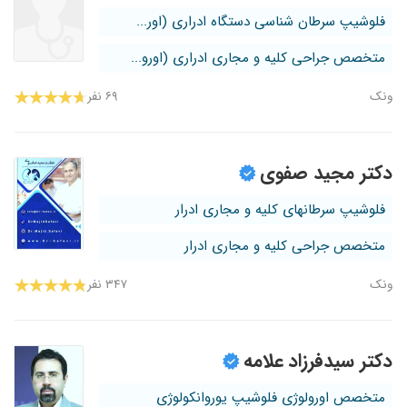
فلوشیپ سرطان شناسی دستگاه ادراری (اور...
متخصص جراحی کلیه و مجاری ادراری (اورو...
ونک
۶۹ نفر
دکتر مجید صفوی
فلوشیپ سرطانهای کلیه و مجاری ادرار
متخصص جراحی کلیه و مجاری ادرار
ونک
۳۴۷ نفر
دکتر سیدفرزاد علامه
متخصص اورولوژی فلوشیپ یوروانکولوژی