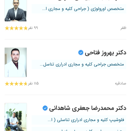
متخصص اورولوژی ( جراحی کلیه و مجاری ا...
ظفر
۹۹ نفر
دکتر بهروز فتاحی
متخصص جراحی کلیه و مجاری ادراری تناسل...
صادقیه
۱۱۵ نفر
دکتر محمدرضا جعفری شاهدانی
فلوشیپ کلیه و مجاری ادراری تناسلی ( ا...