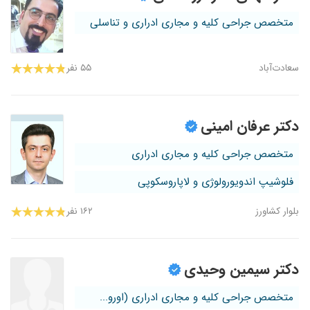
متخصص جراحی کلیه و مجاری ادراری و تناسلی
سعادت‌آباد
۵۵ نفر
دکتر عرفان امینی
متخصص جراحی کلیه و مجاری ادراری
فلوشیپ اندویورولوژی و لاپاروسکوپی
بلوار کشاورز
۱۶۲ نفر
دکتر سیمین وحیدی
متخصص جراحی کلیه و مجاری ادراری (اورو...