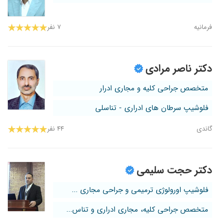
فرمانیه
۷ نفر
دکتر ناصر مرادی
متخصص جراحی کلیه و مجاری ادرار
فلوشیپ سرطان های ادراری - تناسلی
گاندی
۴۴ نفر
دکتر حجت سلیمی
فلوشیپ اورولوژی ترمیمی و جراحی مجاری ...
متخصص جراحی کلیه، مجاری ادراری و تناس...