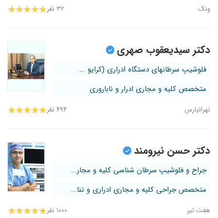
ونک
۳۲ نفر
دکتر سیدیعقوب صهری
فلوشیپ سرطانهای دستگاه ادراری (کرایو ...
متخصص کلیه و مجاری ادرار و ناباروری
تهرانپارس
۴۹۴ نفر
دکتر حسن نیرومند
جراح و فلوشیپ سرطان شناسی کلیه و مجار...
متخصص جراحی کلیه و مجاری ادراری و تنا...
هفت تیر
۱۰۰۰ نفر