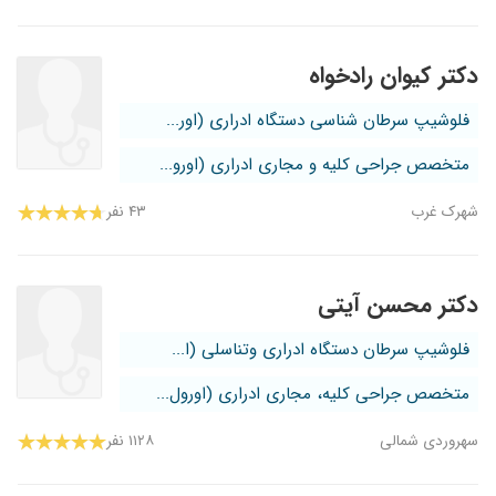
دکتر کیوان رادخواه
فلوشیپ سرطان شناسی دستگاه ادراری (اور...
متخصص جراحی کلیه و مجاری ادراری (اورو...
شهرک غرب
۴۳ نفر
دکتر محسن آیتی
فلوشیپ سرطان دستگاه ادراری وتناسلی (ا...
متخصص جراحی کلیه، مجاری ادراری (اورول...
سهروردی شمالی
۱۱۲۸ نفر