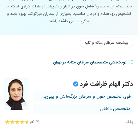
یابد. علائم اولیه معمولاً شامل خون در ادرار و تغییرات در عادات ادراری است. با
تشخیص زودهنگام و درمان مناسب، بسیاری از بیماران می‌توانند بهبود یابند و
زندگی سالمی داشته باشند.
پیشرفته سرطان مثانه و کلیه
نوبت‌دهی متخصصان سرطان مثانه در تهران
دکتر الهام ظرافت فرد
فوق تخصص خون و سرطان بزرگسالان و پیون...
متخصص داخلی
ونک
۷۱ نفر