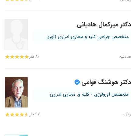
دکتر میرکمال هادیانی
متخصص جراحی کلیه و مجاری ادراری (اورو...
صادقیه
۸۰ نفر
دکتر هوشنگ قوامی
متخصص اورولوژی - کلیه و. مجاری ادراری
ونک
۴۷ نفر