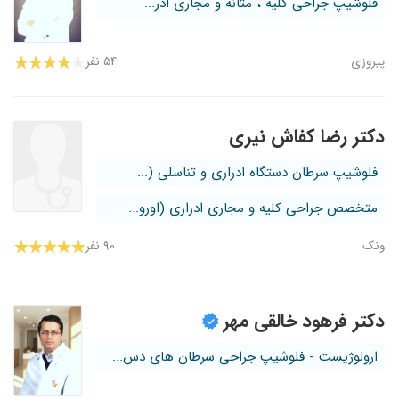
فلوشیپ جراحی کلیه ، مثانه و مجاری ادر...
پیروزی
۵۴ نفر
دکتر رضا کفاش نیری
فلوشیپ سرطان دستگاه ادراری و تناسلی (...
متخصص جراحی کلیه و مجاری ادراری (اورو...
ونک
۹۰ نفر
دکتر فرهود خالقی مهر
ارولوژیست - فلوشیپ جراحی سرطان های دس...