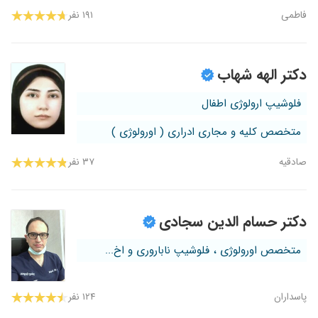
فاطمی
۱۹۱ نفر
دکتر الهه شهاب
فلوشیپ ارولوژی اطفال
متخصص کلیه و مجاری ادراری ( اورولوژی )
صادقیه
۳۷ نفر
دکتر حسام الدین سجادی
متخصص اورولوژی ، فلوشیپ ناباروری و اخ...
پاسداران
۱۲۴ نفر