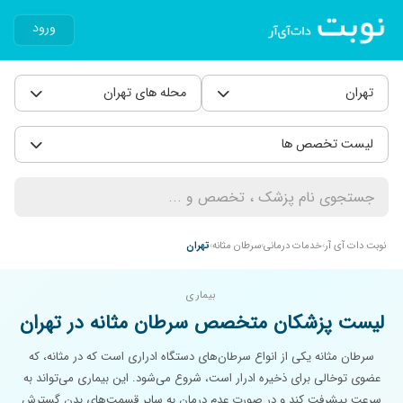
ورود
تهران
محله های تهران
لیست تخصص ها
نوبت دات آی آر
خدمات درمانی
سرطان مثانه
تهران
بیماری
لیست پزشکان متخصص سرطان مثانه در تهران
سرطان مثانه یکی از انواع سرطان‌های دستگاه ادراری است که در مثانه، که
عضوی توخالی برای ذخیره ادرار است، شروع می‌شود. این بیماری می‌تواند به
سرعت پیشرفت کند و در صورت عدم درمان به سایر قسمت‌های بدن گسترش