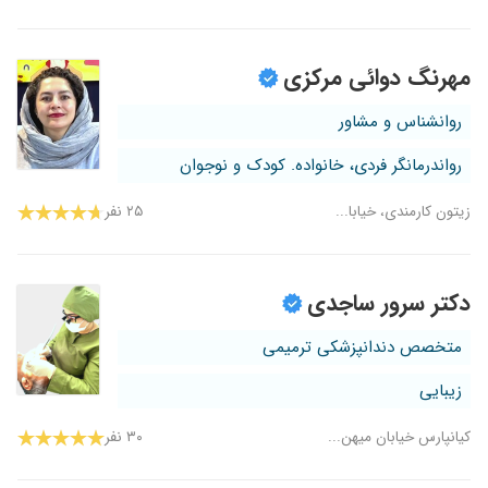
مهرنگ دوائی مرکزی
روانشناس و مشاور
رواندرمانگر فردی، خانواده. کودک و نوجوان
زیتون کارمندی، خیابا...
۲۵ نفر
دکتر سرور ساجدی
متخصص دندانپزشکی ترمیمی
زیبایی
کیانپارس خیابان میهن...
۳۰ نفر