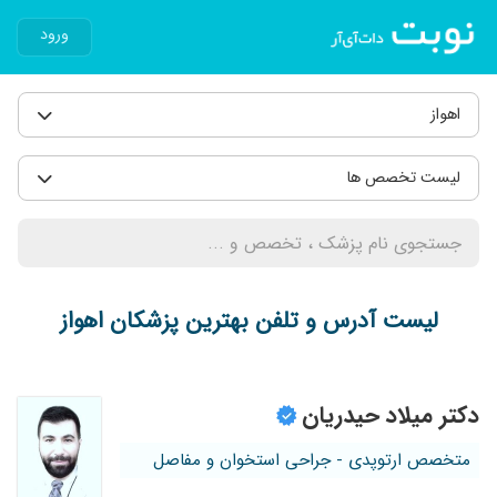
ورود
اهواز
لیست تخصص ها
لیست آدرس و تلفن بهترین پزشکان اهواز
دکتر میلاد حیدریان
متخصص ارتوپدی - جراحی استخوان و مفاصل