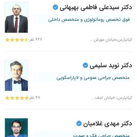
دکتر سیدعلی فاطمی بهبهانی
فوق تخصص روماتولوژی و متخصص داخلی
کیانپارس،خیابان مهرش...
۶۶۷ نفر
دکتر نوید سلیمی
متخصص جراحی عمومی و لاپاراسکوپی
کیانپارس، خیابان اسف...
۴۸ نفر
دکتر مهدی غلامیان
متخصص جراحی فک و صورت