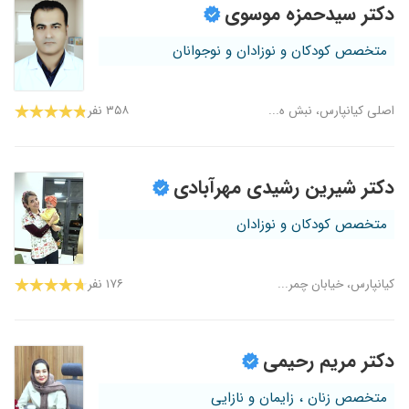
دکتر سیدحمزه موسوی
متخصص کودکان و نوزادان و نوجوانان
اصلی کیانپارس، نبش ه...
۳۵۸ نفر
دکتر شیرین رشیدی مهرآبادی
متخصص کودکان و نوزادان
کیانپارس، خیابان چمر...
۱۷۶ نفر
دکتر مریم رحیمی
متخصص زنان ، زایمان و نازایی