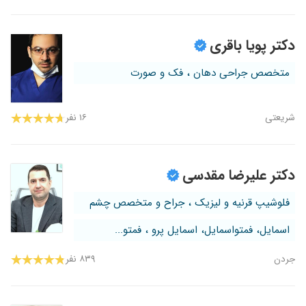
دکتر پویا باقری
متخصص جراحی دهان ، فک و صورت
شریعتی
۱۶ نفر
دکتر علیرضا مقدسی
فلوشیپ قرنیه و لیزیک ، جراح و متخصص چشم
اسمایل، فمتواسمایل، اسمایل پرو ، فمتو...
جردن
۸۳۹ نفر