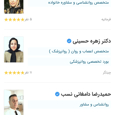
متخصص روانشناسی و مشاوره خانواده
فرمانیه
۵ نفر
دکتر زهره حسینی
متخصص اعصاب و روان ( روانپزشک )
بورد تخصصی روانپزشکی
چیتگر
۱۱ نفر
حمیدرضا دامغانی نسب
روانشناس و مشاور