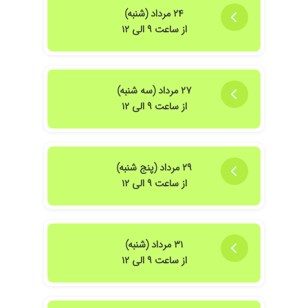
۲۴ مرداد (شنبه)
از ساعت ۹ الی ۱۲
۲۷ مرداد (سه شنبه)
از ساعت ۹ الی ۱۲
۲۹ مرداد (پنج شنبه)
از ساعت ۹ الی ۱۲
۳۱ مرداد (شنبه)
از ساعت ۹ الی ۱۲