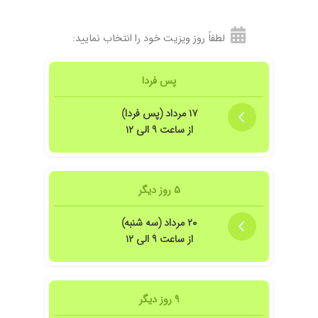
لطفاً روز ویزیت خود را انتخاب نمایید:
پس فردا
۱۷ مرداد (پس فردا)
از ساعت ۹ الی ۱۲
۵ روز دیگر
۲۰ مرداد (سه شنبه)
از ساعت ۹ الی ۱۲
۹ روز دیگر