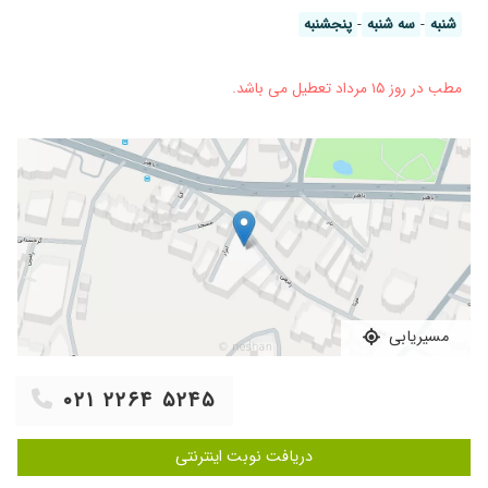
شنبه
-
سه شنبه
-
پنجشنبه
مطب در روز ۱۵ مرداد تعطیل می باشد.
مسیریابی
۰۲۱ ۲۲۶۴ ۵۲۴۵
دریافت نوبت اینترنتی