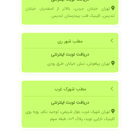
تهران خیابان جردن، بالاتر از اسفندیار، خیابان
تندیس، کلینیک قلب بیمارستان تندیس
مطب شهر ری
دریافت نوبت اینترنتی
تهران پیلغوش، نبش خیابان طرق رودی
مطب شهرک غرب
دریافت نوبت اینترنتی
تهران شهرک غرب، بلوار شریفی، توحید یکم، روبه روی
کلینیک نازایی نوید، پلاک ۱۰۹، طبقه سوم