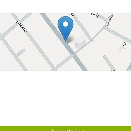
دریافت نوبت اینترنتی