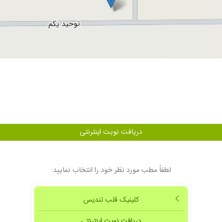
دریافت نوبت اینترنتی
لطفاً مطب مورد نظر خود را انتخاب نمایید:
کلینیک قلب تندیس
دریافت نوبت اینترنتی