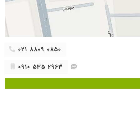
۰۲۱ ۸۸۰۹ ۰۸۵۰
۰۹۱۰ ۵۳۵ ۲۹۶۳