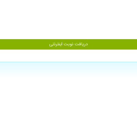
دریافت نوبت اینترنتی