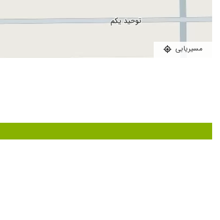
مسیریابی