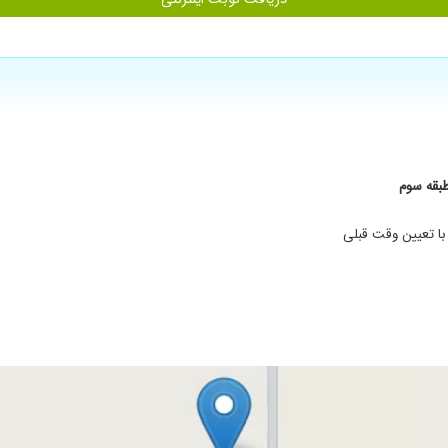
با تعیین وقت قبلی