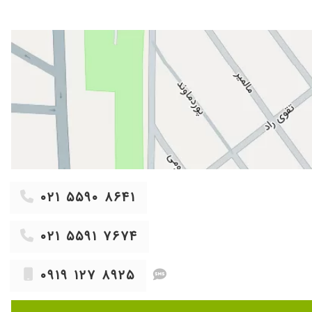
۰۲۱ ۵۵۹۰ ۸۶۴۱
۰۲۱ ۵۵۹۱ ۷۶۷۴
۰۹۱۹ ۱۲۷ ۸۹۲۵