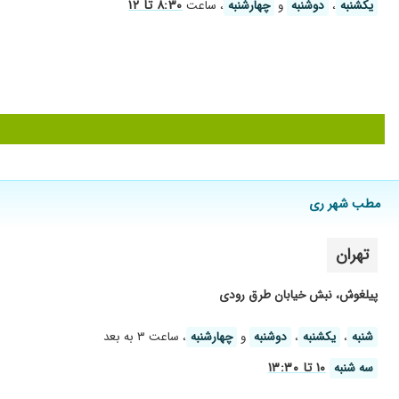
۸:۳۰ تا ۱۲
یکشنبه
،
دوشنبه
و
چهارشنبه
، ساعت
مطب شهر ری
تهران
پیلغوش، نبش خیابان طرق رودی
شنبه
،
یکشنبه
،
دوشنبه
و
چهارشنبه
، ساعت ۳ به بعد
۱۰ تا ۱۳:۳۰
سه شنبه