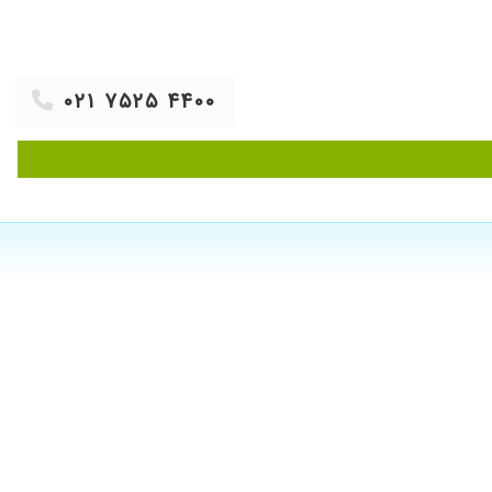
۰۲۱ ۷۵۲۵ ۴۴۰۰