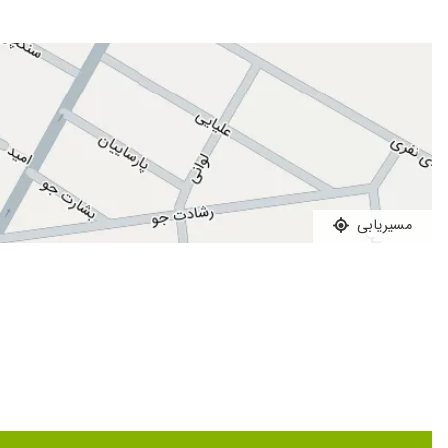
مسیریابی