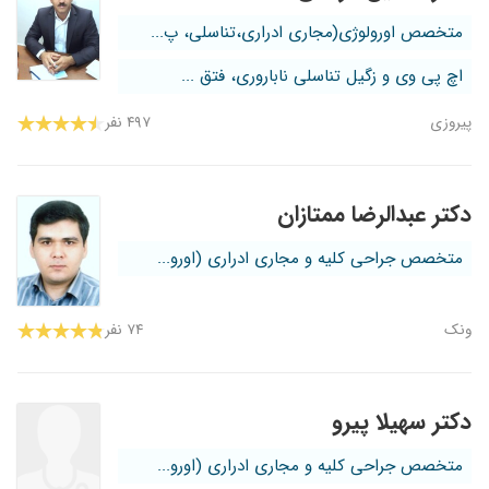
متخصص اورولوژی(مجاری ادراری،تناسلی، پ...
اچ پی وی و زگیل تناسلی ناباروری، فتق ...
پیروزی
۴۹۷ نفر
دکتر عبدالرضا ممتازان
متخصص جراحی کلیه و مجاری ادراری (اورو...
ونک
۷۴ نفر
دکتر سهیلا پیرو
متخصص جراحی کلیه و مجاری ادراری (اورو...