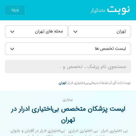
ورود
تهران
محله های تهران
لیست تخصص ها
نوبت دات آی آر
خدمات درمانی
بی‌اختیاری ادرار
تهران
بیماری
لیست پزشکان متخصص بی‌اختیاری ادرار در
تهران
بی اختیاری ادرار · بی اختیاری ادراری · بی‌اختیاری ادرار در آقایان و بانوان ·