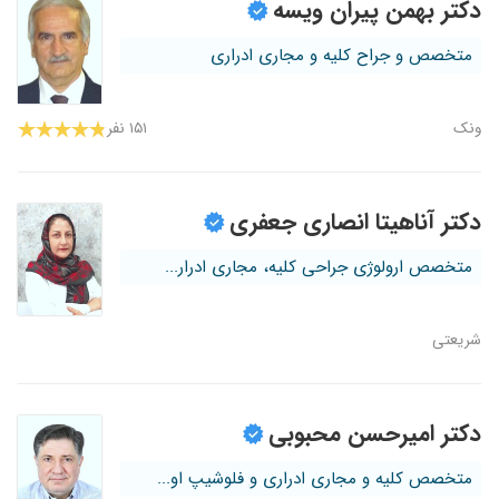
دکتر بهمن پیران ویسه
متخصص و جراح کلیه و مجاری ادراری
ونک
۱۵۱ نفر
دکتر آناهیتا انصاری جعفری
متخصص ارولوژی جراحی کلیه، مجاری ادرار...
شریعتی
دکتر امیرحسن محبوبی
متخصص کلیه و مجاری ادراری و فلوشیپ او...