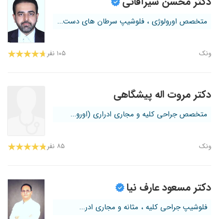
دکتر محسن شیرآقائی
متخصص اورولوژی ، فلوشیپ سرطان های دست...
ونک
۱۰۵ نفر
دکتر مروت اله پیشگاهی
متخصص جراحی کلیه و مجاری ادراری (اورو...
ونک
۸۵ نفر
دکتر مسعود عارف نیا
فلوشیپ جراحی کلیه ، مثانه و مجاری ادر...