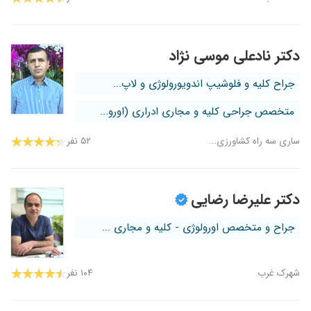
دکتر نادعلی موسی نژاد
جراح کلیه و فلوشیپ اندویورولوژی و لاپ...
متخصص جراحی کلیه و مجاری ادراری (اورو...
ساری سه راه کشاورزی...
۵۲ نفر
دکتر علیرضا رضایی
جراح و متخصص اورولوژی - کلیه و مجاری ...
شهرک غرب
۱۰۴ نفر