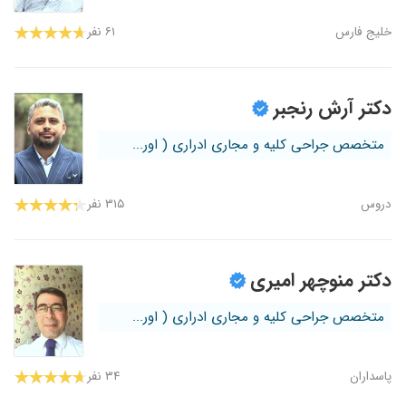
خلیج فارس
۶۱ نفر
دکتر آرش رنجبر
متخصص جراحی کلیه و مجاری ادراری ( اور...
دروس
۳۱۵ نفر
دکتر منوچهر امیری
متخصص جراحی کلیه و مجاری ادراری ( اور...
پاسداران
۳۴ نفر