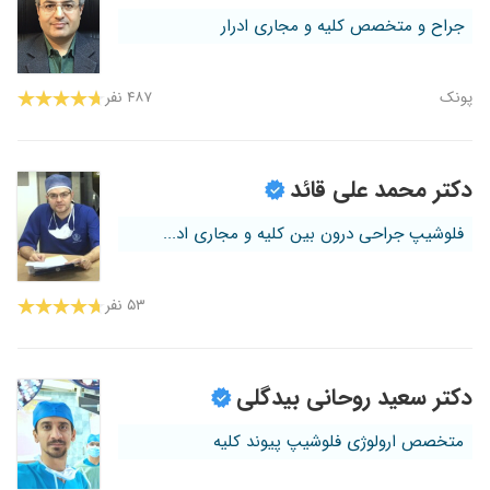
جراح و متخصص کلیه و مجاری ادرار
پونک
۴۸۷ نفر
دکتر محمد علی قائد
فلوشیپ جراحی درون بین کلیه و مجاری اد...
۵۳ نفر
دکتر سعید روحانی بیدگلی
متخصص ارولوژی فلوشیپ پیوند کلیه