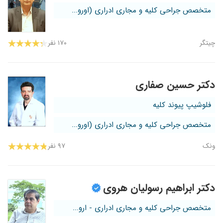
متخصص جراحی کلیه و مجاری ادراری (اورو...
چیتگر
۱۷۰ نفر
دکتر حسین صفاری
فلوشیپ پیوند کلیه
متخصص جراحی کلیه و مجاری ادراری (اورو...
ونک
۹۷ نفر
دکتر ابراهیم رسولیان هروی
متخصص جراحی کلیه و مجاری ادراری - ارو...