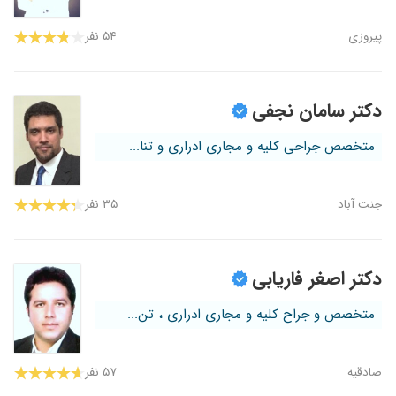
پیروزی
۵۴ نفر
دکتر سامان نجفی
متخصص جراحی کلیه و مجاری ادراری و تنا...
جنت آباد
۳۵ نفر
دکتر اصغر فاریابی
متخصص و جراح کلیه و مجاری ادراری ، تن...
صادقیه
۵۷ نفر