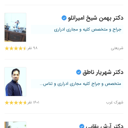
دکتر بهمن شیخ امیرانلو
جراح و متخصص کلیه و مجاری ادراری
شریعتی
۹۸ نفر
دکتر شهریار ناطق
متخصص و جراح کلیه مجاری ادراری و تناس...
شهرک غرب
۱۶۰۱ نفر
دکتر آرش بقایی