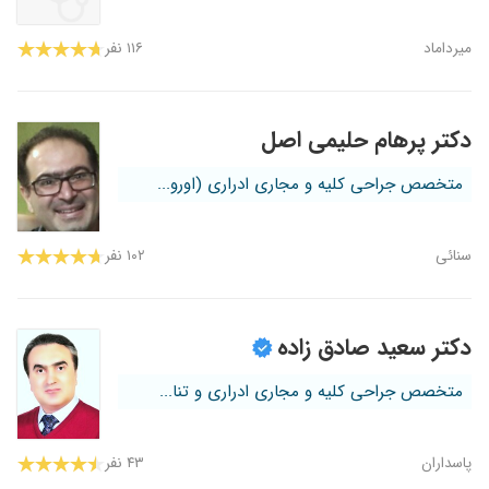
میرداماد
۱۱۶ نفر
دکتر پرهام حلیمی اصل
متخصص جراحی کلیه و مجاری ادراری (اورو...
سنائی
۱۰۲ نفر
دکتر سعید صادق زاده
متخصص جراحی کلیه و مجاری ادراری و تنا...
پاسداران
۴۳ نفر