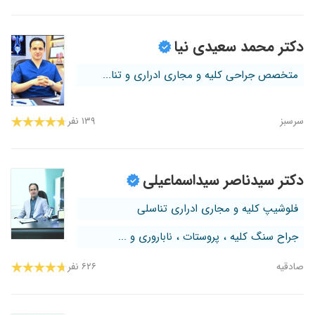
دکتر محمد سعیدی نیا
متخصص جراحی کلیه و مجاری ادراری و تنا...
سرسبز
۱۳۹ نفر
دکتر سیدناصر سیداسماعیلی
فلوشیپ کلیه و مجاری ادراری تناسلی
جراح سنگ کلیه ، پروستات ، ناباروری و ...
صادقیه
۶۲۶ نفر