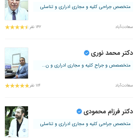
متخصص جراحی کلیه و مجاری ادراری و تناسلی
سعادت‌آباد
۱۴۲ نفر
دکتر محمد نوری
متخصصص و جراح کلیه و مجاری ادراری و ن...
سعادت‌آباد
۱۱۴ نفر
دکتر فرزام محمودی
متخصص جراحی کلیه و مجاری ادراری و تناسلی