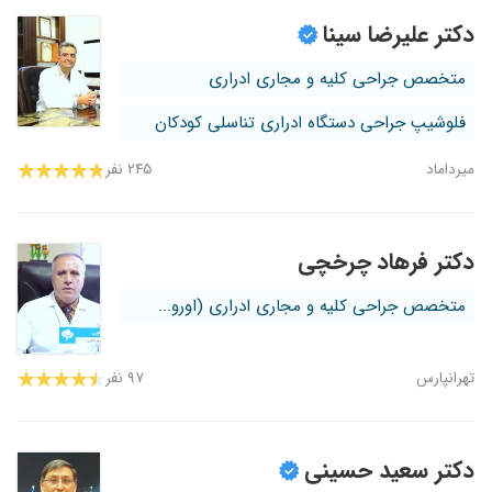
دکتر علیرضا سینا
متخصص جراحی کلیه و مجاری ادراری
فلوشیپ جراحی دستگاه ادراری تناسلی کودکان
میرداماد
۲۴۵ نفر
دکتر فرهاد چرخچی
متخصص جراحی کلیه و مجاری ادراری (اورو...
تهرانپارس
۹۷ نفر
دکتر سعید حسینی