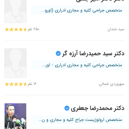
متخصص جراحی کلیه و مجاری ادراری (اورو...
سید خندان
۲۵۰ نفر
دکتر سید حمیدرضا آرزه گر
متخصص جراحی کلیه و مجاری ادراری - اور...
سهروردی شمالی
۱۶ نفر
دکتر محمدرضا جعفری
متخصص ارولوژیست جراح کلیه و مجاری و ن...