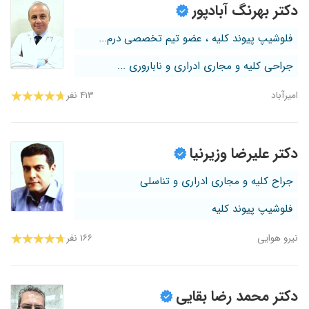
دکتر بهرنگ آبادپور
فلوشیپ پیوند کلیه ، عضو تیم تخصصی درم...
جراحی کلیه و مجاری ادراری و ناباروری ...
امیرآباد
۴۱۳ نفر
دکتر علیرضا وزیرنیا
جراح کلیه و مجاری ادراری و تناسلی
فلوشیپ پیوند کلیه
نیرو هوایی
۱۶۶ نفر
دکتر محمد رضا بقایی