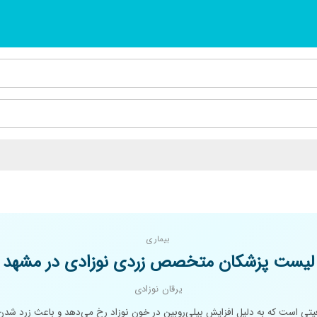
بیماری
لیست پزشکان متخصص زردی نوزادی در مشهد
یرقان نوزادی
تی است که به دلیل افزایش بیلی‌روبین در خون نوزاد رخ می‌دهد و باعث زرد شد