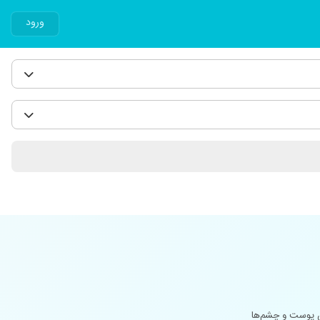
ورود
ن پوست و چشم‌ها