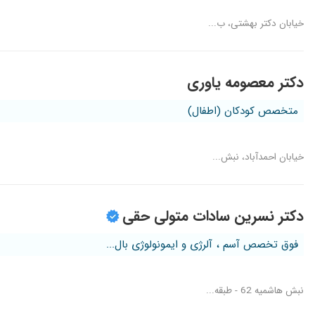
خیابان دکتر بهشتی، ب...
دکتر معصومه یاوری
متخصص کودکان (اطفال)
خیابان احمدآباد، نبش...
دکتر نسرین سادات متولی حقی
فوق تخصص آسم ، آلرژی و ایمونولوژی بال...
نبش هاشمیه 62 - طبقه...