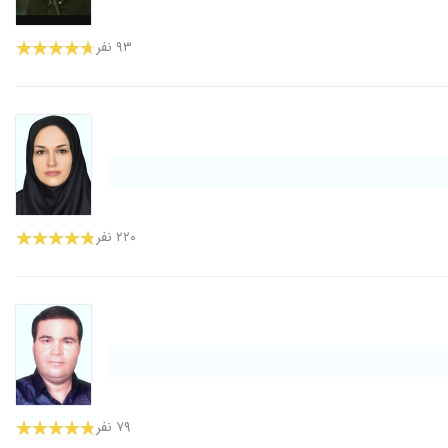
۹۳ نفر
۲۲۰ نفر
۷۹ نفر