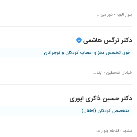
بلوار الهیه - دور می...
دکتر نرگس هاشمی
فوق تخصص مغز و اعصاب کودکان و نوجوانان
خیابان فلسطین - ابتد...
دکتر حسین ذاکری ایوری
متخصص کودکان (اطفال)
مشهد - تقاطع بلوار ه...