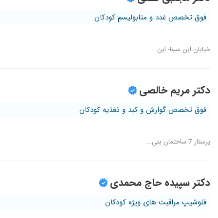
فوق تخصص غدد و متابولیسم کودکان
خیابان ابن سینا- ابن...
دکتر مریم خالصی
فوق تخصص گوارش و کبد و تغذیه کودکان
پرستار 7 ساختمان بنی...
دکتر سپیده حاج محمدی
فلوشیپ مراقبت های ویژه کودکان