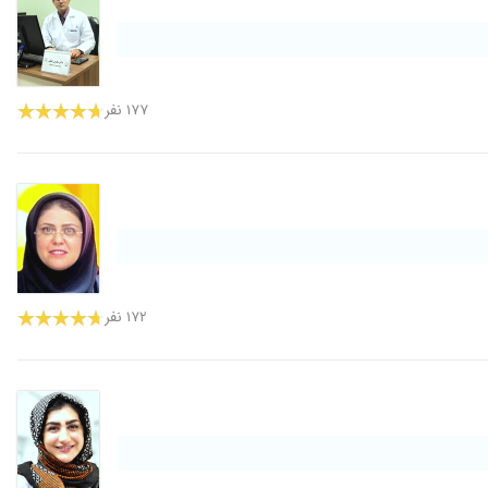
۱۷۷ نفر
۱۷۲ نفر