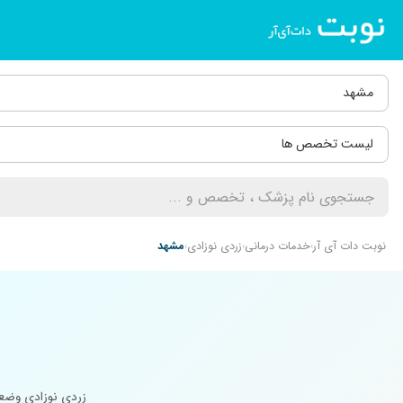
مشهد
لیست تخصص ها
نوبت دات آی آر
خدمات درمانی
زردی نوزادی
مشهد
زردی نوزادی وضعی