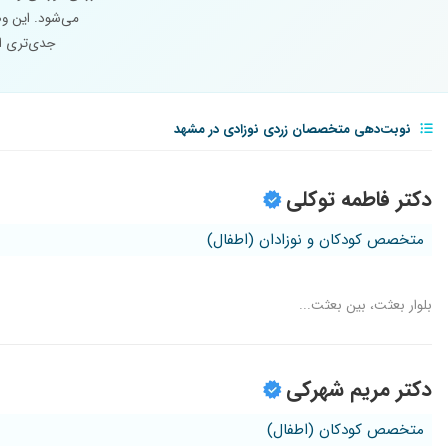
می‌شود. این وض
جدی‌تری ای
نوبت‌دهی متخصصان زردی نوزادی در مشهد
دکتر فاطمه توکلی
متخصص کودکان و نوزادان (اطفال)
بلوار بعثت، بین بعثت...
دکتر مریم شهرکی
متخصص کودکان (اطفال)