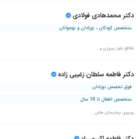
دکتر محمدهادی فولادی
متخصص کودکان ، نوزادان و نوجوانان
تقاطع بلوار پیروزی و...
دکتر فاطمه سلطان زغیبی زاده
فوق تخصص نوزادان
متخصص اطفال تا 18 سال
روبروی بیمارستان هاش...
دکتر فاطمه اکبری راد