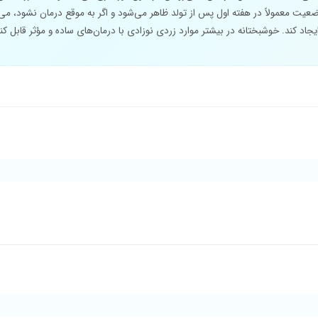
عیت معمولاً در هفته اول پس از تولد ظاهر می‌شود و اگر به موقع درمان نشود، می
جاد کند. خوشبختانه در بیشتر موارد زردی نوزادی با درمان‌های ساده و مؤثر قابل ک