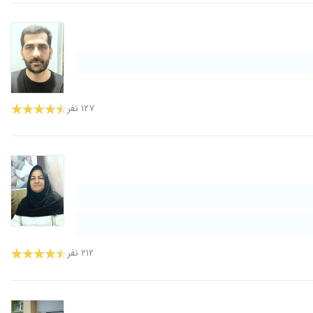
۱۲۷ نفر
۲۱۲ نفر