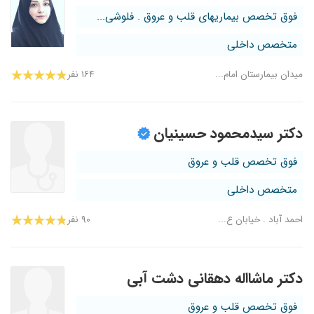
فوق تخصص بیماریهای قلب و عروق . فلوشی...
متخصص داخلی
میدان بیمارستان امام...
۱۶۴ نفر
دکتر سیدمحمود حسینیان
فوق تخصص قلب و عروق
متخصص داخلی
احمد آباد . خیابان ع...
۹۰ نفر
دکتر ماشااله دهقانی دشت آبی
فوق تخصص قلب و عروق