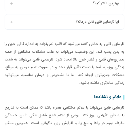
بهترین دکتر کیه؟
آیا نارسایی قلبی قابل درمانه؟
نارسایی قلبی به حالتی گفته می‌شود که قلب نمی‌تواند به اندازه کافی خون را
به بدن پمپ کند. این وضعیت می‌تواند به علت مشکلات مختلفی از جمله
بیماری‌های قلبی و فشار خون بالا ایجاد شود. نارسایی قلبی می‌تواند به شدت
زندگی روزمره شما را تحت تأثیر قرار دهد و در صورت عدم درمان به موقع،
مشکلات جدی‌تری ایجاد کند. اما با تشخیص و درمان مناسب، می‌توانید
زندگی سالم‌تری داشته باشید.
علائم و نشانه‌ها
نارسایی قلبی می‌تواند با علائم مختلفی همراه باشد که ممکن است به تدریج
یا به طور ناگهانی بروز کنند. برخی از علائم شایع شامل تنگی نفس، خستگی
مفرط، تورم در پاها و مچ پا، و افزایش وزن ناگهانی است. همچنین ممکن