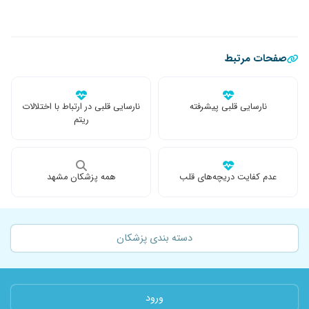
صفحات مرتبط
نارسایی قلبی پیشرفته
نارسایی قلبی در ارتباط با اختلالات
ریتم
عدم کفایت دریچه‌های قلب
همه پزشکان مشهد
دسته بندی پزشکان
ورود