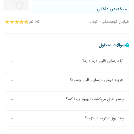
متخصص داخلی
خیابان کوهسنگی - کوه...
۸۵ نفر
سوالات متداول
آیا نارسایی قلبی درد دارد؟
هزینه درمان نارسایی قلبی چقدره؟
چقدر طول می‌کشه تا بهبود پیدا کنم؟
چند روز استراحت لازمه؟