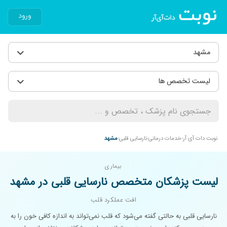
ورود
مشهد
لیست تخصص ها
نوبت دات آی آر
خدمات درمانی
نارسایی قلبی
مشهد
بیماری
لیست پزشکان متخصص نارسایی قلبی در مشهد
افت عملکرد قلب
نارسایی قلبی به حالتی گفته می‌شود که قلب نمی‌تواند به اندازه کافی خون را به