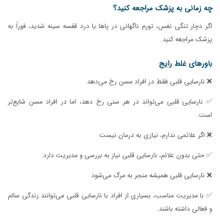
چه زمانی به پزشک مراجعه کنید؟
اگر دچار تنگی نفس، تورم ناگهانی در پاها یا درد قفسه سینه شدید، فوراً به
پزشک مراجعه کنید.
باورهای غلط رایج
❌ نارسایی قلبی فقط در افراد مسن رخ می‌دهد
✅ نارسایی قلبی می‌تواند در هر سنی رخ دهد، اما در افراد مسن شایع‌تر
است.
❌ اگر علائمی ندارم، نیازی به درمان نیست
✅ حتی بدون علائم، نارسایی قلبی نیاز به بررسی و مدیریت دارد.
❌ نارسایی قلبی همیشه منجر به مرگ می‌شود
✅ با مدیریت مناسب، بسیاری از افراد با نارسایی قلبی می‌توانند زندگی سالم
و فعالی داشته باشند.