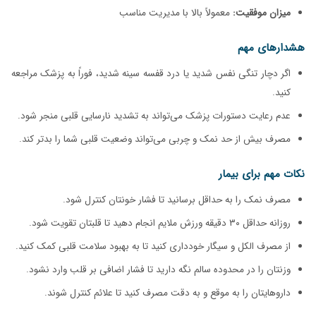
میزان موفقیت:
معمولاً بالا با مدیریت مناسب
هشدارهای مهم
اگر دچار تنگی نفس شدید یا درد قفسه سینه شدید، فوراً به پزشک مراجعه
کنید.
عدم رعایت دستورات پزشک می‌تواند به تشدید نارسایی قلبی منجر شود.
مصرف بیش از حد نمک و چربی می‌تواند وضعیت قلبی شما را بدتر کند.
نکات مهم برای بیمار
مصرف نمک را به حداقل برسانید تا فشار خونتان کنترل شود.
روزانه حداقل ۳۰ دقیقه ورزش ملایم انجام دهید تا قلبتان تقویت شود.
از مصرف الکل و سیگار خودداری کنید تا به بهبود سلامت قلبی کمک کنید.
وزنتان را در محدوده سالم نگه دارید تا فشار اضافی بر قلب وارد نشود.
داروهایتان را به موقع و به دقت مصرف کنید تا علائم کنترل شوند.