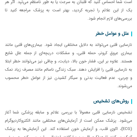
است شما احساس کنید که قلبتان به سرعت یا به طور نامنظم می‌تپد. اگر هر
یک از این علائم را تجربه کردید، بهتر است به پزشک مراجعه کنید تا
بررسی‌های لازم انجام شود.
علل و عوامل خطر
نارسایی قلبی می‌تواند به دلایل مختلفی ایجاد شود. بیماری‌های قلبی مانند
بیماری عروق کرونر، حمله قلبی، و مشکلات دریچه‌ای از جمله علل شایع
هستند. علاوه بر این، فشار خون بالا، دیابت، و چاقی نیز می‌توانند خطر ابتلا
به نارسایی قلبی را افزایش دهند. سبک زندگی ناسالم مانند مصرف زیاد نمک
و چربی، عدم فعالیت بدنی و سیگار کشیدن نیز از عوامل خطر محسوب
می‌شوند.
روش‌های تشخیص
تشخیص نارسایی قلبی معمولاً با بررسی علائم و سابقه پزشکی شما آغاز
می‌شود. پزشک ممکن است از آزمایش‌های مختلفی مانند الکتروکاردیوگرام
(ECG)، اکوی قلب، و آزمایش خون استفاده کند. این آزمایش‌ها به پزشک