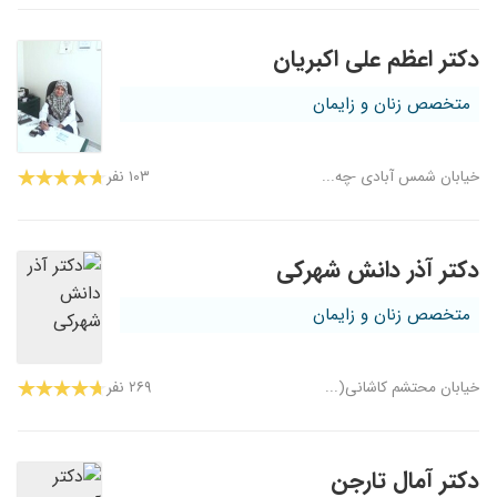
دکتر اعظم علی اکبریان
متخصص زنان و زایمان
خیابان شمس آبادی -چه...
۱۰۳ نفر
دکتر آذر دانش شهرکی
متخصص زنان و زایمان
خیابان محتشم کاشانی(...
۲۶۹ نفر
دکتر آمال تارجن