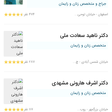
جراح و متخصص زنان و زایمان
اصفهان - خیابان توحی...
۴۷۴ نفر
دکتر ناهید سعادت ملی
متخصص زنان و زایمان
خیابان شمس آبادی - چ...
۲۸۷ نفر
دکتر اشرف هارونی مشهدی
متخصص زنان و زایمان
خیابان بزرگمهر - روب...
۱۱۷ نفر