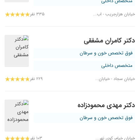
متخصص داخلی
خیابان هزارجریب - اب...
۳۳۵ نفر
دکتر کامران مشفقی
فوق تخصص خون و سرطان
متخصص داخلی
خیابان سجاد - خیابان...
۲۲۹ نفر
دکتر مهدی محمودزاده
فوق تخصص خون و سرطان
خیابان خیام، کوی نهر...
۱۰۳ نفر