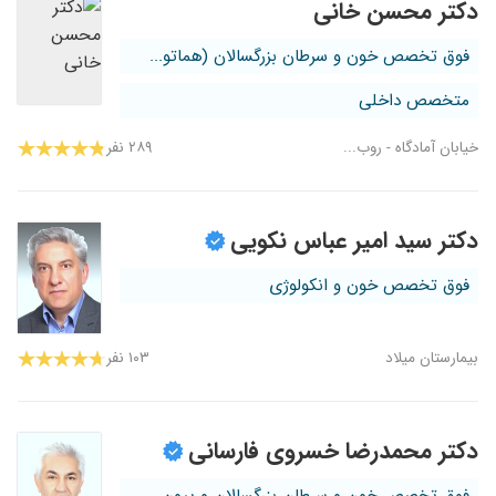
دکتر محسن خانی
فوق تخصص خون و سرطان بزرگسالان (هماتو...
متخصص داخلی
خیابان آمادگاه - روب...
۲۸۹ نفر
دکتر سید امیر عباس نکویی
فوق تخصص خون و انکولوژی
بیمارستان میلاد
۱۰۳ نفر
دکتر محمدرضا خسروی فارسانی