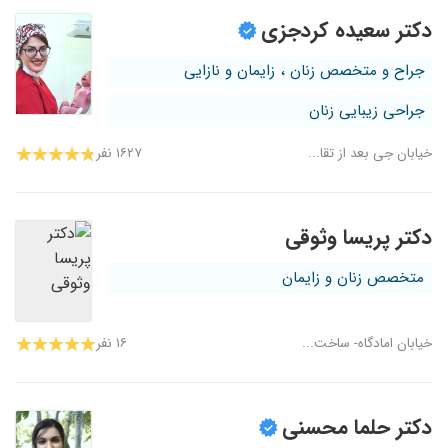
دکتر سعیده کردجزی
جراح و متخصص زنان ، زایمان و نازایی
جراحی زیبایی زنان
خیابان جی بعد از تقا...
۱۶۲۷ نفر
دکتر پریسا وثوقی
متخصص زنان و زایمان
خیابان امادگاه- ساخت...
۱۶ نفر
دکتر حلما محسنی