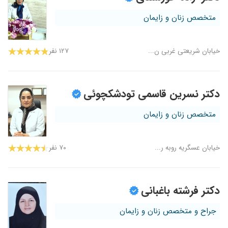
متخصص زنان و زایمان
خیابان شریعتی غربی ن...
۱۲۷ نفر
دکتر نسرین قاسمی تودشکچوئی
متخصص زنان و زایمان
خیابان عسگریه روبه ر...
۷۰ نفر
دکتر فرشته باغبانی
جراح و متخصص زنان و زایمان