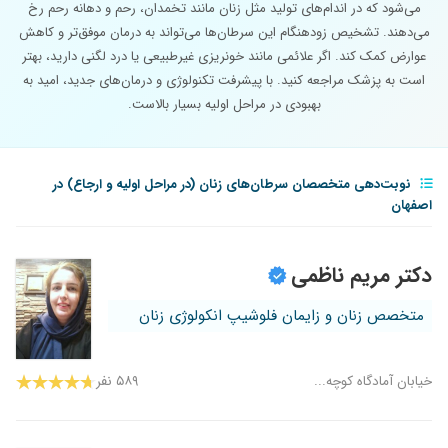
می‌شود که در اندام‌های تولید مثل زنان مانند تخمدان، رحم و دهانه رحم رخ
می‌دهند. تشخیص زودهنگام این سرطان‌ها می‌تواند به درمان موفق‌تر و کاهش
عوارض کمک کند. اگر علائمی مانند خونریزی غیرطبیعی یا درد لگنی دارید، بهتر
است به پزشک مراجعه کنید. با پیشرفت تکنولوژی و درمان‌های جدید، امید به
بهبودی در مراحل اولیه بسیار بالاست.
نوبت‌دهی متخصصان سرطان‌های زنان (در مراحل اولیه و ارجاع) در
اصفهان
دکتر مریم ناظمی
متخصص زنان و زایمان فلوشیپ انکولوژی زنان
خیابان آمادگاه کوچه...
۵۸۹ نفر