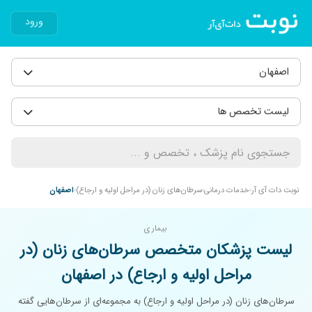
ورود
اصفهان
لیست تخصص ها
نوبت دات آی آر
خدمات درمانی
سرطان‌های زنان (در مراحل اولیه و ارجاع)
اصفهان
بیماری
لیست پزشکان متخصص سرطان‌های زنان (در
مراحل اولیه و ارجاع) در اصفهان
سرطان‌های زنان (در مراحل اولیه و ارجاع) به مجموعه‌ای از سرطان‌هایی گفته