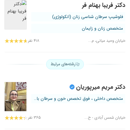
دکتر فریبا بهنام فر
فلوشیپ سرطان شناسی زنان (انکولوژی)
متخصص زنان و زایمان
خیابان وحید میانی، م...
۴۱۸ نفر
رشته‌های مرتبط
دکتر مریم میرپوریان
متخصص داخلی ، فوق تخصص خون و سرطان با...
خیابان شمس آبادی - ح...
۳۶۵ نفر