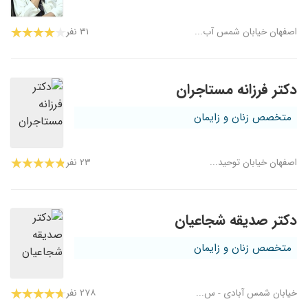
اصفهان خیابان شمس آب...
۳۱ نفر
دکتر فرزانه مستاجران
متخصص زنان و زایمان
اصفهان خیابان توحید...
۲۳ نفر
دکتر صدیقه شجاعیان
متخصص زنان و زایمان
خیابان شمس آبادی - س...
۲۷۸ نفر