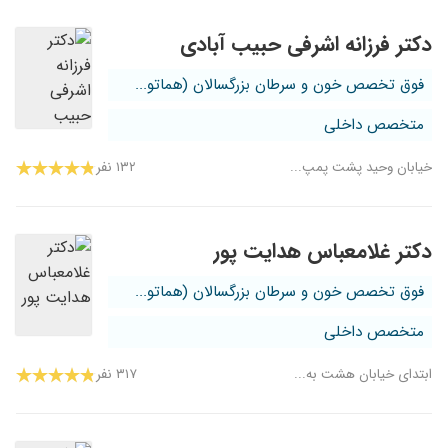
دکتر فرزانه اشرفی حبیب آبادی
فوق تخصص خون و سرطان بزرگسالان (هماتو...
متخصص داخلی
خیابان وحید پشت پمپ...
۱۳۲ نفر
دکتر غلامعباس هدایت پور
فوق تخصص خون و سرطان بزرگسالان (هماتو...
متخصص داخلی
ابتدای خیابان هشت به...
۳۱۷ نفر