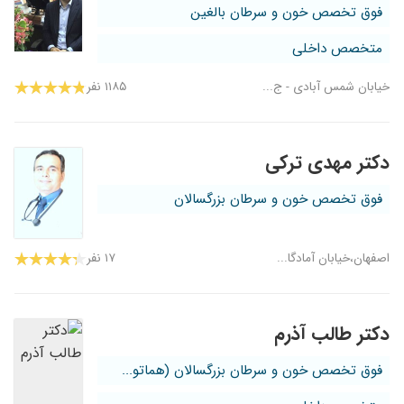
فوق تخصص خون و سرطان بالغین
متخصص داخلی
خیابان شمس آبادی - ج...
۱۱۸۵ نفر
دکتر مهدی ترکی
فوق تخصص خون و سرطان بزرگسالان
اصفهان،خیابان آمادگا...
۱۷ نفر
دکتر طالب آذرم
فوق تخصص خون و سرطان بزرگسالان (هماتو...