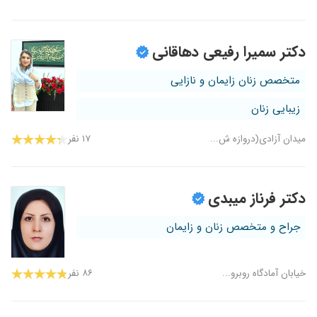
دکتر سمیرا رفیعی دهاقانی
متخصص زنان زایمان و نازایی
زیبایی زنان
میدان آزادی(دروازه ش...
۱۷ نفر
دکتر فرناز میبدی
جراح و متخصص زنان و زایمان
خیابان آمادگاه روبرو...
۸۶ نفر