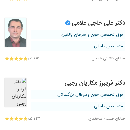
دکتر علی حاجی غلامی
فوق تخصص خون و سرطان بالغین
متخصص داخلی
خیابان کاشانی خیابان...
۶۱۲ نفر
دکتر فریبرز مکاریان رجبی
فوق تخصص خون وسرطان بزرگسالان
متخصص داخلی
خیابان طیب - ساختمان...
۲۴۷ نفر