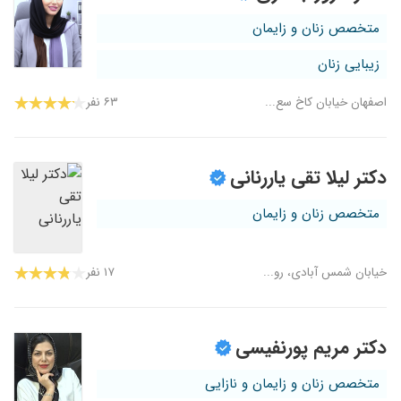
متخصص زنان و زایمان
زیبایی زنان
اصفهان خیابان کاخ سع...
۶۳ نفر
دکتر لیلا تقی یاررنانی
متخصص زنان و زایمان
خیابان شمس آبادی، رو...
۱۷ نفر
دکتر مریم پورنفیسی
متخصص زنان و زایمان و نازایی