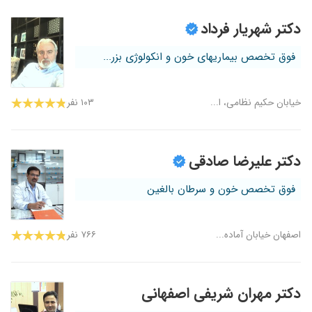
دکتر شهریار فرداد
فوق تخصص بیماریهای خون و انکولوژی بزر...
خیابان حکیم نظامی، ا...
۱۰۳ نفر
دکتر علیرضا صادقی
فوق تخصص خون و سرطان بالغین
اصفهان خیابان آماده...
۷۶۶ نفر
دکتر مهران شریفی اصفهانی