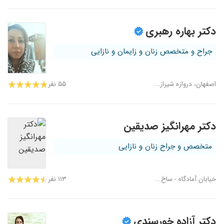
دکتر بهاره رهبری
جراح و متخصص زنان و زایمان و نازایی
اصفهان، دروازه شیراز...
۵۵ نفر
دکتر مهرانگیز صدیقین
متخصص و جراح زنان و نازایی
خیابان آمادگاه - ساخ...
۱۱۳ نفر
دکتر آزاده خورسندی