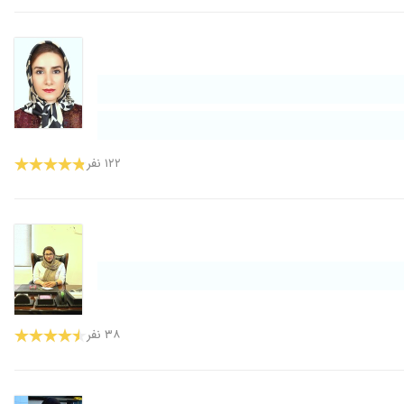
۱۲۲ نفر
۳۸ نفر