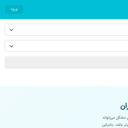
ورود
ان
ن مشکل می‌تواند
ر باشد، بنابراین