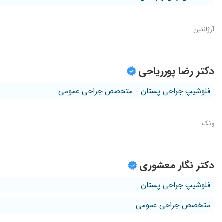
آرژانتین
دکتر رضا پورریاحی
فلوشیپ جراحی پستان - متخصص جراحی عمومی
ونک
دکتر نگار معشوری
فلوشیپ جراحی پستان
متخصص جراحی عمومی