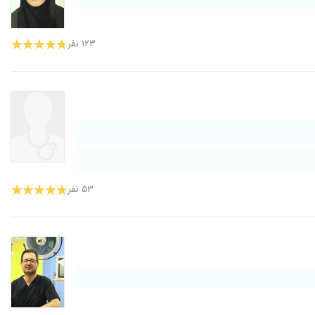
۱۲۳ نفر
۵۳ نفر