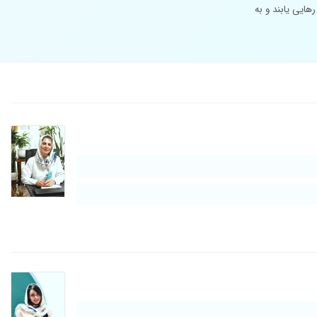
هایی یابند و به