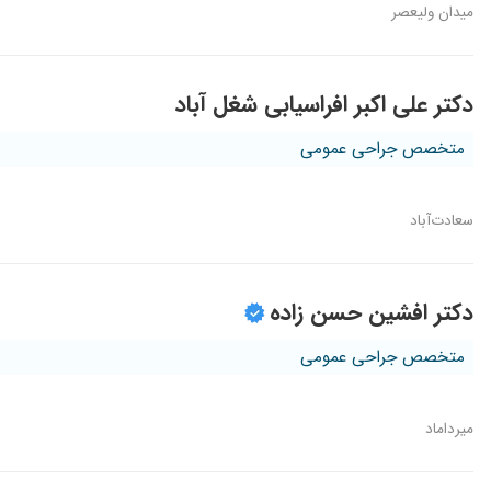
میدان ولیعصر
دکتر علی اکبر افراسیابی شغل آباد
متخصص جراحی عمومی
سعادت‌آباد
دکتر افشین حسن زاده
متخصص جراحی عمومی
میرداماد