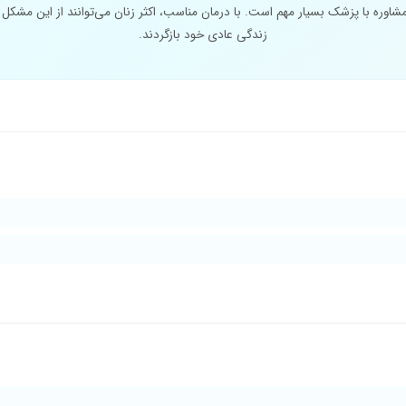
مشاوره با پزشک بسیار مهم است. با درمان مناسب، اکثر زنان می‌توانند از این مشکل ر
زندگی عادی خود بازگردند.