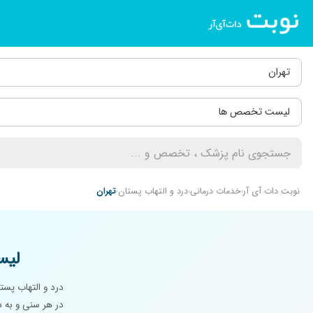
تهران
لیست تخصص ها
نوبت دات آی آر
خدمات درمانی
درد و التهاب پستان
تهران
لیس
درد و التهاب پست
در هر سنی و به دل