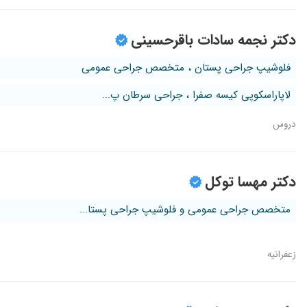
دکتر نجمه سادات باقرحسینی
فلوشیپ جراحی پستان ، متخصص جراحی عمومی
لاپاراسکوپی کیسه صفرا ، جراحی سرطان پ...
دروس
دکتر مهسا توکل
متخصص جراحی عمومی و فلوشیپ جراحی پستا...
زعفرانیه