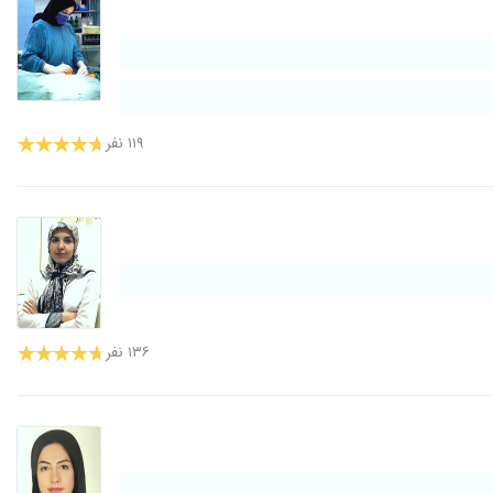
۱۱۹ نفر
۱۳۶ نفر