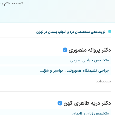
توجه به علائم و 
نوبت‌دهی متخصصان درد و التهاب پستان در تهران
دکتر پروانه منصوری
متخصص جراحی عمومی
جراحی نشیمنگاه هموروئید ، بواسیر و شق...
سعادت‌آباد
دکتر دریه طاهری کهن
متخصص زنان و زایمان