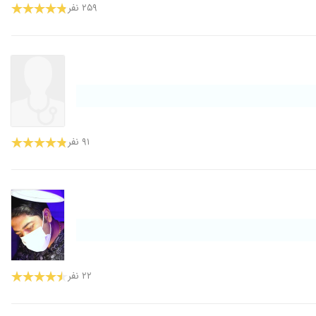
۲۵۹ نفر
۹۱ نفر
۲۲ نفر