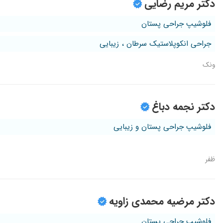
دکتر مریم رضایی
فلوشیپ جراحی پستان
جراحی انکوپلاستیک سرطان ، زیبایی
ونک
دکتر نجمه دباغ
فلوشیپ جراحی پستان و زیبایی
ظفر
دکتر مرضیه محمدی زاویه
فلوشیپ جراحی پستان