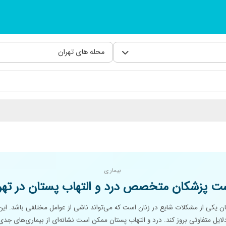
محله های تهران
بیماری
ت پزشکان متخصص درد و التهاب پستان در تهر
ان یکی از مشکلات شایع در زنان است که می‌تواند ناشی از عوامل مختلفی باشد. ای
ایل متفاوتی بروز کند. درد و التهاب پستان ممکن است نشانه‌ای از بیماری‌های جدی‌ت