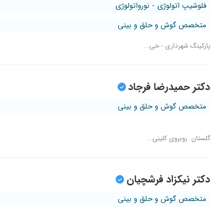
فلوشیپ اتولوژی - نورواتولوژی
متخصص گوش و حلق و بینی
پارکینگ شهرداری - خی...
دکتر حمیدرضا فرجاد
متخصص گوش و حلق و بینی
گلستان .روبروی کلینی...
دکتر نیکزاد فرشچیان
متخصص گوش و حلق و بینی