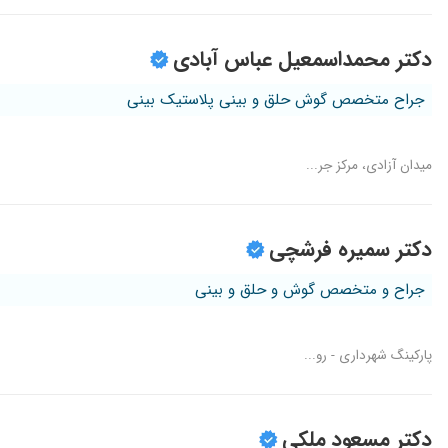
دکتر محمداسمعیل عباس آبادی
جراح متخصص گوش حلق و بینی پلاستیک بینی
میدان آزادی، مرکز جر...
دکتر سمیره فرشچی
جراح و متخصص گوش و حلق و بینی
پارکینگ شهرداری - رو...
دکتر مسعود ملکی