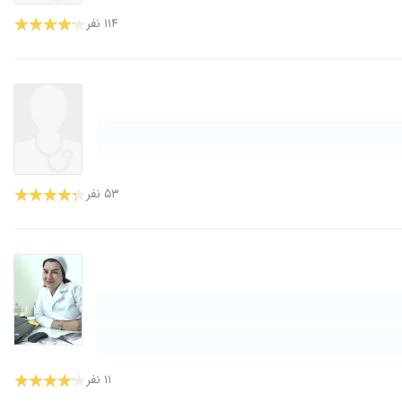
۱۱۴ نفر
۵۳ نفر
۱۱ نفر