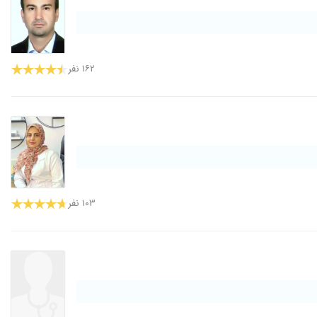
۱۶۲ نفر
۱۰۳ نفر