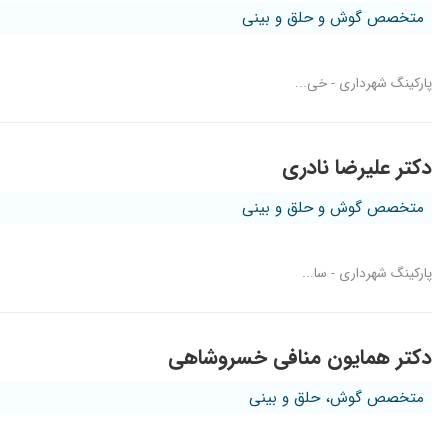
متخصص گوش و حلق و بینی
پارکینگ شهرداری - خی...
دکتر علیرضا نادری
متخصص گوش و حلق و بینی
پارکینگ شهرداری - سا...
دکتر همایون منافی خسروشاهی
متخصص گوش، حلق و بینی