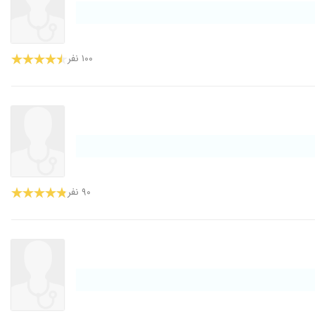
۱۰۰ نفر
۹۰ نفر