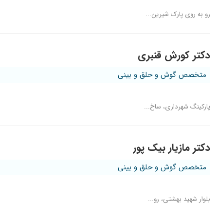
رو به روی پارک شیرین...
دکتر کورش قنبری
متخصص گوش و حلق و بینی
پارکینگ شهرداری، ساخ...
دکتر مازیار بیک پور
متخصص گوش و حلق و بینی
بلوار شهید بهشتی، رو...