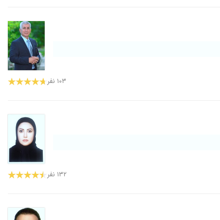
۱۰۳ نفر
۱۳۲ نفر