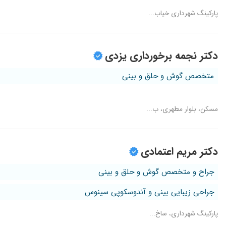
پارکینگ شهرداری خیاب...
دکتر نجمه برخورداری یزدی
متخصص گوش و حلق و بینی
مسکن، بلوار مطهری، ب...
دکتر مریم اعتمادی
جراح و متخصص گوش و حلق و بینی
جراحی زیبایی بینی و آندوسکوپی سینوس
پارکینگ شهرداری، ساخ...