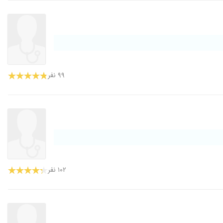
۹۹ نفر
۱۰۲ نفر