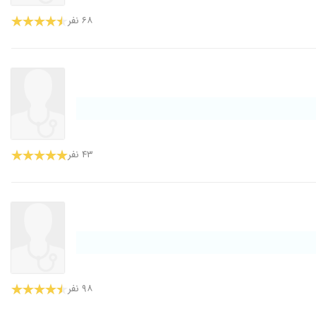
۶۸ نفر
۴۳ نفر
۹۸ نفر