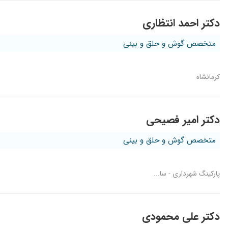
دکتر احمد انتظاری
متخصص گوش و حلق و بینی
کرمانشاه
دکتر امیر فصیحی
متخصص گوش و حلق و بینی
پارکینگ شهرداری - سا...
دکتر علی محمودی