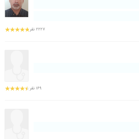
۲۲۲۷ نفر
۱۶۹ نفر