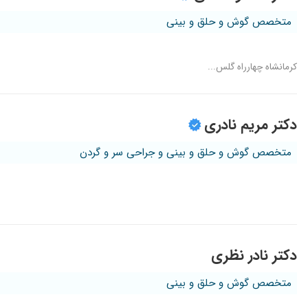
متخصص گوش و حلق و بینی
کرمانشاه چهارراه گلس...
دکتر مریم نادری
متخصص گوش و حلق و بینی و جراحی سر و گردن
دکتر نادر نظری
متخصص گوش و حلق و بینی