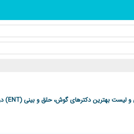
یست بهترین دکترهای گوش، حلق و بینی (ENT) در کرمانشاه